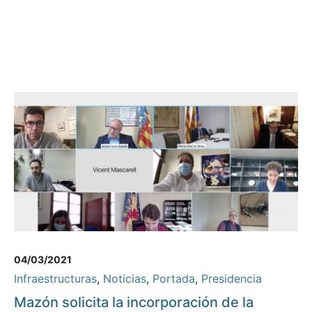
04/03/2021
Infraestructuras
,
Noticias
,
Portada
,
Presidencia
Mazón solicita la incorporación de la