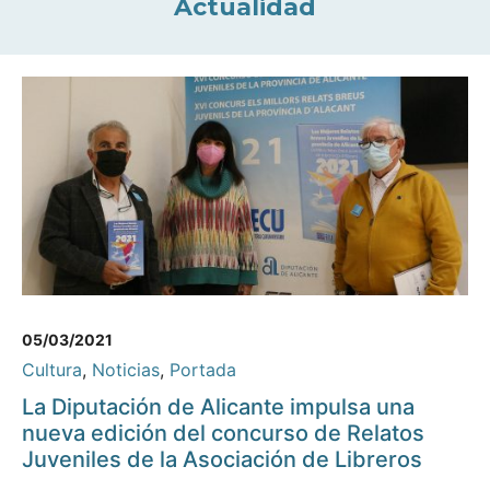
Actualidad
05/03/2021
Cultura
,
Noticias
,
Portada
La Diputación de Alicante impulsa una
nueva edición del concurso de Relatos
Juveniles de la Asociación de Libreros