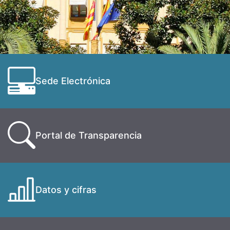
Sede Electrónica
Portal de Transparencia
Datos y cifras