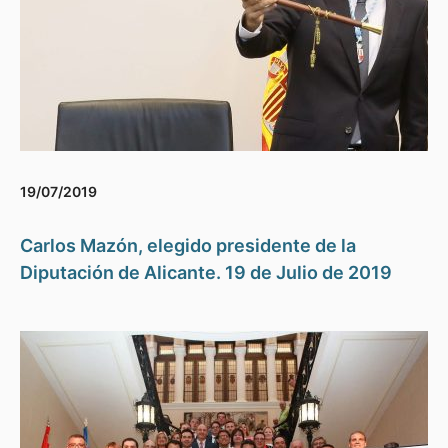
19/07/2019
Carlos Mazón, elegido presidente de la
Diputación de Alicante. 19 de Julio de 2019