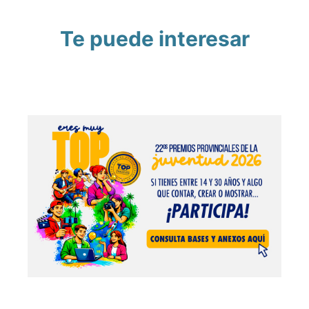
Te puede interesar