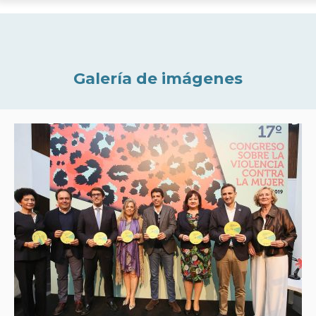
Galería de imágenes