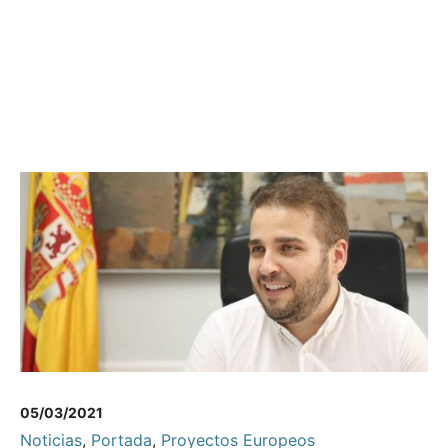
05/03/2021
Noticias
,
Portada
,
Proyectos Europeos