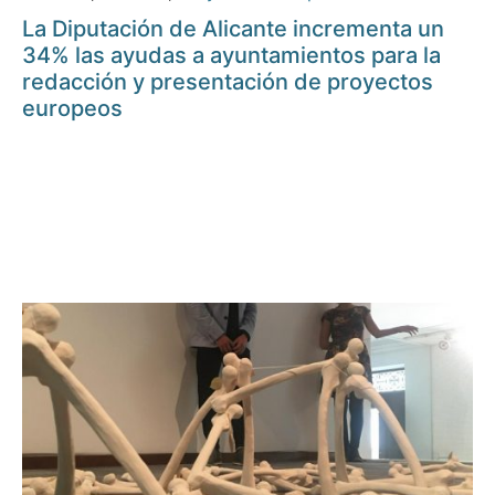
La Diputación de Alicante incrementa un
34% las ayudas a ayuntamientos para la
redacción y presentación de proyectos
europeos