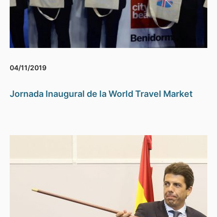
04/11/2019
Jornada Inaugural de la World Travel Market