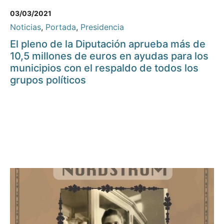
03/03/2021
Noticias
,
Portada
,
Presidencia
El pleno de la Diputación aprueba más de
10,5 millones de euros en ayudas para los
municipios con el respaldo de todos los
grupos políticos