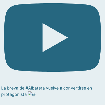
La breva de #Albatera vuelve a convertirse en
protagonista