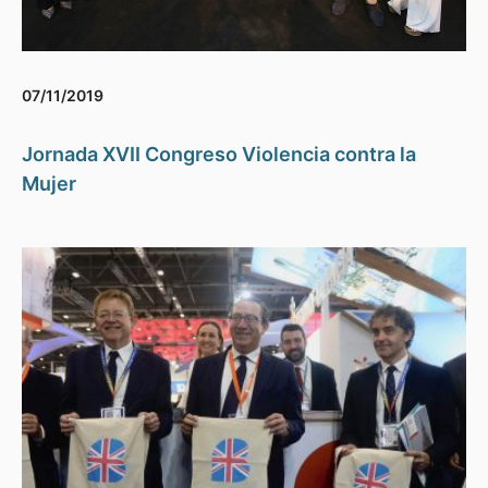
07/11/2019
Jornada XVII Congreso Violencia contra la
Mujer