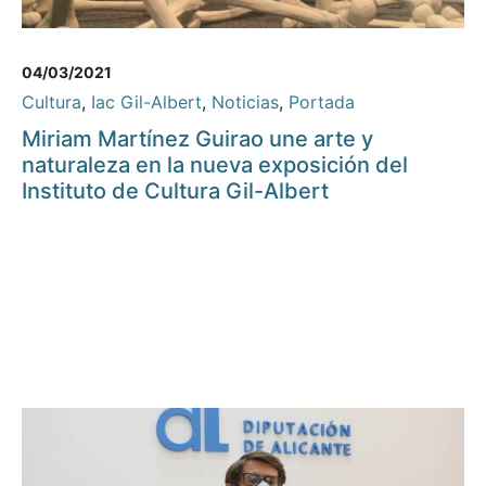
04/03/2021
Cultura
,
Iac Gil-Albert
,
Noticias
,
Portada
Miriam Martínez Guirao une arte y
naturaleza en la nueva exposición del
Instituto de Cultura Gil-Albert