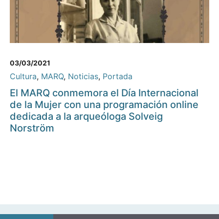
03/03/2021
Cultura
,
MARQ
,
Noticias
,
Portada
El MARQ conmemora el Día Internacional
de la Mujer con una programación online
dedicada a la arqueóloga Solveig
Norström