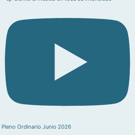
Pleno Ordinario Junio 2026