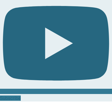
Subscribe