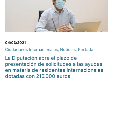
04/03/2021
Ciudadanos Internacionales
,
Noticias
,
Portada
La Diputación abre el plazo de
presentación de solicitudes a las ayudas
en materia de residentes internacionales
dotadas con 215.000 euros