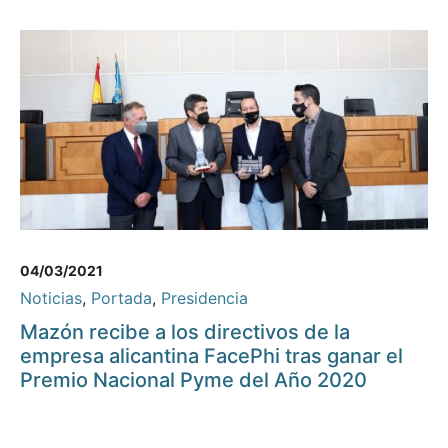
04/03/2021
Noticias
,
Portada
,
Presidencia
Mazón recibe a los directivos de la
empresa alicantina FacePhi tras ganar el
Premio Nacional Pyme del Año 2020