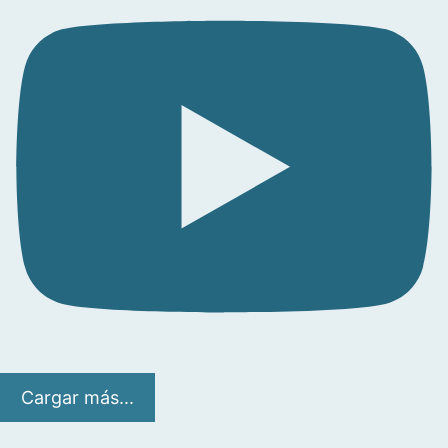
Cargar más...