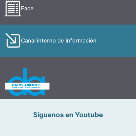
Face
Canal interno de información
Síguenos en Youtube