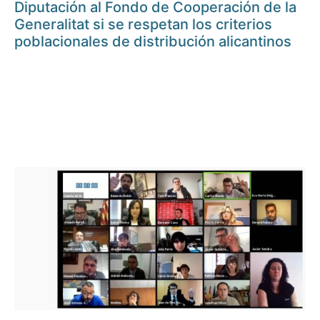
Diputación al Fondo de Cooperación de la
Generalitat si se respetan los criterios
poblacionales de distribución alicantinos