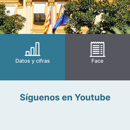
Datos y cifras
Face
Síguenos en Youtube