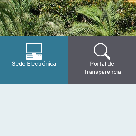
Sede Electrónica
Portal de
Transparencia