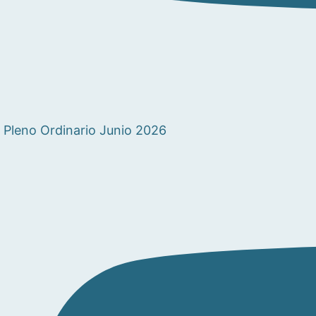
Pleno Ordinario Junio 2026