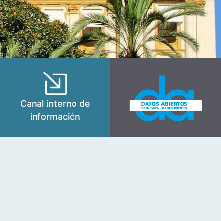
Canal interno de
información