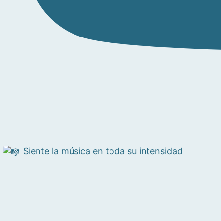
Siente la música en toda su intensidad