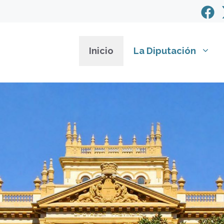
Inicio
La Diputación