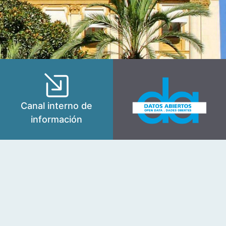
Canal interno de
información