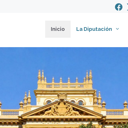
Inicio
La Diputación