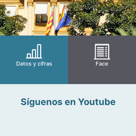
Datos y cifras
Face
Síguenos en Youtube