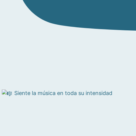
Siente la música en toda su intensidad