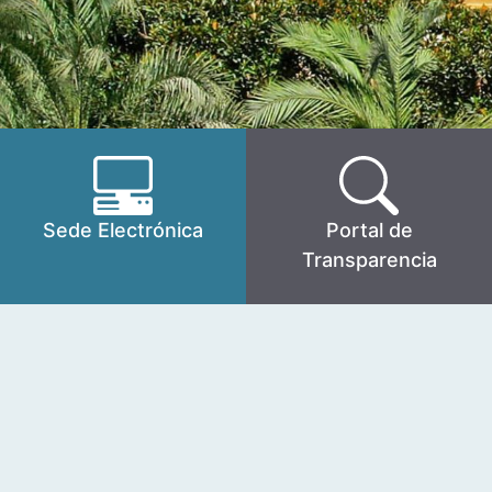
Sede Electrónica
Portal de
Transparencia