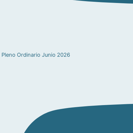
Pleno Ordinario Junio 2026