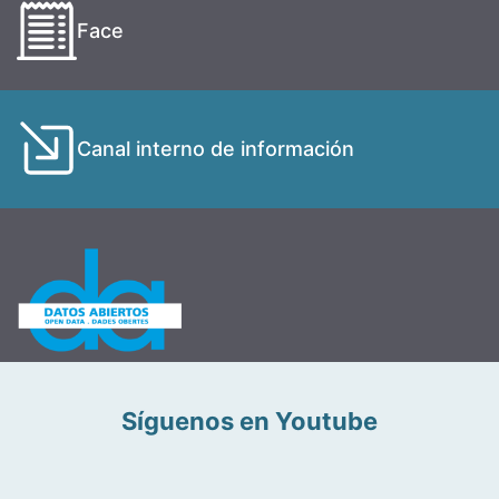
Face
Canal interno de información
Síguenos en Youtube