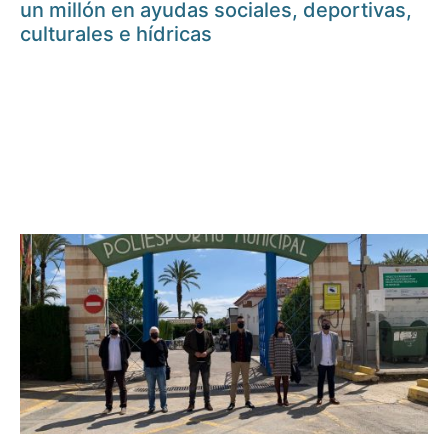
un millón en ayudas sociales, deportivas,
culturales e hídricas