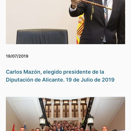
19/07/2019
Carlos Mazón, elegido presidente de la
Diputación de Alicante. 19 de Julio de 2019