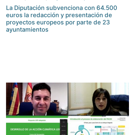
La Diputación subvenciona con 64.500
euros la redacción y presentación de
proyectos europeos por parte de 23
ayuntamientos