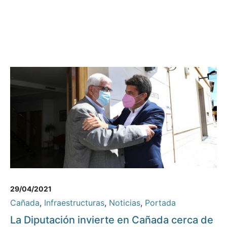
29/04/2021
Cañada
,
Infraestructuras
,
Noticias
,
Portada
La Diputación invierte en Cañada cerca de