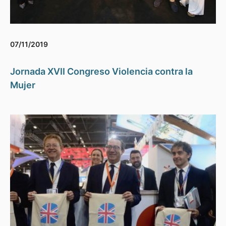
07/11/2019
Jornada XVII Congreso Violencia contra la
Mujer