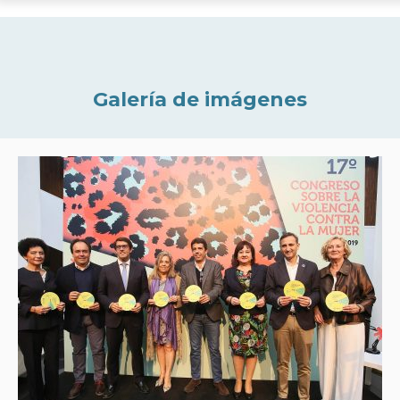
Galería de imágenes