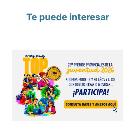
Te puede interesar