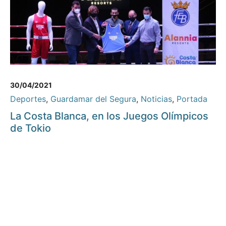
30/04/2021
Deportes
,
Guardamar del Segura
,
Noticias
,
Portada
La Costa Blanca, en los Juegos Olímpicos
de Tokio