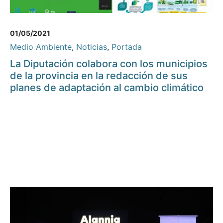
01/05/2021
Medio Ambiente
,
Noticias
,
Portada
La Diputación colabora con los municipios
de la provincia en la redacción de sus
planes de adaptación al cambio climático