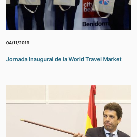
04/11/2019
Jornada Inaugural de la World Travel Market