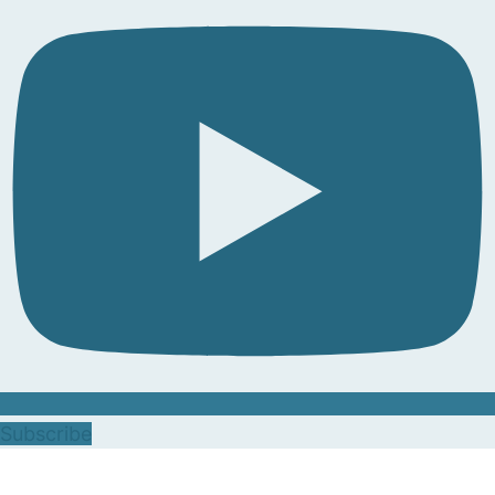
Subscribe