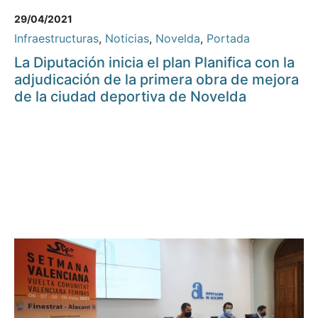
29/04/2021
Infraestructuras
,
Noticias
,
Novelda
,
Portada
La Diputación inicia el plan Planifica con la
adjudicación de la primera obra de mejora
de la ciudad deportiva de Novelda