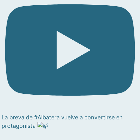
La breva de #Albatera vuelve a convertirse en
protagonista