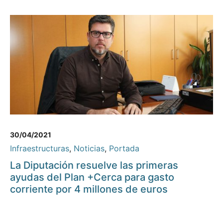
30/04/2021
Infraestructuras
,
Noticias
,
Portada
La Diputación resuelve las primeras
ayudas del Plan +Cerca para gasto
corriente por 4 millones de euros