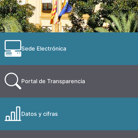
Sede Electrónica
Portal de Transparencia
Datos y cifras