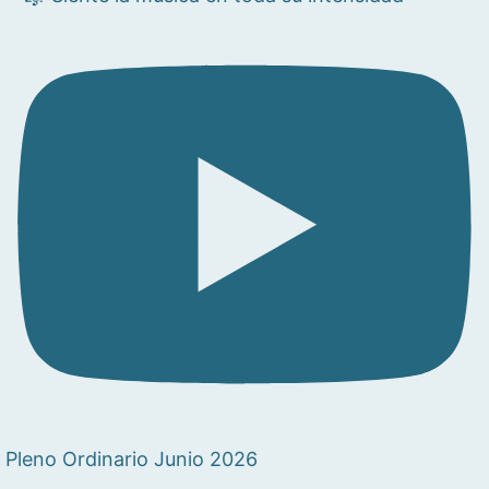
Pleno Ordinario Junio 2026