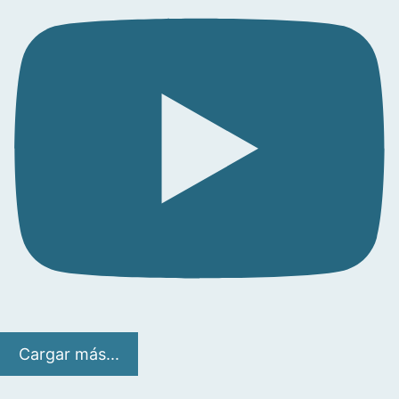
Cargar más...