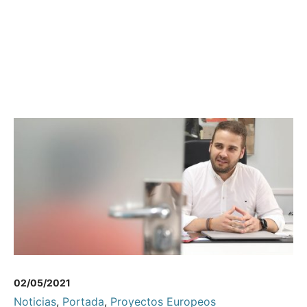
02/05/2021
Noticias
,
Portada
,
Proyectos Europeos