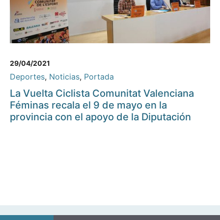
29/04/2021
Deportes
,
Noticias
,
Portada
La Vuelta Ciclista Comunitat Valenciana
Féminas recala el 9 de mayo en la
provincia con el apoyo de la Diputación