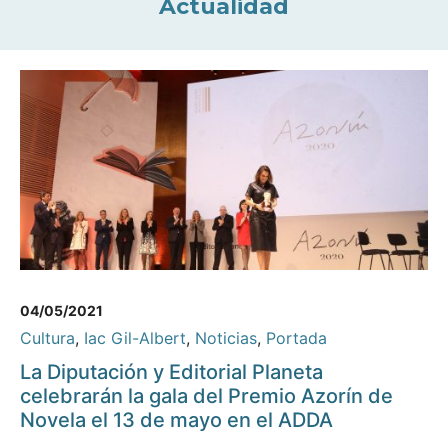
Actualidad
04/05/2021
Cultura
,
Iac Gil-Albert
,
Noticias
,
Portada
La Diputación y Editorial Planeta
celebrarán la gala del Premio Azorín de
Novela el 13 de mayo en el ADDA