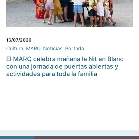
16/07/2026
Cultura
,
MARQ
,
Noticias
,
Portada
El MARQ celebra mañana la Nit en Blanc
con una jornada de puertas abiertas y
actividades para toda la familia