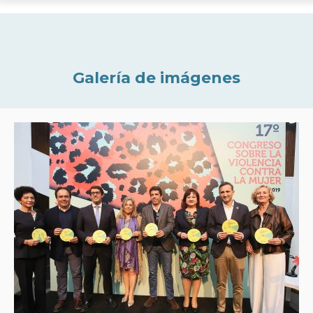
Galería de imágenes