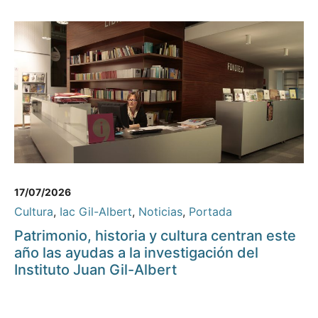
17/07/2026
Cultura
,
Iac Gil-Albert
,
Noticias
,
Portada
Patrimonio, historia y cultura centran este
año las ayudas a la investigación del
Instituto Juan Gil-Albert