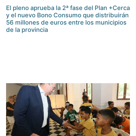
El pleno aprueba la 2ª fase del Plan +Cerca
y el nuevo Bono Consumo que distribuirán
56 millones de euros entre los municipios
de la provincia