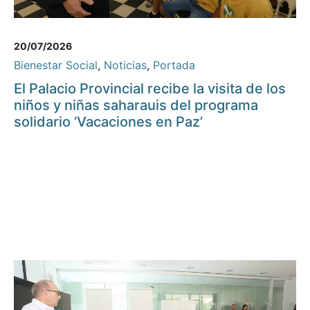
20/07/2026
Bienestar Social
,
Noticias
,
Portada
El Palacio Provincial recibe la visita de los
niños y niñas saharauis del programa
solidario ‘Vacaciones en Paz’