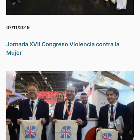
07/11/2019
Jornada XVII Congreso Violencia contra la
Mujer