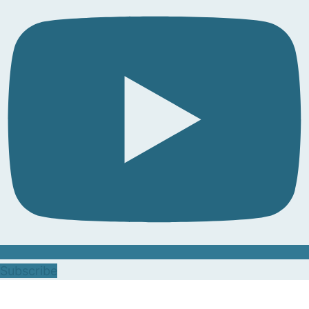
Subscribe