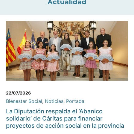
Actualidad
22/07/2026
Bienestar Social
,
Noticias
,
Portada
La Diputación respalda el ‘Abanico
solidario’ de Cáritas para financiar
proyectos de acción social en la provincia