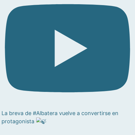
La breva de #Albatera vuelve a convertirse en
protagonista