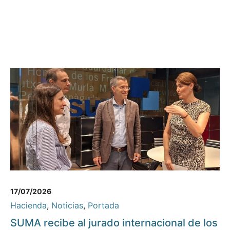
17/07/2026
Hacienda
,
Noticias
,
Portada
SUMA recibe al jurado internacional de los