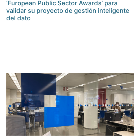
‘European Public Sector Awards’ para
validar su proyecto de gestión inteligente
del dato