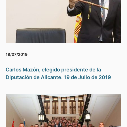
19/07/2019
Carlos Mazón, elegido presidente de la
Diputación de Alicante. 19 de Julio de 2019