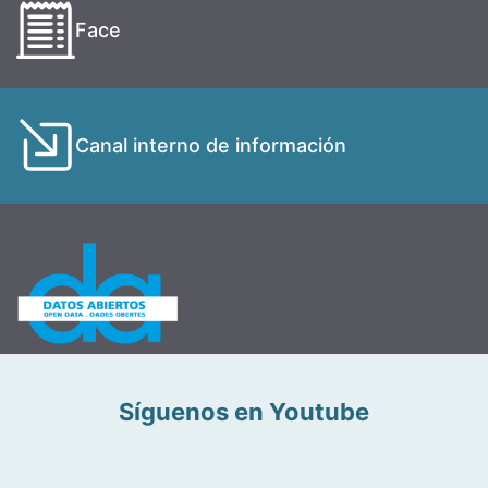
Face
Canal interno de información
Síguenos en Youtube