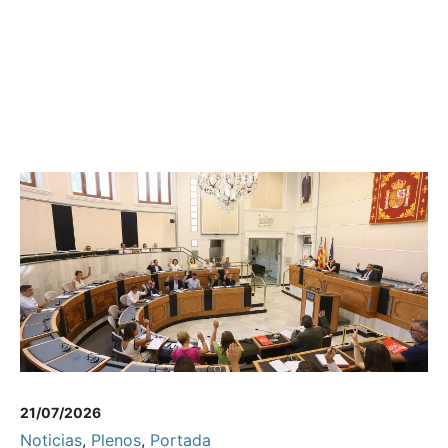
21/07/2026
Noticias
,
Plenos
,
Portada