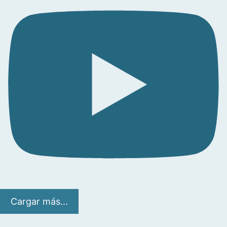
Cargar más...