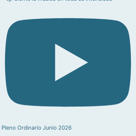
Pleno Ordinario Junio 2026