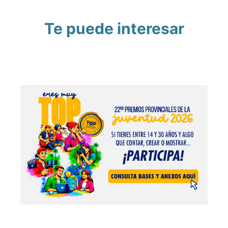
Te puede interesar