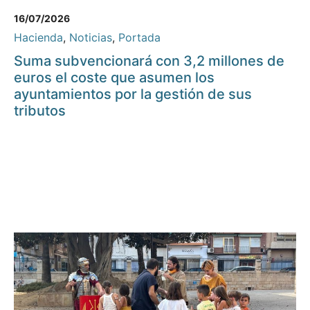
16/07/2026
Hacienda
,
Noticias
,
Portada
Suma subvencionará con 3,2 millones de
euros el coste que asumen los
ayuntamientos por la gestión de sus
tributos