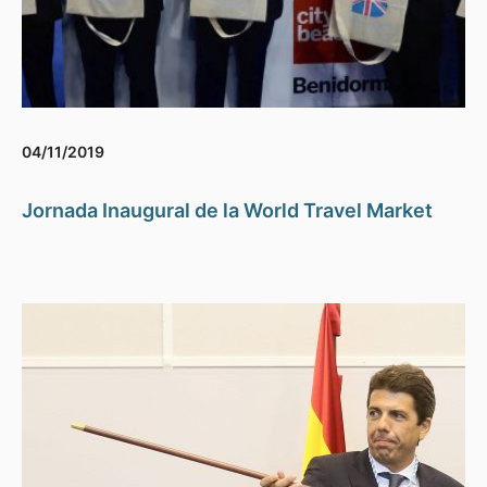
04/11/2019
Jornada Inaugural de la World Travel Market