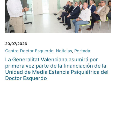
20/07/2026
Centro Doctor Esquerdo
,
Noticias
,
Portada
La Generalitat Valenciana asumirá por
primera vez parte de la financiación de la
Unidad de Media Estancia Psiquiátrica del
Doctor Esquerdo