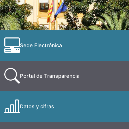
Sede Electrónica
Portal de Transparencia
Datos y cifras