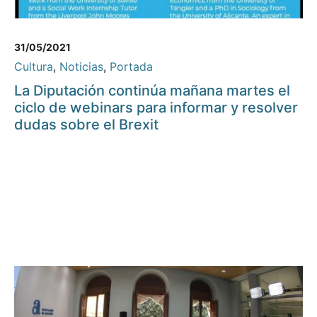
31/05/2021
Cultura
,
Noticias
,
Portada
La Diputación continúa mañana martes el
ciclo de webinars para informar y resolver
dudas sobre el Brexit