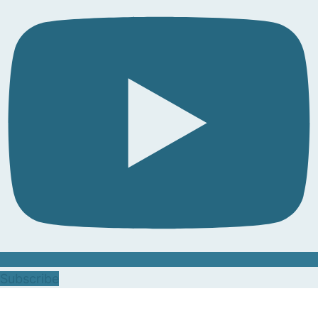
Subscribe