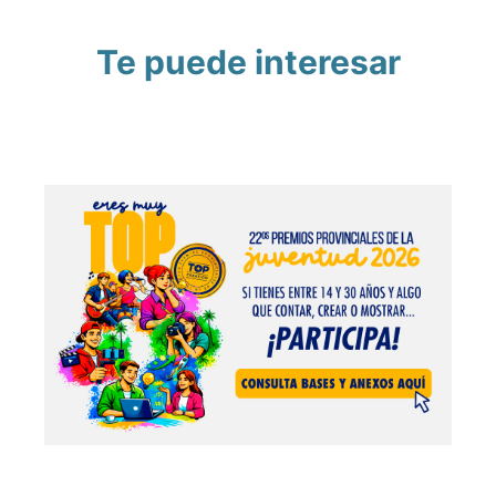
Te puede interesar