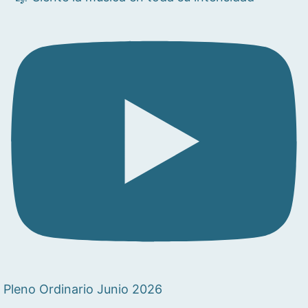
Pleno Ordinario Junio 2026