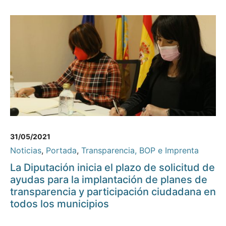
31/05/2021
Noticias
,
Portada
,
Transparencia, BOP e Imprenta
La Diputación inicia el plazo de solicitud de
ayudas para la implantación de planes de
transparencia y participación ciudadana en
todos los municipios