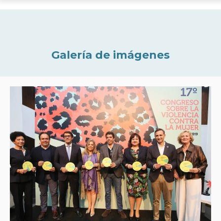
Galería de imágenes