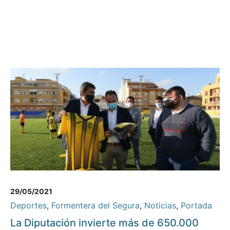
29/05/2021
Deportes
,
Formentera del Segura
,
Noticias
,
Portada
La Diputación invierte más de 650.000