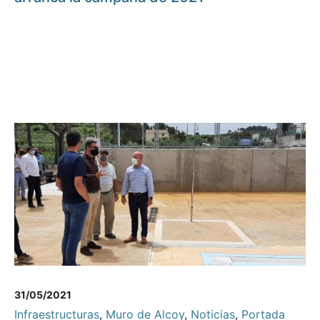
31/05/2021
Infraestructuras
,
Muro de Alcoy
,
Noticias
,
Portada