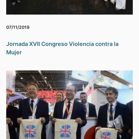
07/11/2019
Jornada XVII Congreso Violencia contra la
Mujer