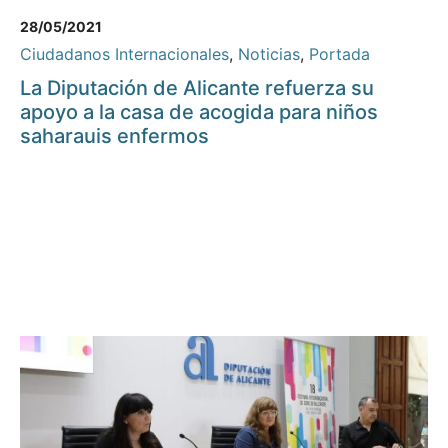
28/05/2021
Ciudadanos Internacionales
,
Noticias
,
Portada
La Diputación de Alicante refuerza su
apoyo a la casa de acogida para niños
saharauis enfermos