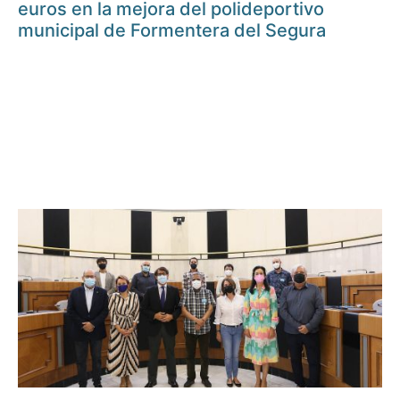
euros en la mejora del polideportivo
municipal de Formentera del Segura