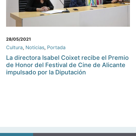
28/05/2021
Cultura
,
Noticias
,
Portada
La directora Isabel Coixet recibe el Premio
de Honor del Festival de Cine de Alicante
impulsado por la Diputación