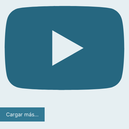
Cargar más...