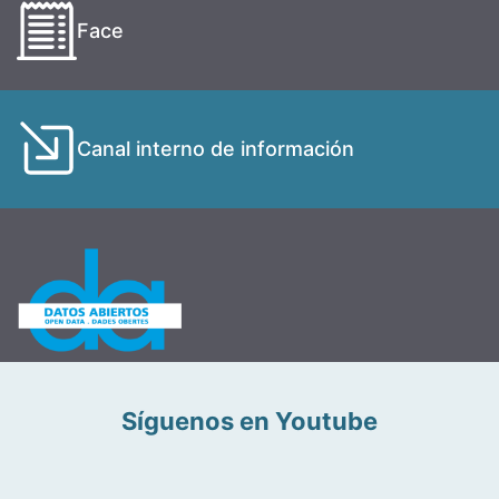
Face
Canal interno de información
Síguenos en Youtube