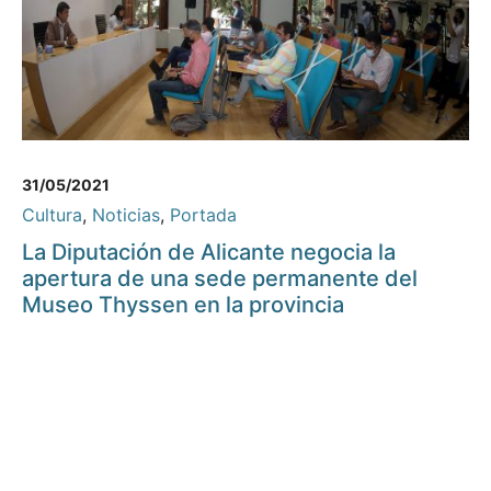
31/05/2021
Cultura
,
Noticias
,
Portada
La Diputación de Alicante negocia la
apertura de una sede permanente del
Museo Thyssen en la provincia