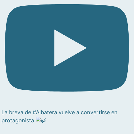
La breva de #Albatera vuelve a convertirse en
protagonista