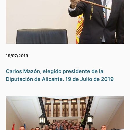
19/07/2019
Carlos Mazón, elegido presidente de la
Diputación de Alicante. 19 de Julio de 2019