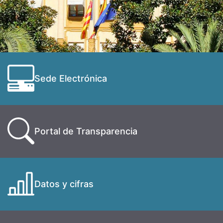
Sede Electrónica
Portal de Transparencia
Datos y cifras