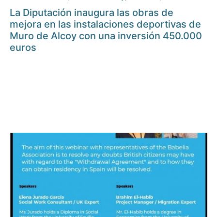
La Diputación inaugura las obras de
mejora en las instalaciones deportivas de
Muro de Alcoy con una inversión 450.000
euros