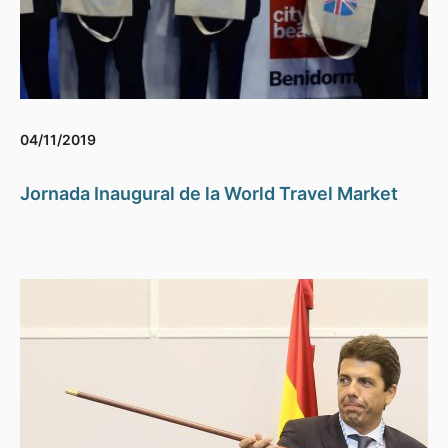
04/11/2019
Jornada Inaugural de la World Travel Market