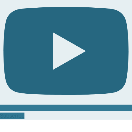
Subscribe