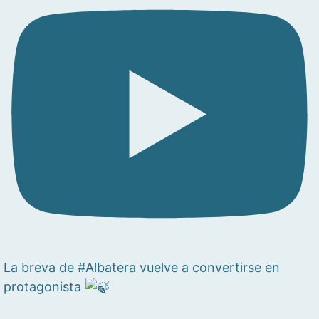
La breva de #Albatera vuelve a convertirse en
protagonista