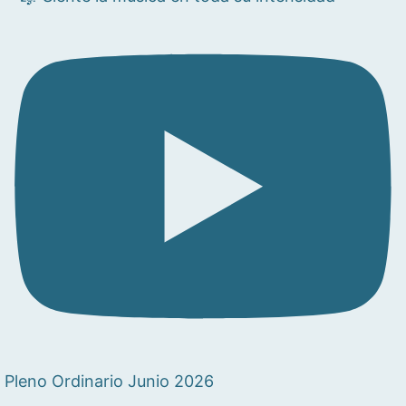
Pleno Ordinario Junio 2026