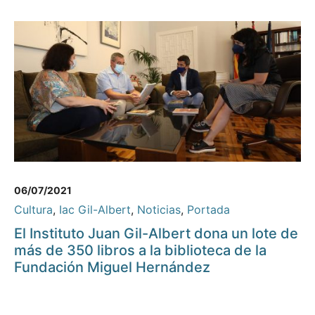
06/07/2021
Cultura
,
Iac Gil-Albert
,
Noticias
,
Portada
El Instituto Juan Gil-Albert dona un lote de
más de 350 libros a la biblioteca de la
Fundación Miguel Hernández