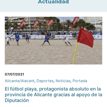
Actualidad
07/07/2021
Alicante/Alacant
,
Deportes
,
Noticias
,
Portada
El fútbol playa, protagonista absoluto en la
provincia de Alicante gracias al apoyo de la
Diputación