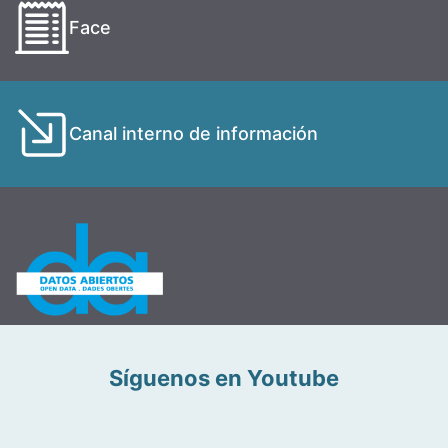
Face
Canal interno de información
Síguenos en Youtube