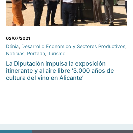
02/07/2021
Dénia
,
Desarrollo Económico y Sectores Productivos
,
Noticias
,
Portada
,
Turismo
La Diputación impulsa la exposición
itinerante y al aire libre ‘3.000 años de
cultura del vino en Alicante’