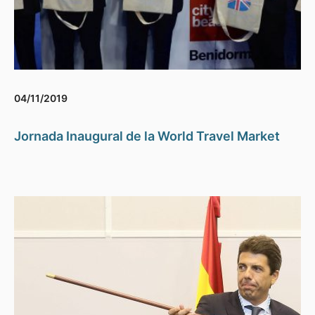
04/11/2019
Jornada Inaugural de la World Travel Market