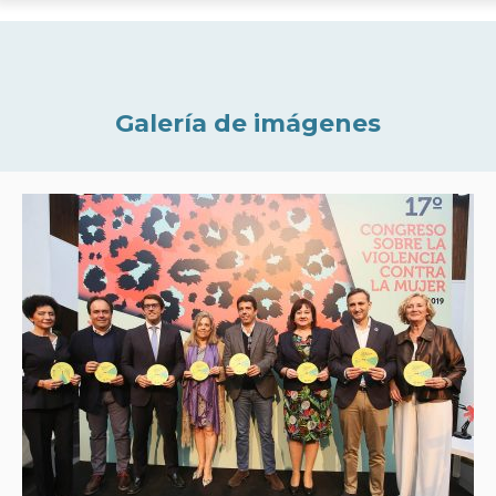
Galería de imágenes