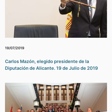
19/07/2019
Carlos Mazón, elegido presidente de la
Diputación de Alicante. 19 de Julio de 2019