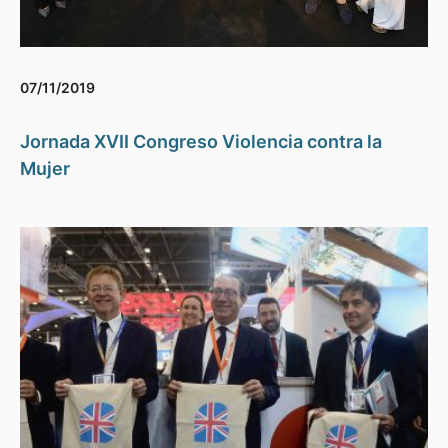
07/11/2019
Jornada XVII Congreso Violencia contra la
Mujer