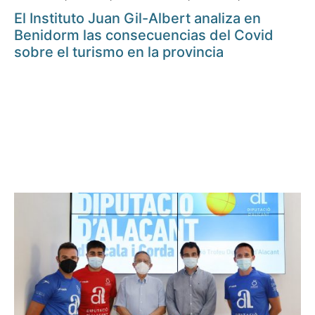
El Instituto Juan Gil-Albert analiza en
Benidorm las consecuencias del Covid
sobre el turismo en la provincia