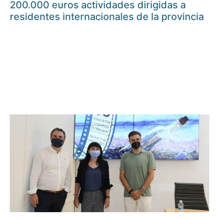
200.000 euros actividades dirigidas a
residentes internacionales de la provincia