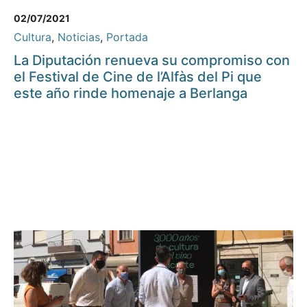
02/07/2021
Cultura
,
Noticias
,
Portada
La Diputación renueva su compromiso con
el Festival de Cine de l’Alfàs del Pi que
este año rinde homenaje a Berlanga