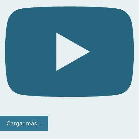
Cargar más...