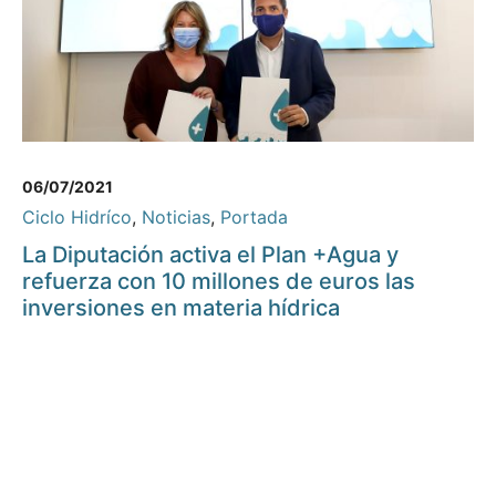
06/07/2021
Ciclo Hidríco
,
Noticias
,
Portada
La Diputación activa el Plan +Agua y
refuerza con 10 millones de euros las
inversiones en materia hídrica