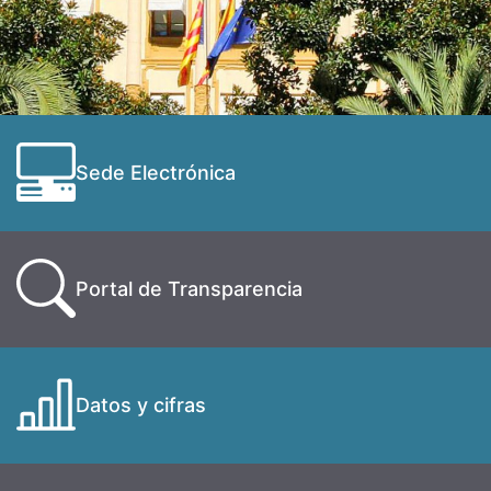
Sede Electrónica
Portal de Transparencia
Datos y cifras