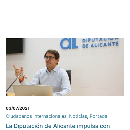
03/07/2021
Ciudadanos Internacionales
,
Noticias
,
Portada
La Diputación de Alicante impulsa con