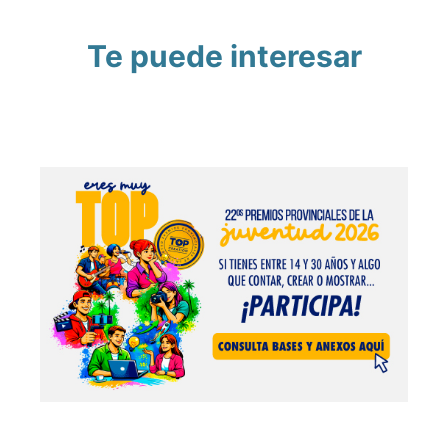
Te puede interesar