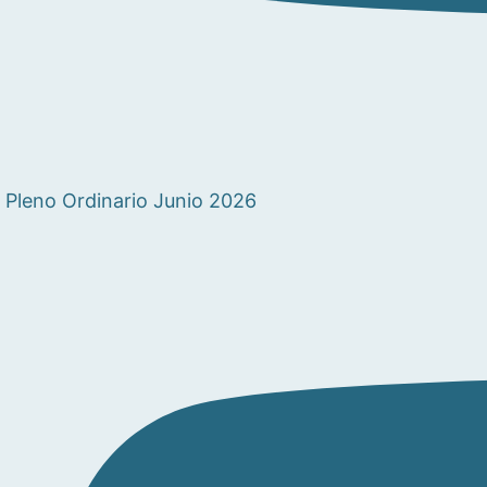
Pleno Ordinario Junio 2026