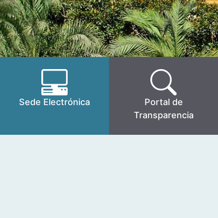
Sede Electrónica
Portal de
Transparencia