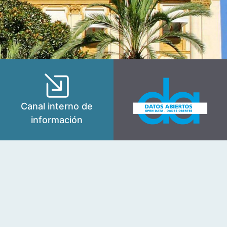
Canal interno de
información