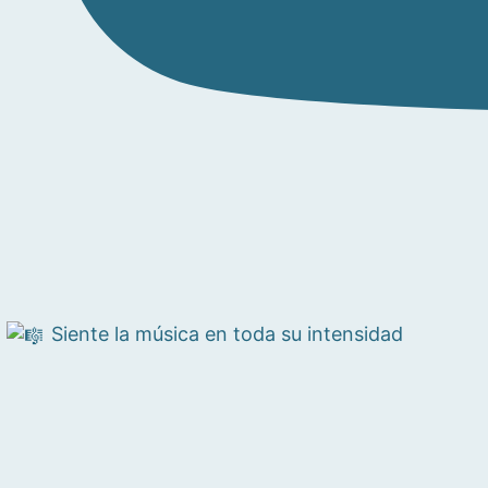
Siente la música en toda su intensidad