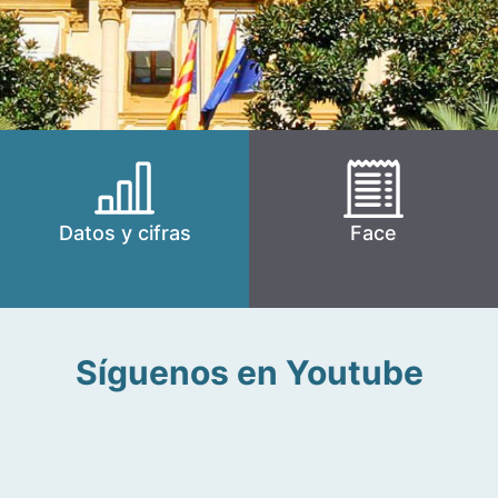
Datos y cifras
Face
Síguenos en Youtube