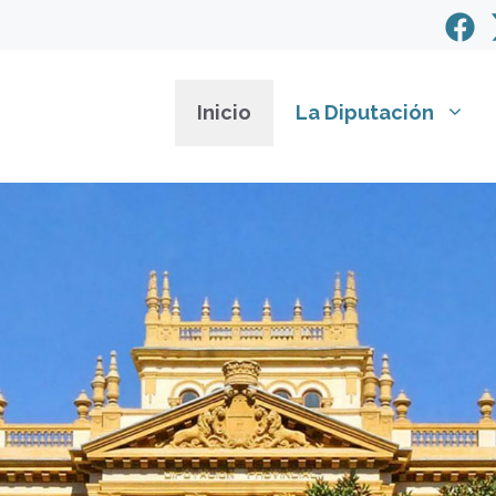
Inicio
La Diputación