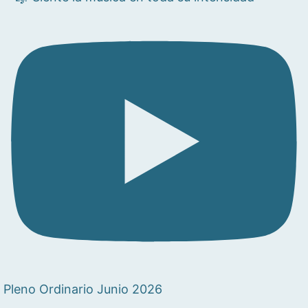
Pleno Ordinario Junio 2026