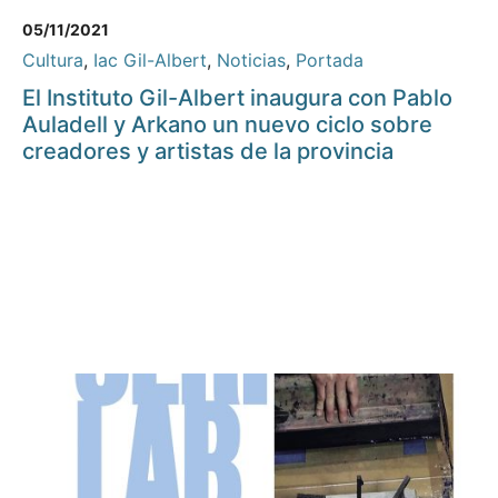
05/11/2021
Cultura
,
Iac Gil-Albert
,
Noticias
,
Portada
El Instituto Gil-Albert inaugura con Pablo
Auladell y Arkano un nuevo ciclo sobre
creadores y artistas de la provincia