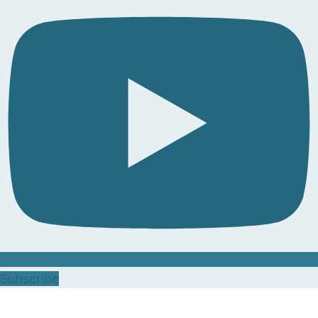
Subscribe