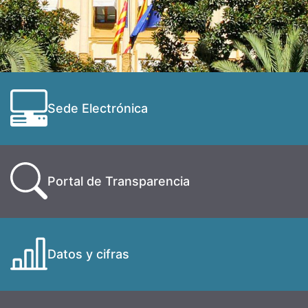
Sede Electrónica
Portal de Transparencia
Datos y cifras