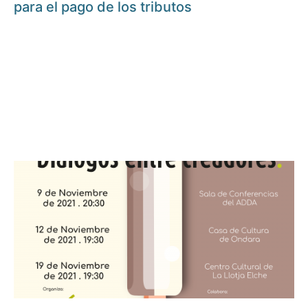
para el pago de los tributos