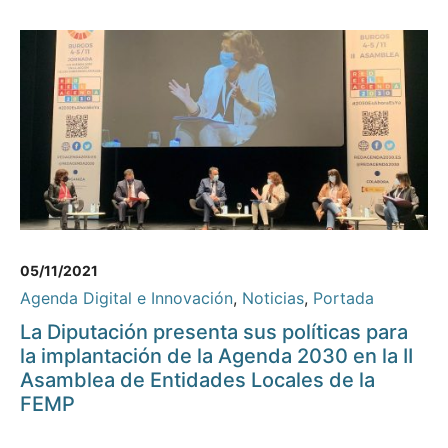
05/11/2021
Agenda Digital e Innovación
,
Noticias
,
Portada
La Diputación presenta sus políticas para
la implantación de la Agenda 2030 en la II
Asamblea de Entidades Locales de la
FEMP