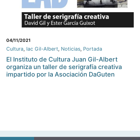
04/11/2021
Cultura
,
Iac Gil-Albert
,
Noticias
,
Portada
El Instituto de Cultura Juan Gil-Albert
organiza un taller de serigrafía creativa
impartido por la Asociación DaGuten