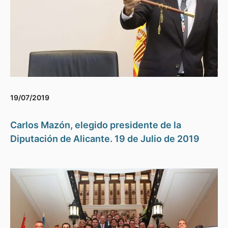
19/07/2019
Carlos Mazón, elegido presidente de la
Diputación de Alicante. 19 de Julio de 2019