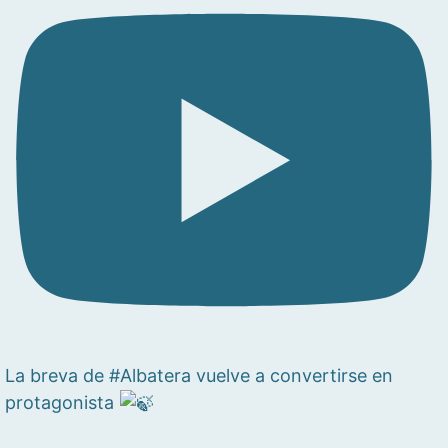
La breva de #Albatera vuelve a convertirse en
protagonista