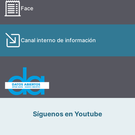
Face
Canal interno de información
Síguenos en Youtube