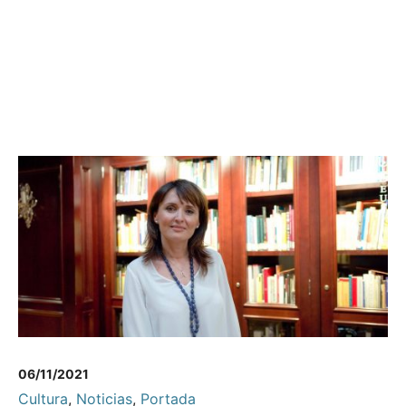
06/11/2021
Cultura
,
Noticias
,
Portada