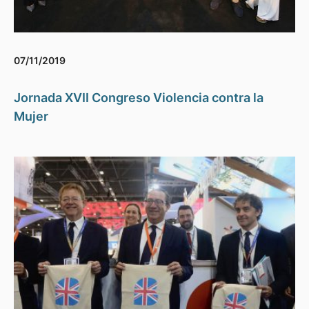
07/11/2019
Jornada XVII Congreso Violencia contra la
Mujer