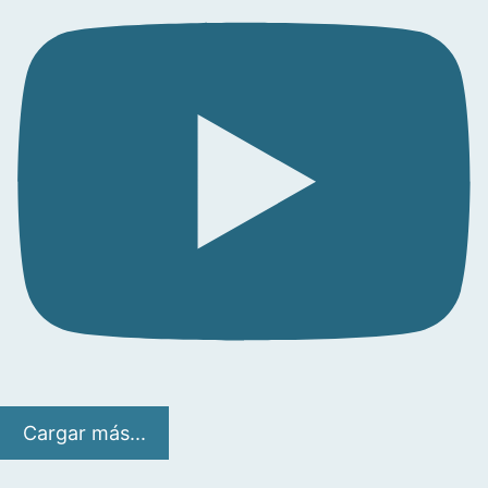
Cargar más...