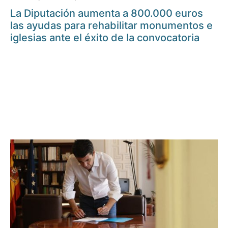
La Diputación aumenta a 800.000 euros
las ayudas para rehabilitar monumentos e
iglesias ante el éxito de la convocatoria