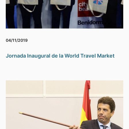
04/11/2019
Jornada Inaugural de la World Travel Market