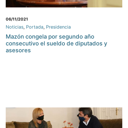
06/11/2021
Noticias
,
Portada
,
Presidencia
Mazón congela por segundo año
consecutivo el sueldo de diputados y
asesores