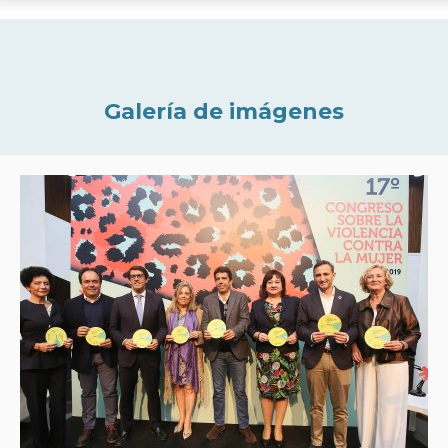
Galería de imágenes