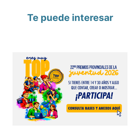
Te puede interesar