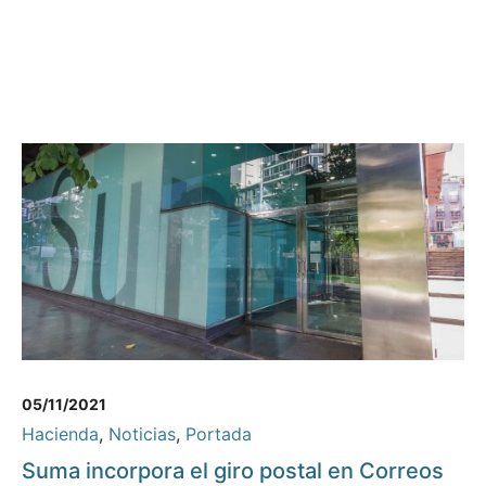
05/11/2021
Hacienda
,
Noticias
,
Portada
Suma incorpora el giro postal en Correos