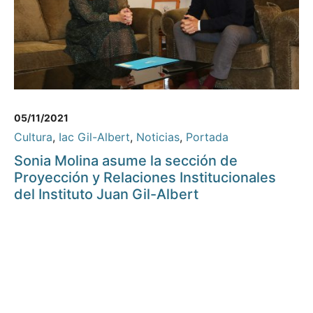
05/11/2021
Cultura
,
Iac Gil-Albert
,
Noticias
,
Portada
Sonia Molina asume la sección de
Proyección y Relaciones Institucionales
del Instituto Juan Gil-Albert