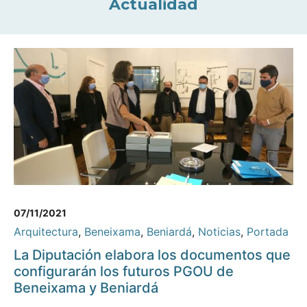
Actualidad
07/11/2021
Arquitectura
,
Beneixama
,
Beniardá
,
Noticias
,
Portada
La Diputación elabora los documentos que
configurarán los futuros PGOU de
Beneixama y Beniardá