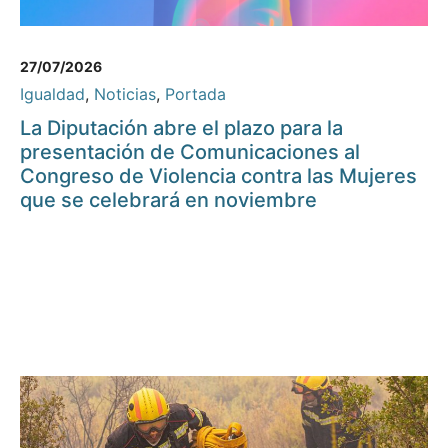
27/07/2026
Igualdad
,
Noticias
,
Portada
La Diputación abre el plazo para la
presentación de Comunicaciones al
Congreso de Violencia contra las Mujeres
que se celebrará en noviembre