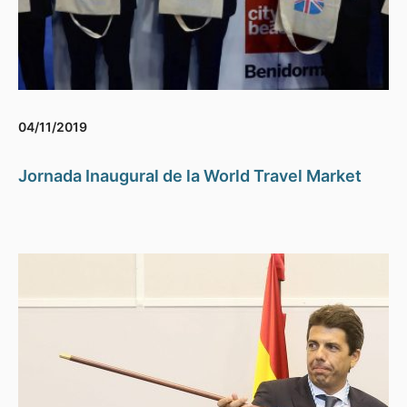
04/11/2019
Jornada Inaugural de la World Travel Market