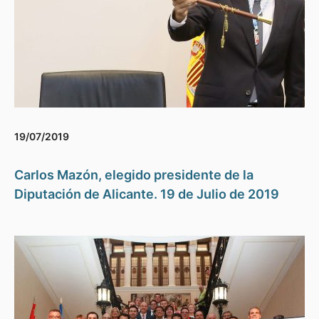
19/07/2019
Carlos Mazón, elegido presidente de la
Diputación de Alicante. 19 de Julio de 2019