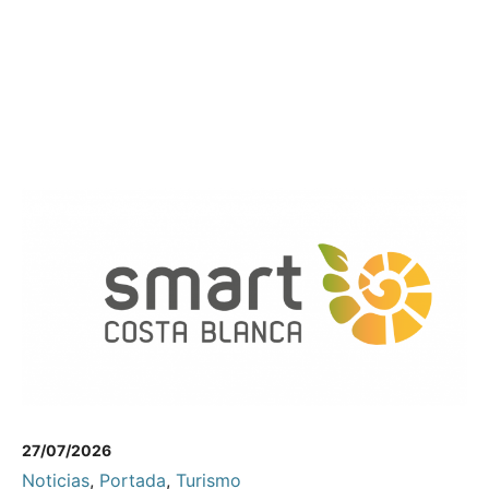
27/07/2026
Noticias
,
Portada
,
Turismo