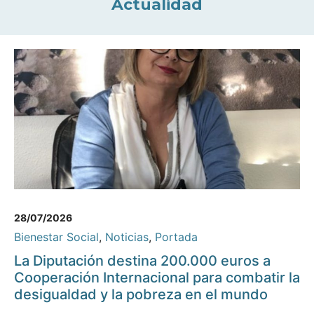
Actualidad
28/07/2026
Bienestar Social
,
Noticias
,
Portada
La Diputación destina 200.000 euros a
Cooperación Internacional para combatir la
desigualdad y la pobreza en el mundo