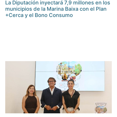
La Diputación inyectará 7,9 millones en los
municipios de la Marina Baixa con el Plan
+Cerca y el Bono Consumo