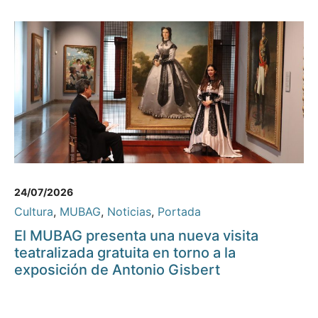
24/07/2026
Cultura
,
MUBAG
,
Noticias
,
Portada
El MUBAG presenta una nueva visita
teatralizada gratuita en torno a la
exposición de Antonio Gisbert