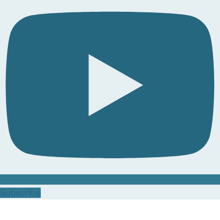
Subscribe