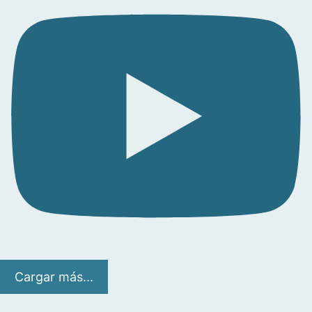
Cargar más...