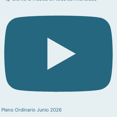
Pleno Ordinario Junio 2026