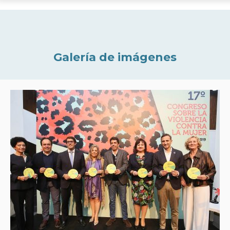
Galería de imágenes