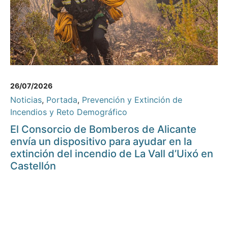
26/07/2026
Noticias
,
Portada
,
Prevención y Extinción de
Incendios y Reto Demográfico
El Consorcio de Bomberos de Alicante
envía un dispositivo para ayudar en la
extinción del incendio de La Vall d’Uixó en
Castellón