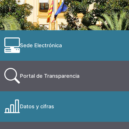
Sede Electrónica
Portal de Transparencia
Datos y cifras