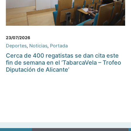
23/07/2026
Deportes
,
Noticias
,
Portada
Cerca de 400 regatistas se dan cita este
fin de semana en el ‘TabarcaVela – Trofeo
Diputación de Alicante’