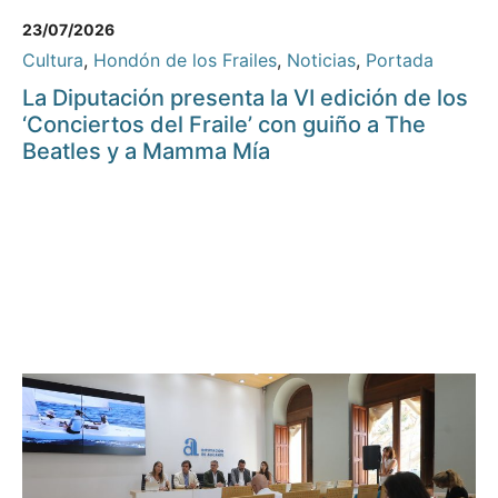
23/07/2026
Cultura
,
Hondón de los Frailes
,
Noticias
,
Portada
La Diputación presenta la VI edición de los
‘Conciertos del Fraile’ con guiño a The
Beatles y a Mamma Mía