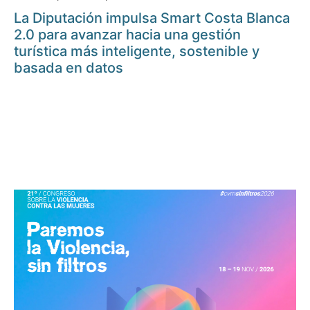
La Diputación impulsa Smart Costa Blanca
2.0 para avanzar hacia una gestión
turística más inteligente, sostenible y
basada en datos