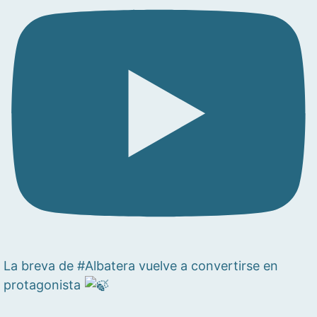
La breva de #Albatera vuelve a convertirse en
protagonista