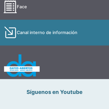
Face
Canal interno de información
Síguenos en Youtube