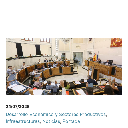
24/07/2026
Desarrollo Económico y Sectores Productivos
,
Infraestructuras
,
Noticias
,
Portada