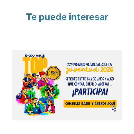
Te puede interesar