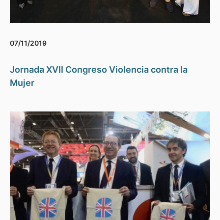
07/11/2019
Jornada XVII Congreso Violencia contra la
Mujer