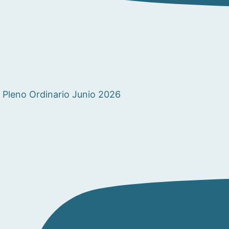
Pleno Ordinario Junio 2026