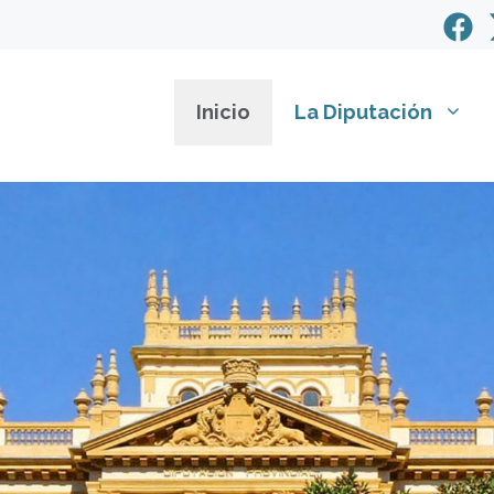
Inicio
La Diputación