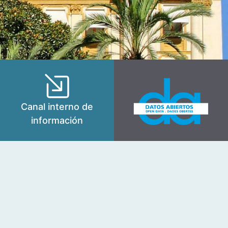
Canal interno de
información