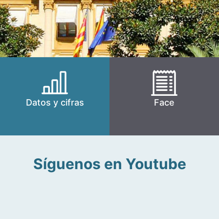
Datos y cifras
Face
Síguenos en Youtube