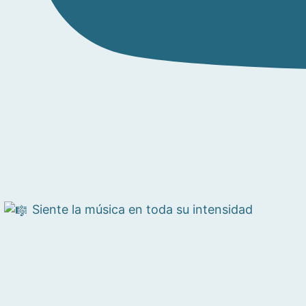
Siente la música en toda su intensidad