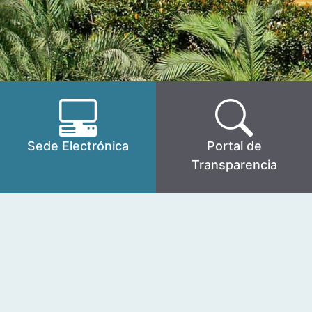
Sede Electrónica
Portal de
Transparencia