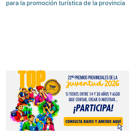
para la promoción turística de la provincia