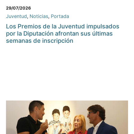
29/07/2026
Juventud
,
Noticias
,
Portada
Los Premios de la Juventud impulsados
por la Diputación afrontan sus últimas
semanas de inscripción