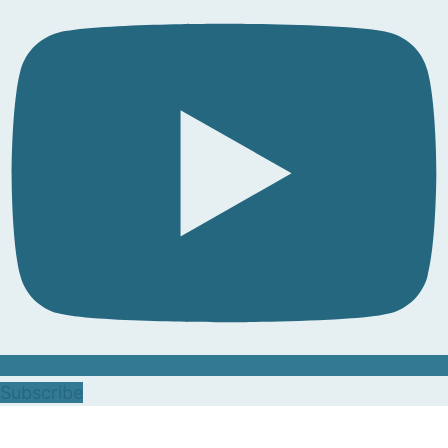
Subscribe