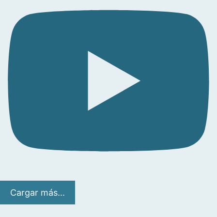
Cargar más...