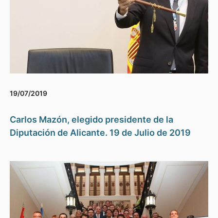
19/07/2019
Carlos Mazón, elegido presidente de la
Diputación de Alicante. 19 de Julio de 2019