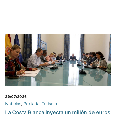
29/07/2026
Noticias
,
Portada
,
Turismo
La Costa Blanca inyecta un millón de euros