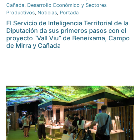
Cañada
,
Desarrollo Económico y Sectores
Productivos
,
Noticias
,
Portada
El Servicio de Inteligencia Territorial de la
Diputación da sus primeros pasos con el
proyecto “Vall Viu” de Beneixama, Campo
de Mirra y Cañada