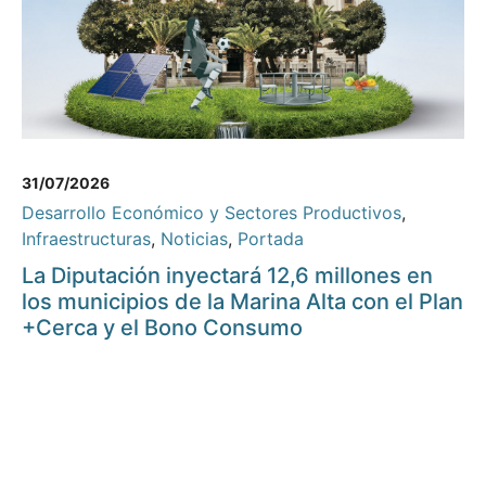
31/07/2026
Desarrollo Económico y Sectores Productivos
,
Infraestructuras
,
Noticias
,
Portada
La Diputación inyectará 12,6 millones en
los municipios de la Marina Alta con el Plan
+Cerca y el Bono Consumo