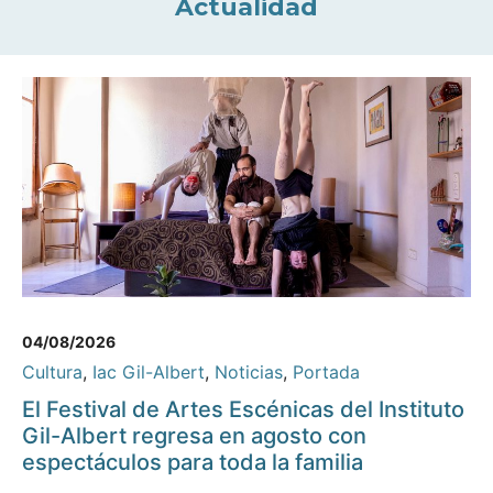
Actualidad
04/08/2026
Cultura
,
Iac Gil-Albert
,
Noticias
,
Portada
El Festival de Artes Escénicas del Instituto
Gil-Albert regresa en agosto con
espectáculos para toda la familia