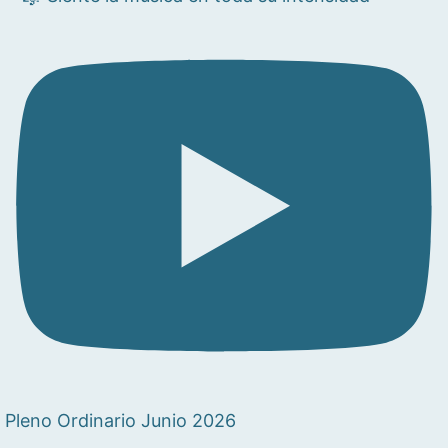
Pleno Ordinario Junio 2026