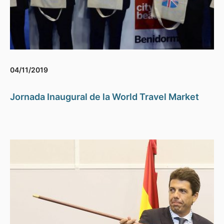
04/11/2019
Jornada Inaugural de la World Travel Market