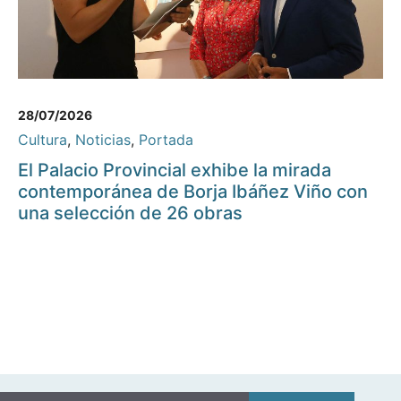
28/07/2026
Cultura
,
Noticias
,
Portada
El Palacio Provincial exhibe la mirada
contemporánea de Borja Ibáñez Viño con
una selección de 26 obras