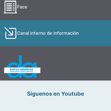
Face
Canal interno de información
Síguenos en Youtube