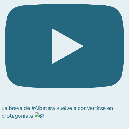
La breva de #Albatera vuelve a convertirse en
protagonista