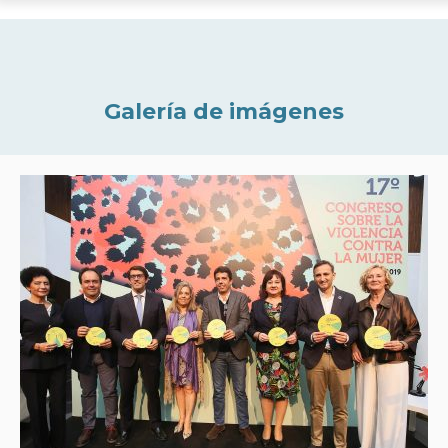
Galería de imágenes