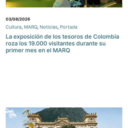
03/08/2026
Cultura
,
MARQ
,
Noticias
,
Portada
La exposición de los tesoros de Colombia
roza los 19.000 visitantes durante su
primer mes en el MARQ