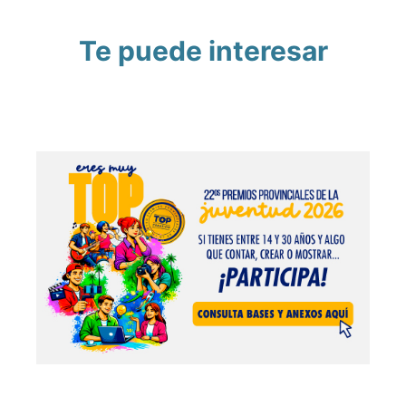
Te puede interesar