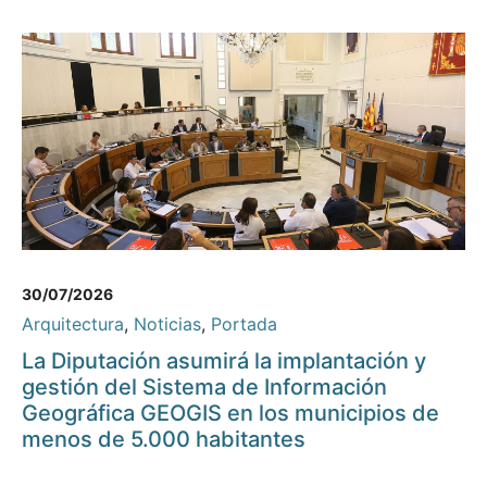
30/07/2026
Arquitectura
,
Noticias
,
Portada
La Diputación asumirá la implantación y
gestión del Sistema de Información
Geográfica GEOGIS en los municipios de
menos de 5.000 habitantes