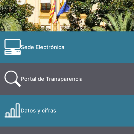
Sede Electrónica
Portal de Transparencia
Datos y cifras