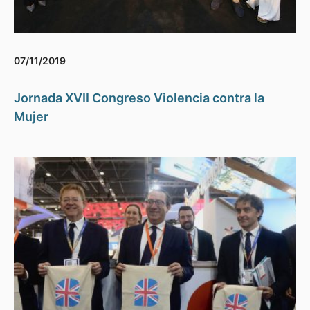
07/11/2019
Jornada XVII Congreso Violencia contra la
Mujer