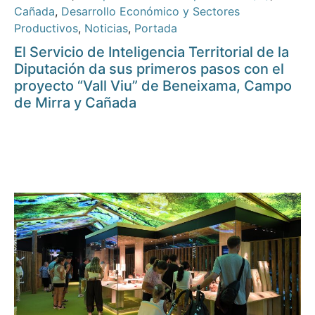
Cañada
,
Desarrollo Económico y Sectores
Productivos
,
Noticias
,
Portada
El Servicio de Inteligencia Territorial de la
Diputación da sus primeros pasos con el
proyecto “Vall Viu” de Beneixama, Campo
de Mirra y Cañada