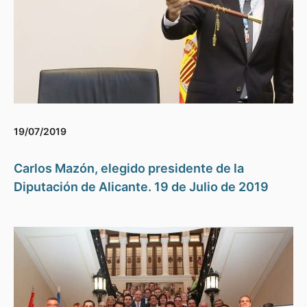
19/07/2019
Carlos Mazón, elegido presidente de la
Diputación de Alicante. 19 de Julio de 2019