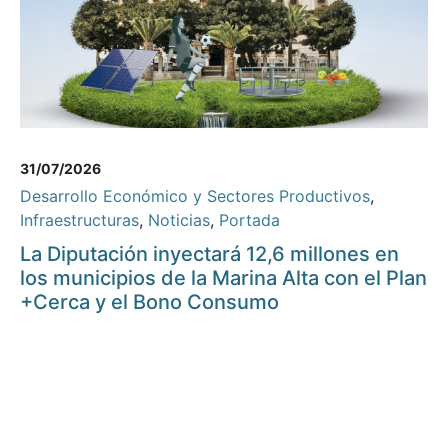
31/07/2026
Desarrollo Económico y Sectores Productivos
,
Infraestructuras
,
Noticias
,
Portada
La Diputación inyectará 12,6 millones en
los municipios de la Marina Alta con el Plan
+Cerca y el Bono Consumo