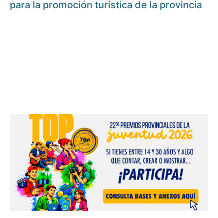
para la promoción turística de la provincia