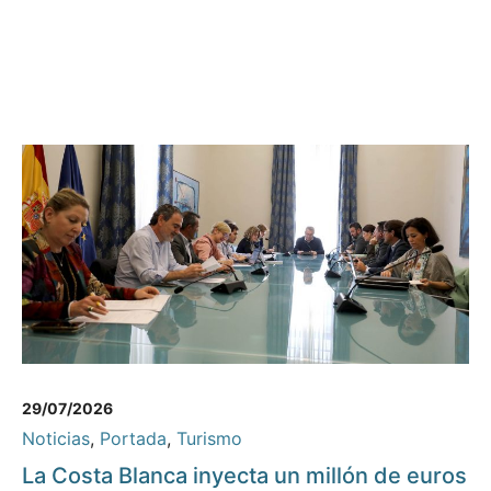
29/07/2026
Noticias
,
Portada
,
Turismo
La Costa Blanca inyecta un millón de euros