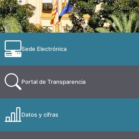
Sede Electrónica
Portal de Transparencia
Datos y cifras