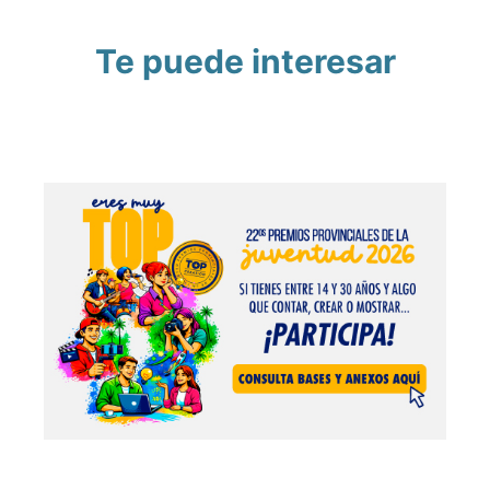
Te puede interesar