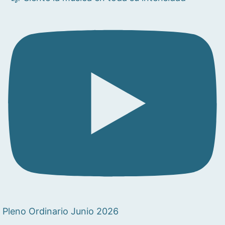
Pleno Ordinario Junio 2026