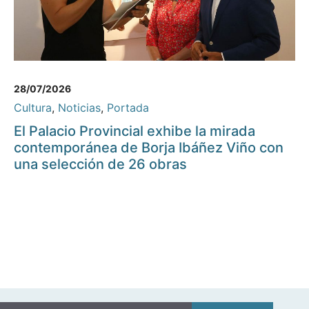
28/07/2026
Cultura
,
Noticias
,
Portada
El Palacio Provincial exhibe la mirada
contemporánea de Borja Ibáñez Viño con
una selección de 26 obras