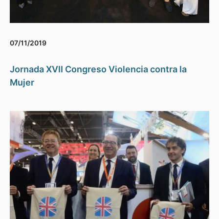
07/11/2019
Jornada XVII Congreso Violencia contra la
Mujer