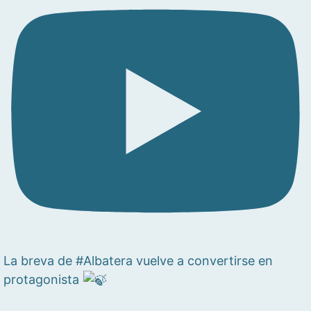
La breva de #Albatera vuelve a convertirse en
protagonista