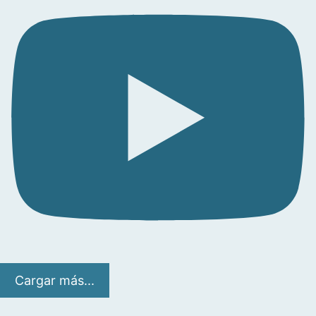
Cargar más...