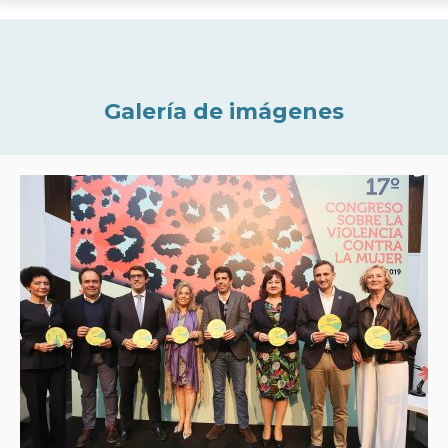
Galería de imágenes