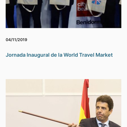
04/11/2019
Jornada Inaugural de la World Travel Market