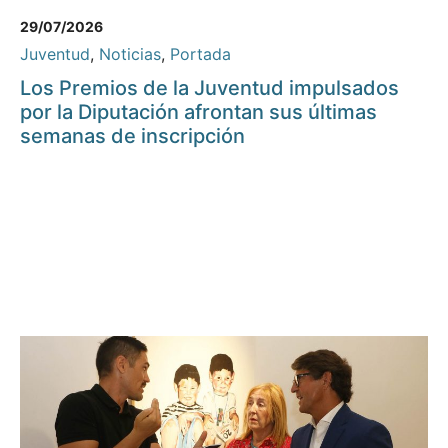
29/07/2026
Juventud
,
Noticias
,
Portada
Los Premios de la Juventud impulsados
por la Diputación afrontan sus últimas
semanas de inscripción