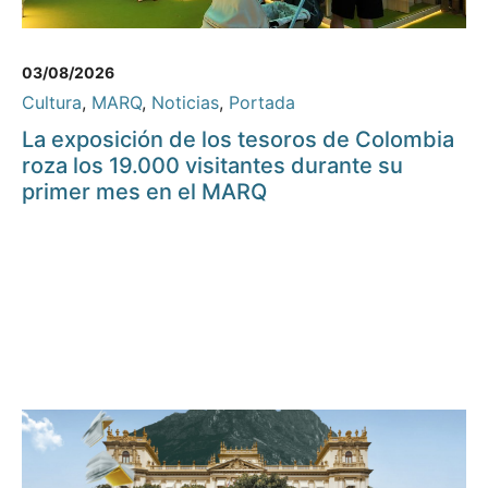
03/08/2026
Cultura
,
MARQ
,
Noticias
,
Portada
La exposición de los tesoros de Colombia
roza los 19.000 visitantes durante su
primer mes en el MARQ