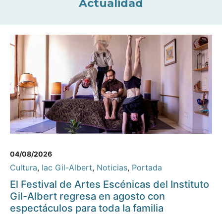
Actualidad
04/08/2026
Cultura
,
Iac Gil-Albert
,
Noticias
,
Portada
El Festival de Artes Escénicas del Instituto
Gil-Albert regresa en agosto con
espectáculos para toda la familia