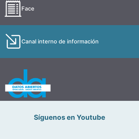
Face
Canal interno de información
Síguenos en Youtube