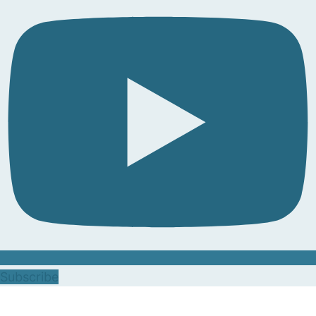
Subscribe