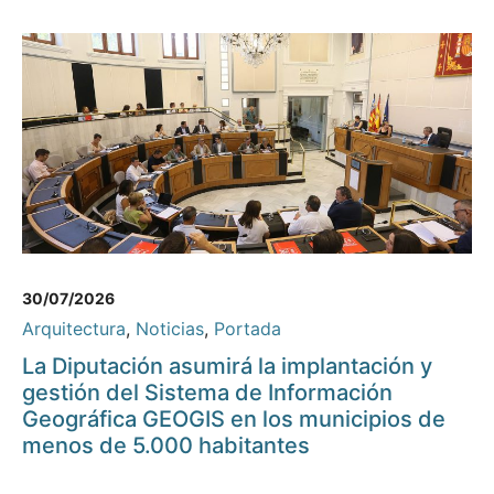
30/07/2026
Arquitectura
,
Noticias
,
Portada
La Diputación asumirá la implantación y
gestión del Sistema de Información
Geográfica GEOGIS en los municipios de
menos de 5.000 habitantes