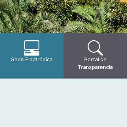
Sede Electrónica
Portal de
Transparencia