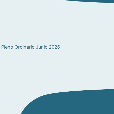
Pleno Ordinario Junio 2026