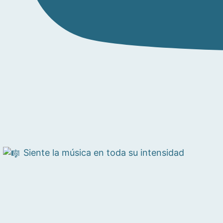
Siente la música en toda su intensidad