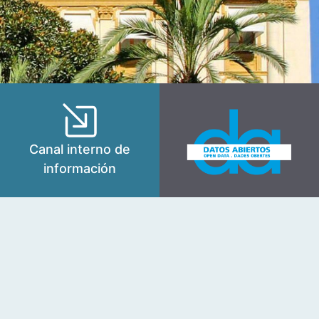
Canal interno de
información