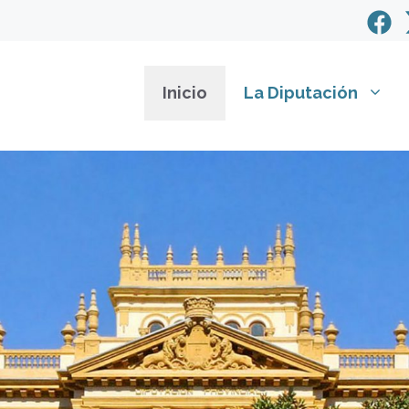
Inicio
La Diputación