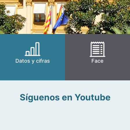
Datos y cifras
Face
Síguenos en Youtube