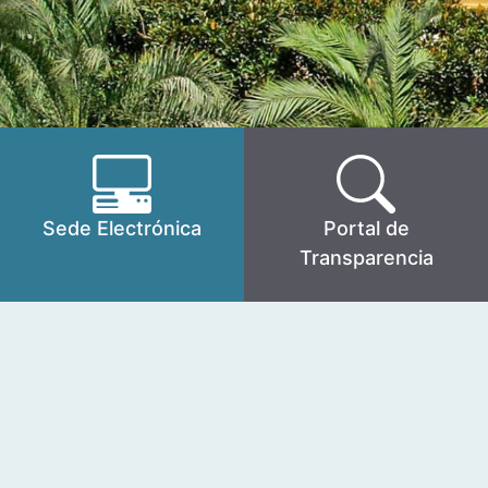
Sede Electrónica
Portal de
Transparencia