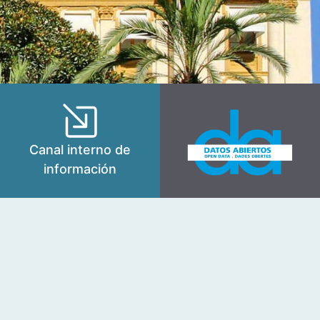
Canal interno de
información