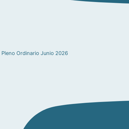
Pleno Ordinario Junio 2026