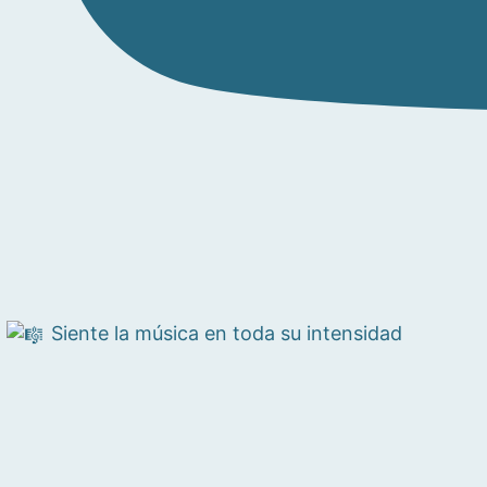
Siente la música en toda su intensidad