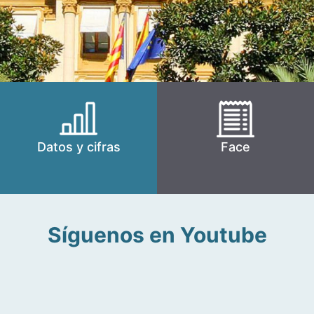
Datos y cifras
Face
Síguenos en Youtube