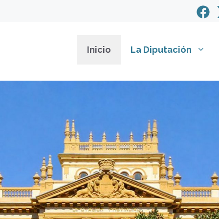
Inicio
La Diputación