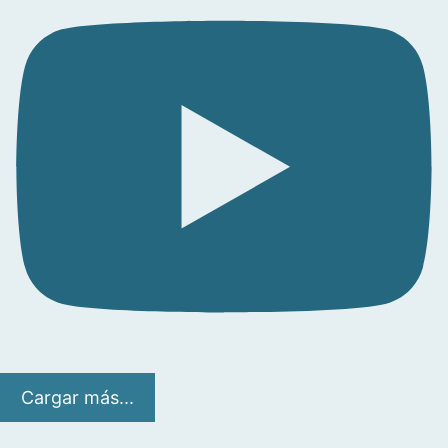
Cargar más...