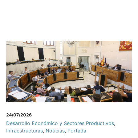
24/07/2026
Desarrollo Económico y Sectores Productivos
,
Infraestructuras
,
Noticias
,
Portada