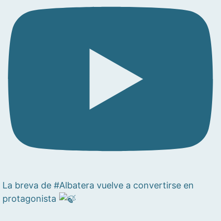
La breva de #Albatera vuelve a convertirse en
protagonista