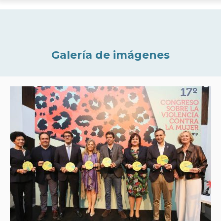
Galería de imágenes