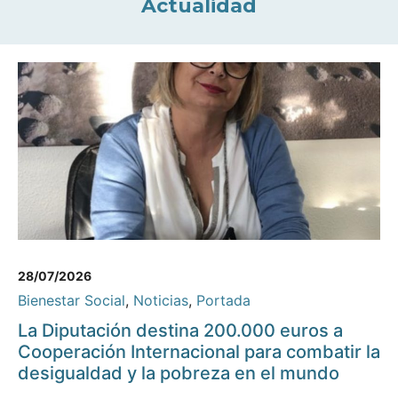
Actualidad
28/07/2026
Bienestar Social
,
Noticias
,
Portada
La Diputación destina 200.000 euros a
Cooperación Internacional para combatir la
desigualdad y la pobreza en el mundo