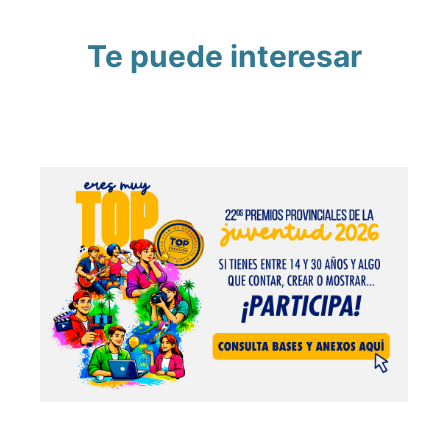
Te puede interesar