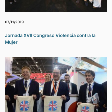
07/11/2019
Jornada XVII Congreso Violencia contra la
Mujer