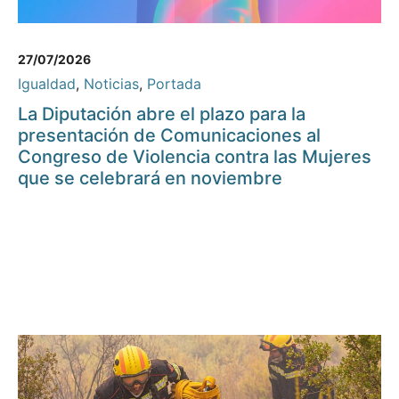
27/07/2026
Igualdad
,
Noticias
,
Portada
La Diputación abre el plazo para la
presentación de Comunicaciones al
Congreso de Violencia contra las Mujeres
que se celebrará en noviembre