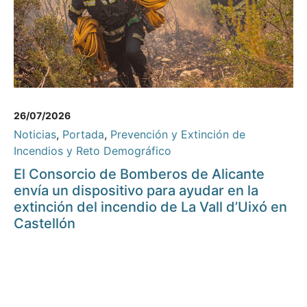
26/07/2026
Noticias
,
Portada
,
Prevención y Extinción de
Incendios y Reto Demográfico
El Consorcio de Bomberos de Alicante
envía un dispositivo para ayudar en la
extinción del incendio de La Vall d’Uixó en
Castellón