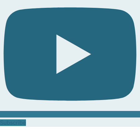
Subscribe