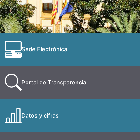
Sede Electrónica
Portal de Transparencia
Datos y cifras