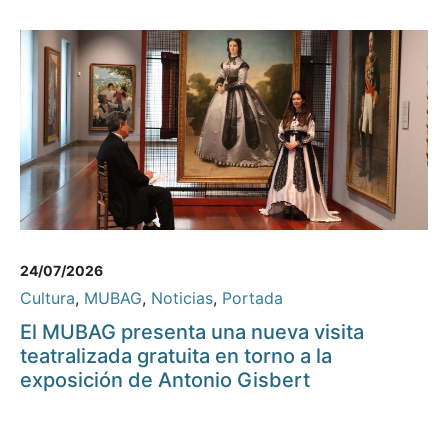
24/07/2026
Cultura
,
MUBAG
,
Noticias
,
Portada
El MUBAG presenta una nueva visita
teatralizada gratuita en torno a la
exposición de Antonio Gisbert