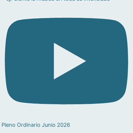
Pleno Ordinario Junio 2026