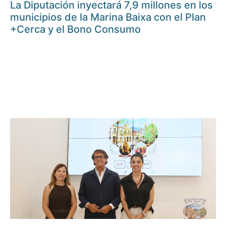
La Diputación inyectará 7,9 millones en los
municipios de la Marina Baixa con el Plan
+Cerca y el Bono Consumo