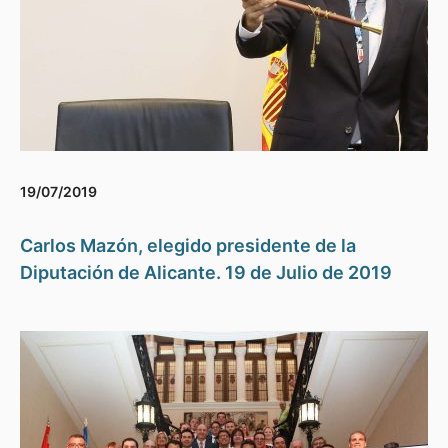
19/07/2019
Carlos Mazón, elegido presidente de la
Diputación de Alicante. 19 de Julio de 2019