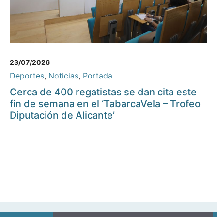
23/07/2026
Deportes
,
Noticias
,
Portada
Cerca de 400 regatistas se dan cita este
fin de semana en el ‘TabarcaVela – Trofeo
Diputación de Alicante’