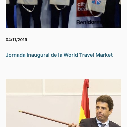
04/11/2019
Jornada Inaugural de la World Travel Market