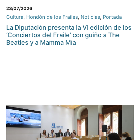
23/07/2026
Cultura
,
Hondón de los Frailes
,
Noticias
,
Portada
La Diputación presenta la VI edición de los
‘Conciertos del Fraile’ con guiño a The
Beatles y a Mamma Mía