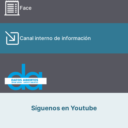
Face
Canal interno de información
Síguenos en Youtube