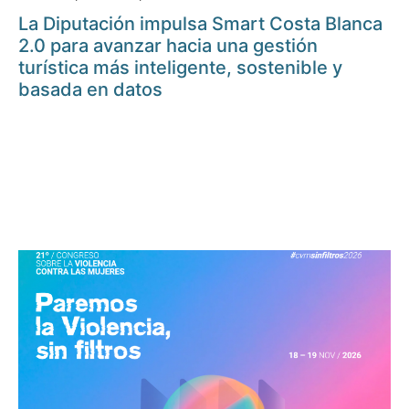
La Diputación impulsa Smart Costa Blanca
2.0 para avanzar hacia una gestión
turística más inteligente, sostenible y
basada en datos