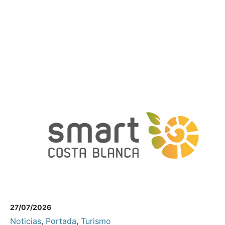
27/07/2026
Noticias
,
Portada
,
Turismo