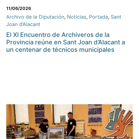
11/06/2026
Archivo de la Diputación
,
Noticias
,
Portada
,
Sant
Joan d’Alacant
El XI Encuentro de Archiveros de la
Provincia reúne en Sant Joan d’Alacant a
un centenar de técnicos municipales