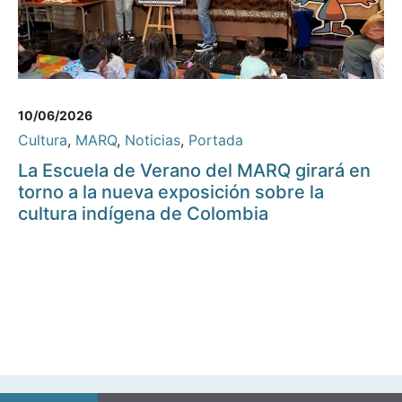
10/06/2026
Cultura
,
MARQ
,
Noticias
,
Portada
La Escuela de Verano del MARQ girará en
torno a la nueva exposición sobre la
cultura indígena de Colombia