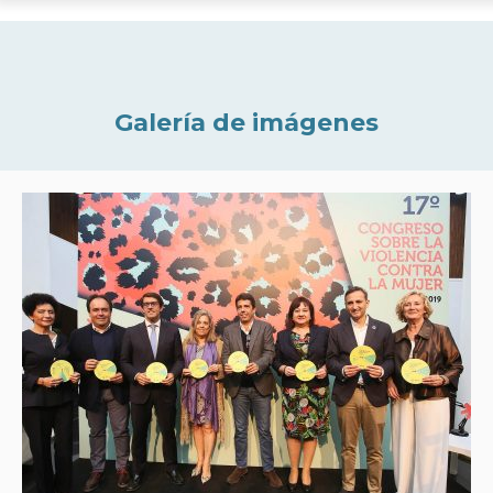
Galería de imágenes