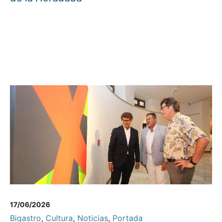
17/06/2026
Bigastro
,
Cultura
,
Noticias
,
Portada