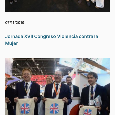
07/11/2019
Jornada XVII Congreso Violencia contra la
Mujer