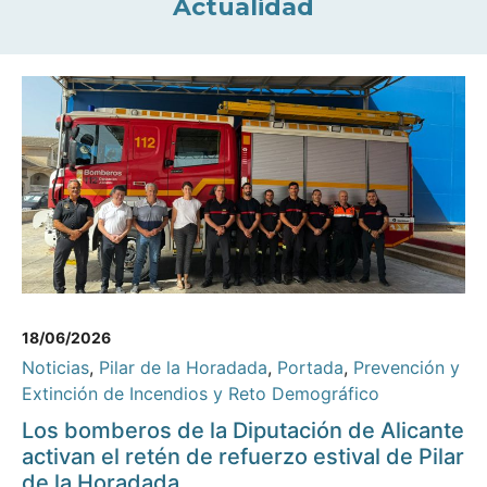
Actualidad
18/06/2026
Noticias
,
Pilar de la Horadada
,
Portada
,
Prevención y
Extinción de Incendios y Reto Demográfico
Los bomberos de la Diputación de Alicante
activan el retén de refuerzo estival de Pilar
de la Horadada