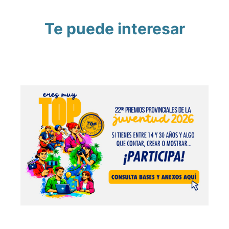
Te puede interesar