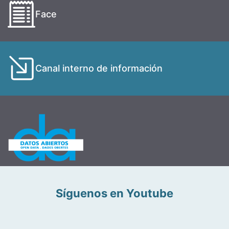
Face
Canal interno de información
Síguenos en Youtube