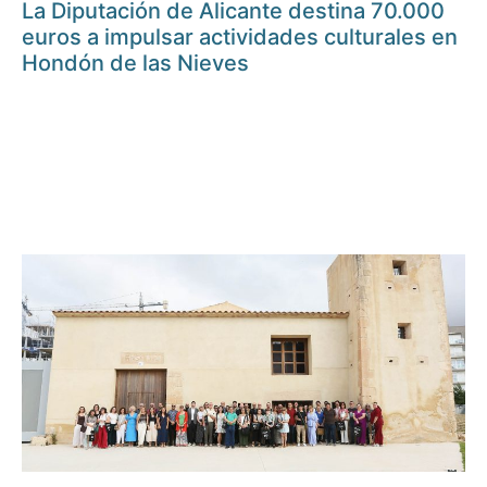
La Diputación de Alicante destina 70.000
euros a impulsar actividades culturales en
Hondón de las Nieves