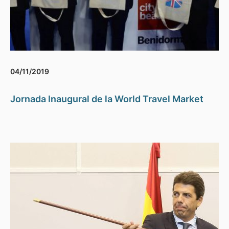
04/11/2019
Jornada Inaugural de la World Travel Market