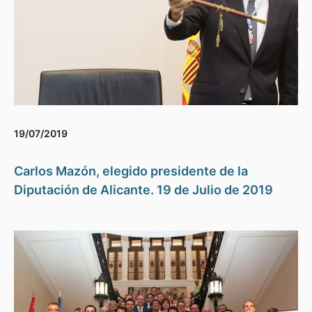
19/07/2019
Carlos Mazón, elegido presidente de la
Diputación de Alicante. 19 de Julio de 2019