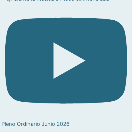
Pleno Ordinario Junio 2026