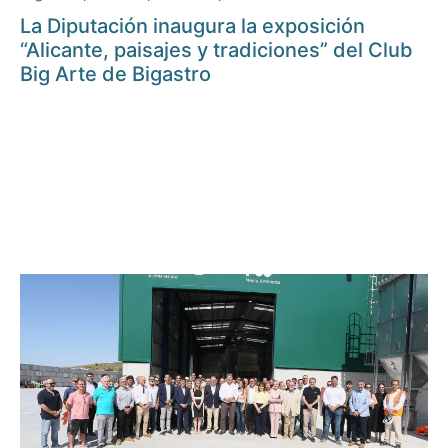
La Diputación inaugura la exposición
“Alicante, paisajes y tradiciones” del Club
Big Arte de Bigastro