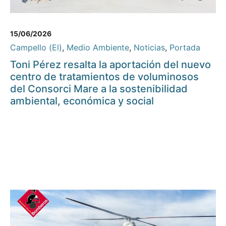
15/06/2026
Campello (El)
,
Medio Ambiente
,
Noticias
,
Portada
Toni Pérez resalta la aportación del nuevo
centro de tratamientos de voluminosos
del Consorci Mare a la sostenibilidad
ambiental, económica y social