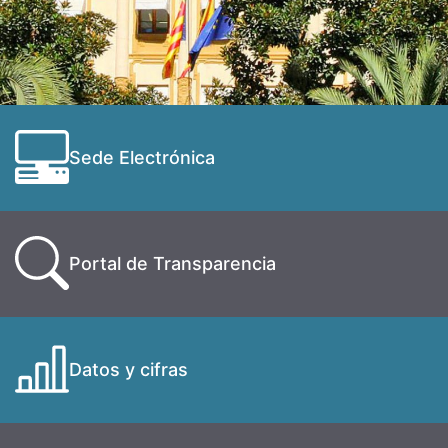
Sede Electrónica
Portal de Transparencia
Datos y cifras