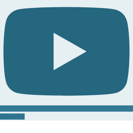
Subscribe