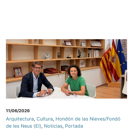
11/06/2026
Arquitectura
,
Cultura
,
Hondón de las Nieves/Fondó
de les Neus (El)
,
Noticias
,
Portada