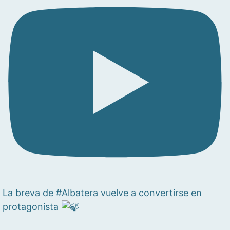
La breva de #Albatera vuelve a convertirse en
protagonista