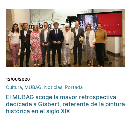
12/06/2026
Cultura
,
MUBAG
,
Noticias
,
Portada
El MUBAG acoge la mayor retrospectiva
dedicada a Gisbert, referente de la pintura
histórica en el siglo XIX