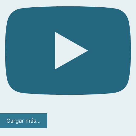
Cargar más...