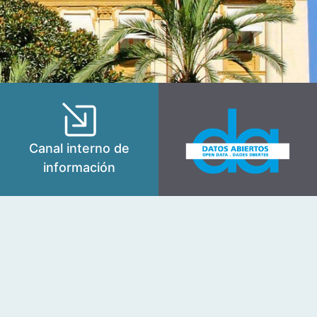
Canal interno de
información