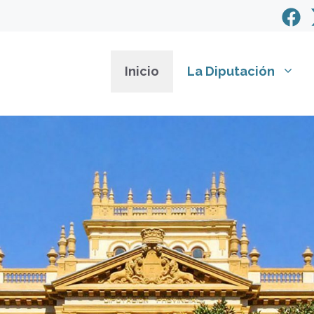
Inicio
La Diputación