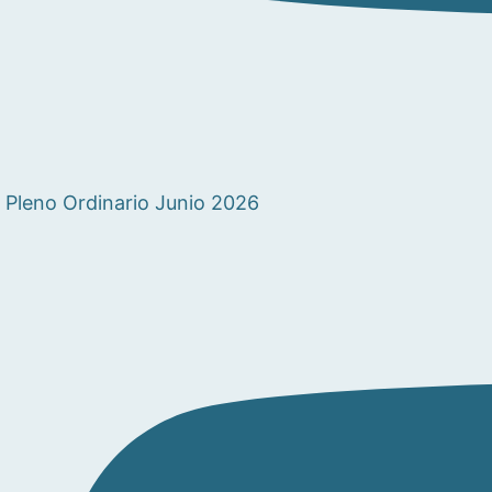
Pleno Ordinario Junio 2026