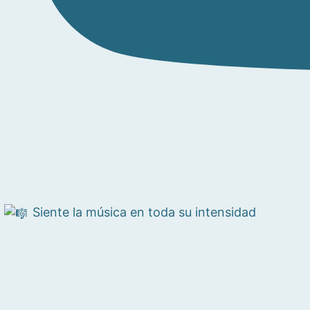
Siente la música en toda su intensidad