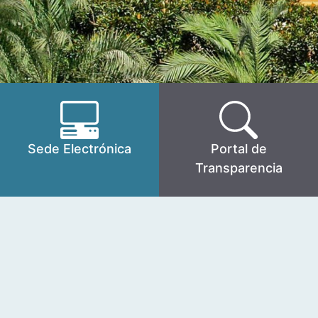
Sede Electrónica
Portal de
Transparencia