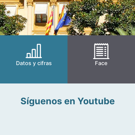
Datos y cifras
Face
Síguenos en Youtube