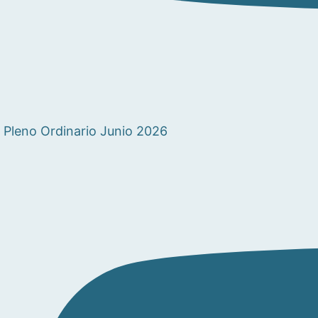
Pleno Ordinario Junio 2026