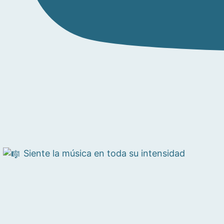
Siente la música en toda su intensidad