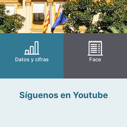
Datos y cifras
Face
Síguenos en Youtube