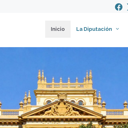
Inicio
La Diputación