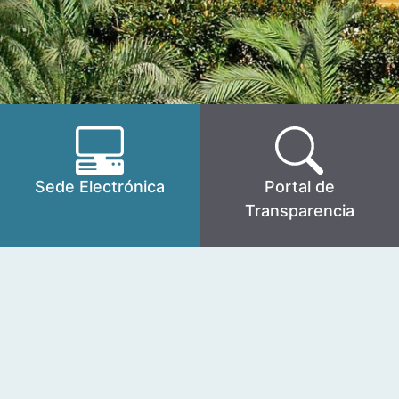
Sede Electrónica
Portal de
Transparencia