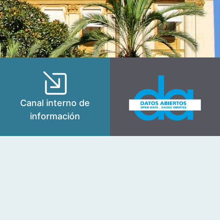
Canal interno de
información