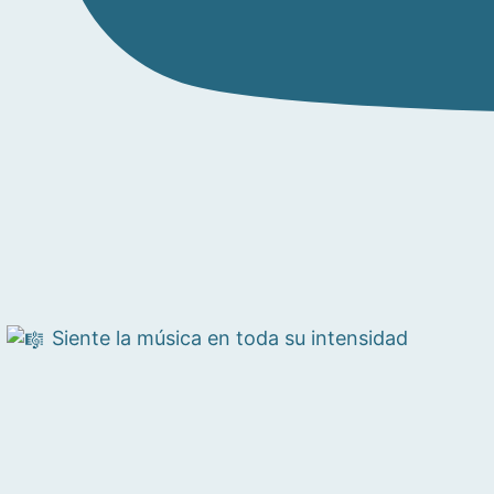
Siente la música en toda su intensidad