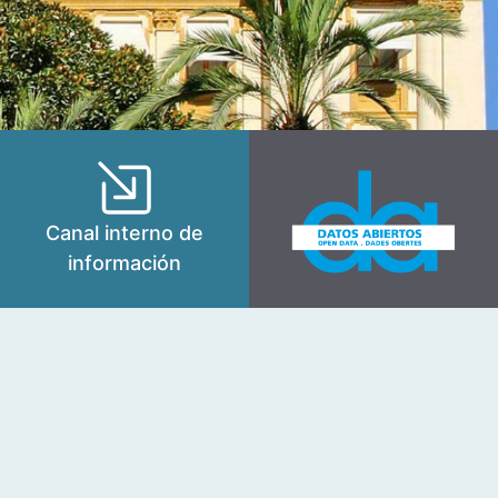
Canal interno de
información