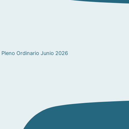
Pleno Ordinario Junio 2026