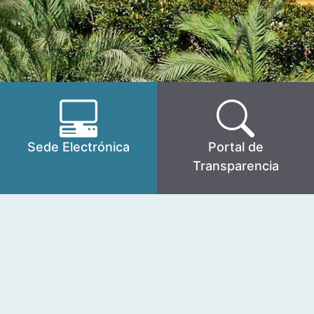
Sede Electrónica
Portal de
Transparencia