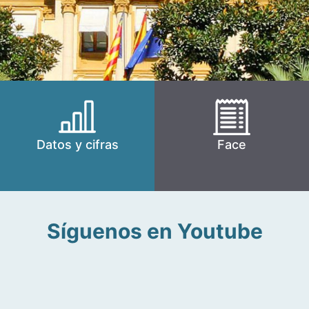
Datos y cifras
Face
Síguenos en Youtube