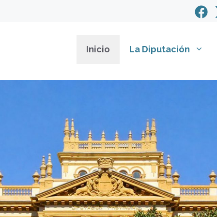
Inicio
La Diputación