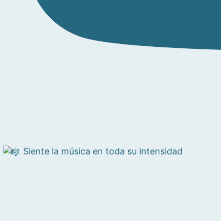
Siente la música en toda su intensidad