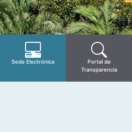
Sede Electrónica
Portal de
Transparencia