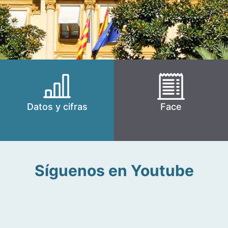
Datos y cifras
Face
Síguenos en Youtube