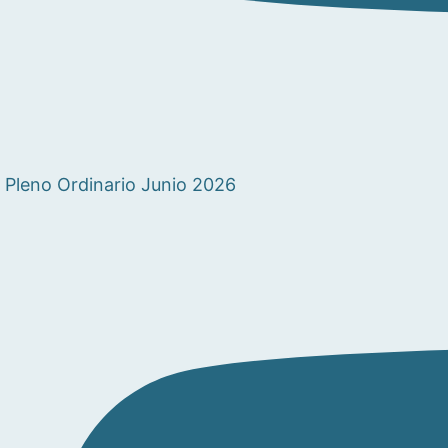
Pleno Ordinario Junio 2026