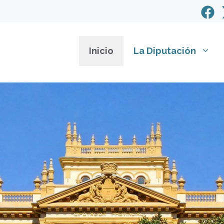
Inicio
La Diputación