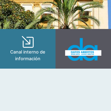
Canal interno de
información