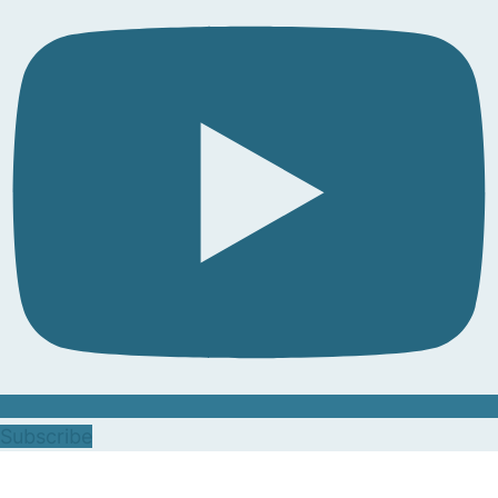
Subscribe