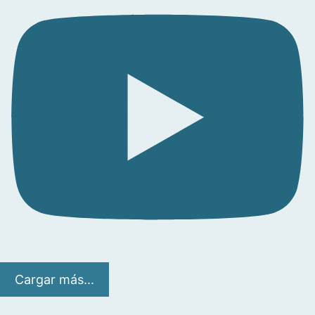
Cargar más...