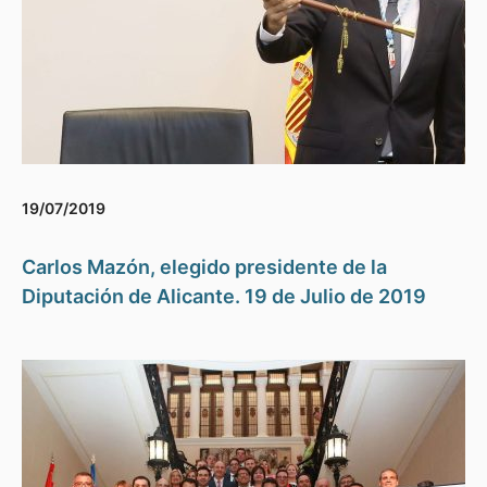
19/07/2019
Carlos Mazón, elegido presidente de la
Diputación de Alicante. 19 de Julio de 2019