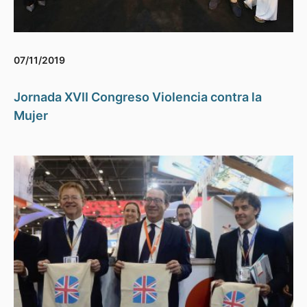
07/11/2019
Jornada XVII Congreso Violencia contra la
Mujer