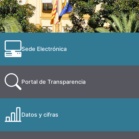
Sede Electrónica
Portal de Transparencia
Datos y cifras