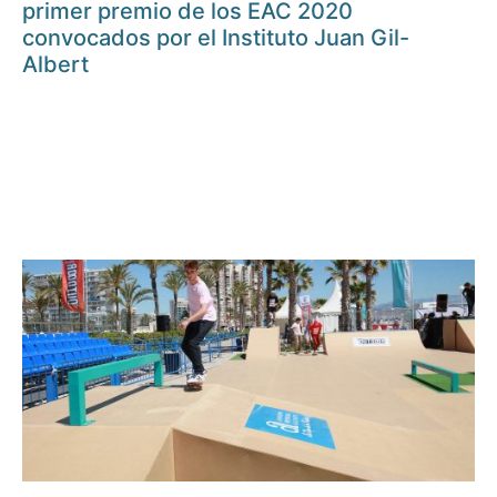
primer premio de los EAC 2020
convocados por el Instituto Juan Gil-
Albert