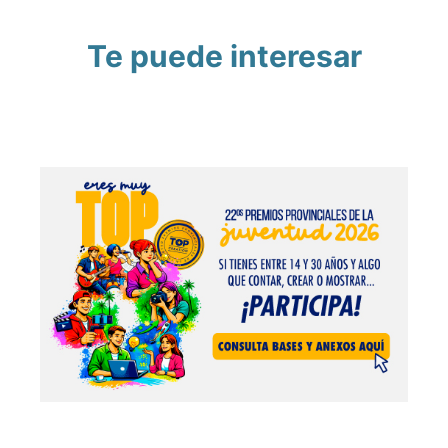
Te puede interesar