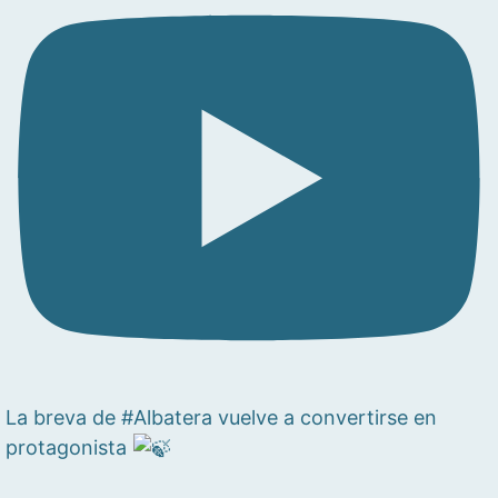
La breva de #Albatera vuelve a convertirse en
protagonista