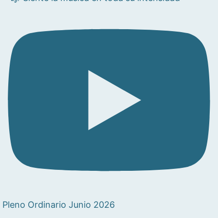
Pleno Ordinario Junio 2026