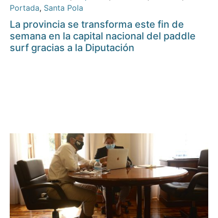
Portada
,
Santa Pola
La provincia se transforma este fin de
semana en la capital nacional del paddle
surf gracias a la Diputación