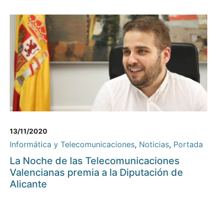
13/11/2020
Informática y Telecomunicaciones
,
Noticias
,
Portada
La Noche de las Telecomunicaciones
Valencianas premia a la Diputación de
Alicante