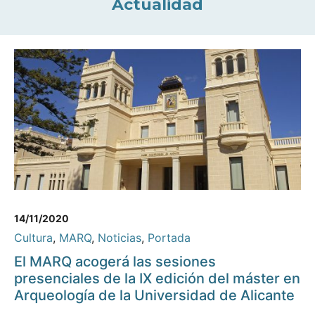
Actualidad
14/11/2020
Cultura
,
MARQ
,
Noticias
,
Portada
El MARQ acogerá las sesiones
presenciales de la IX edición del máster en
Arqueología de la Universidad de Alicante