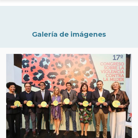
Galería de imágenes