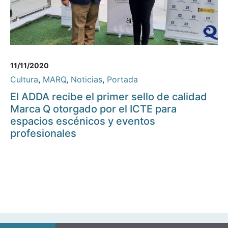
11/11/2020
Cultura
,
MARQ
,
Noticias
,
Portada
El ADDA recibe el primer sello de calidad
Marca Q otorgado por el ICTE para
espacios escénicos y eventos
profesionales