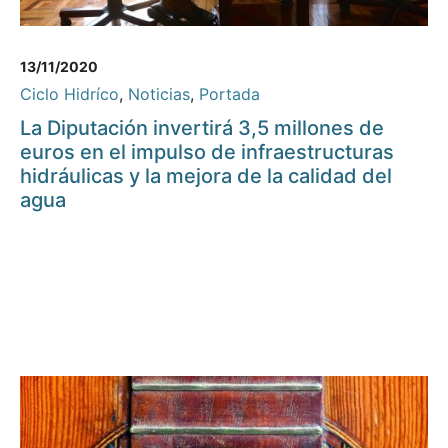
13/11/2020
Ciclo Hidríco
,
Noticias
,
Portada
La Diputación invertirá 3,5 millones de
euros en el impulso de infraestructuras
hidráulicas y la mejora de la calidad del
agua