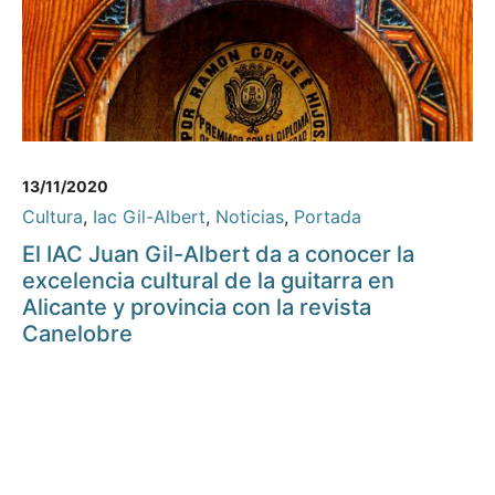
13/11/2020
Cultura
,
Iac Gil-Albert
,
Noticias
,
Portada
El IAC Juan Gil-Albert da a conocer la
excelencia cultural de la guitarra en
Alicante y provincia con la revista
Canelobre