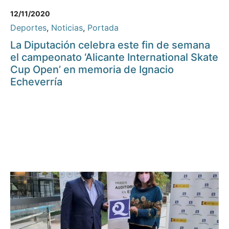
12/11/2020
Deportes
,
Noticias
,
Portada
La Diputación celebra este fin de semana
el campeonato ‘Alicante International Skate
Cup Open’ en memoria de Ignacio
Echeverría