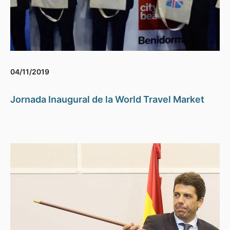
04/11/2019
Jornada Inaugural de la World Travel Market