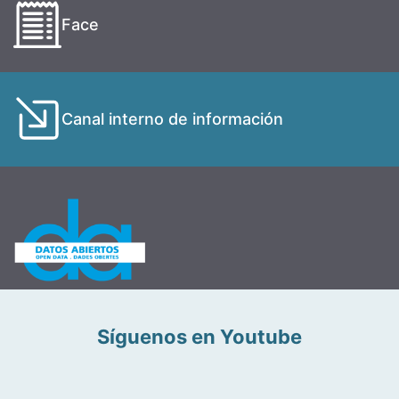
Face
Canal interno de información
Síguenos en Youtube