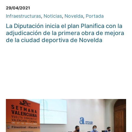
29/04/2021
Infraestructuras
,
Noticias
,
Novelda
,
Portada
La Diputación inicia el plan Planifica con la
adjudicación de la primera obra de mejora
de la ciudad deportiva de Novelda