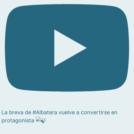
La breva de #Albatera vuelve a convertirse en
protagonista