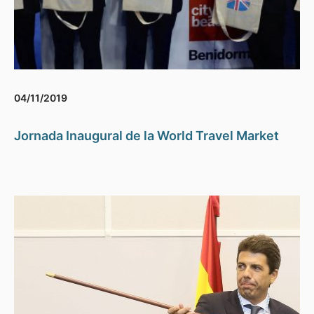
04/11/2019
Jornada Inaugural de la World Travel Market