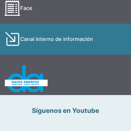
Face
Canal interno de información
Síguenos en Youtube