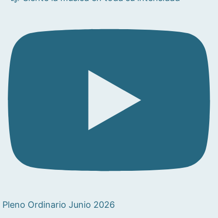
Pleno Ordinario Junio 2026