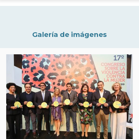
Galería de imágenes