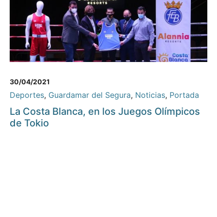
30/04/2021
Deportes
,
Guardamar del Segura
,
Noticias
,
Portada
La Costa Blanca, en los Juegos Olímpicos
de Tokio