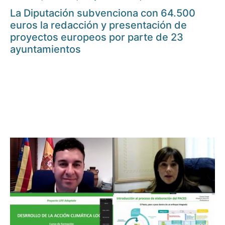
La Diputación subvenciona con 64.500
euros la redacción y presentación de
proyectos europeos por parte de 23
ayuntamientos