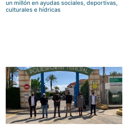
un millón en ayudas sociales, deportivas,
culturales e hídricas