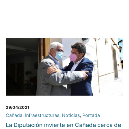
29/04/2021
Cañada
,
Infraestructuras
,
Noticias
,
Portada
La Diputación invierte en Cañada cerca de