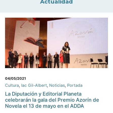
Actualidad
04/05/2021
Cultura
,
Iac Gil-Albert
,
Noticias
,
Portada
La Diputación y Editorial Planeta
celebrarán la gala del Premio Azorín de
Novela el 13 de mayo en el ADDA