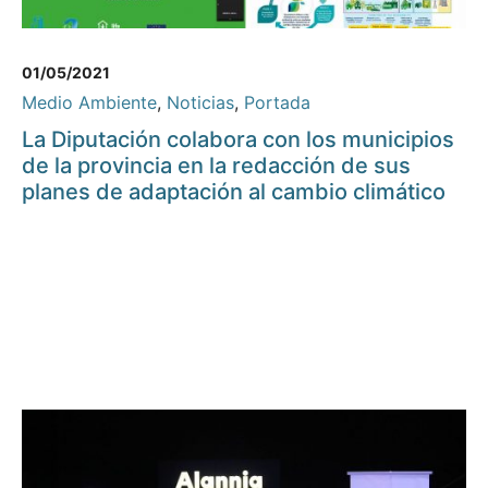
01/05/2021
Medio Ambiente
,
Noticias
,
Portada
La Diputación colabora con los municipios
de la provincia en la redacción de sus
planes de adaptación al cambio climático