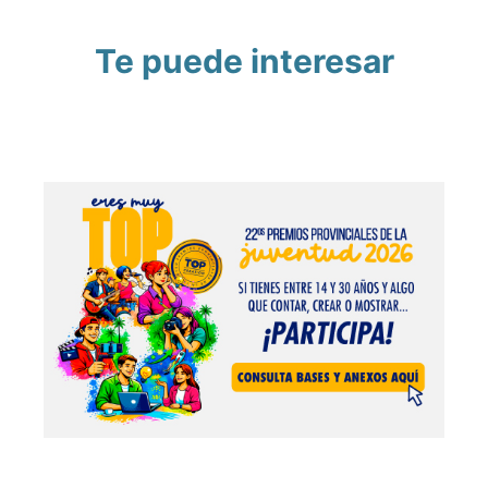
Te puede interesar