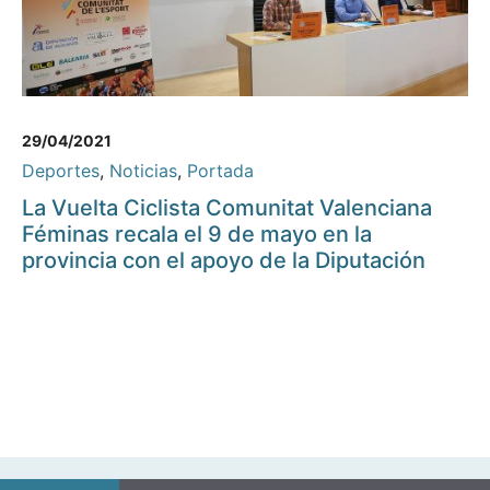
29/04/2021
Deportes
,
Noticias
,
Portada
La Vuelta Ciclista Comunitat Valenciana
Féminas recala el 9 de mayo en la
provincia con el apoyo de la Diputación