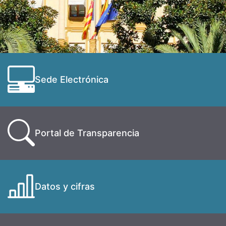
Sede Electrónica
Portal de Transparencia
Datos y cifras