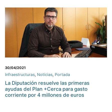
30/04/2021
Infraestructuras
,
Noticias
,
Portada
La Diputación resuelve las primeras
ayudas del Plan +Cerca para gasto
corriente por 4 millones de euros