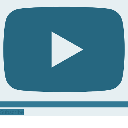
Subscribe