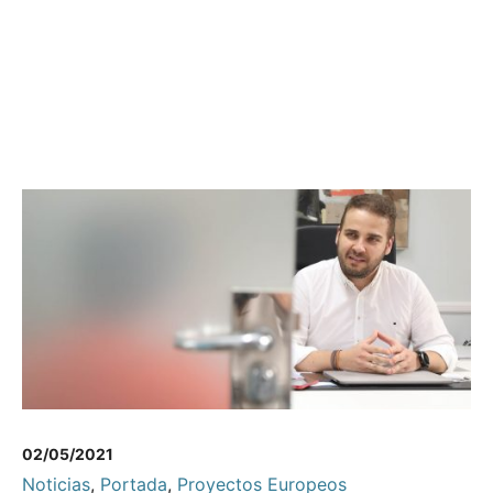
02/05/2021
Noticias
,
Portada
,
Proyectos Europeos