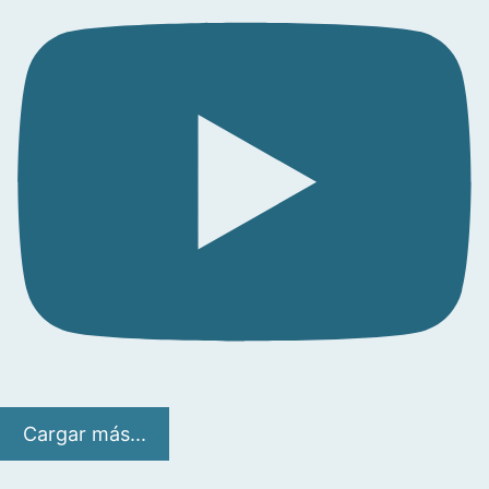
Cargar más...