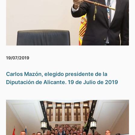
19/07/2019
Carlos Mazón, elegido presidente de la
Diputación de Alicante. 19 de Julio de 2019