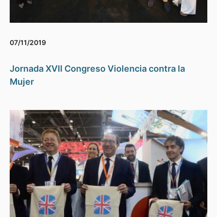
07/11/2019
Jornada XVII Congreso Violencia contra la
Mujer