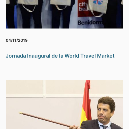
04/11/2019
Jornada Inaugural de la World Travel Market