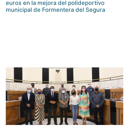
euros en la mejora del polideportivo
municipal de Formentera del Segura