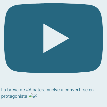
La breva de #Albatera vuelve a convertirse en
protagonista