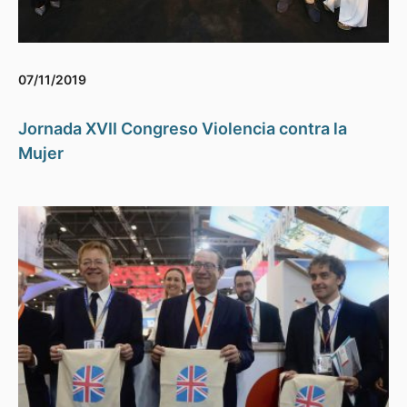
07/11/2019
Jornada XVII Congreso Violencia contra la
Mujer