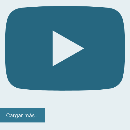
Cargar más...