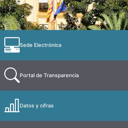
Sede Electrónica
Portal de Transparencia
Datos y cifras