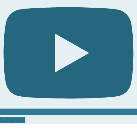
Subscribe