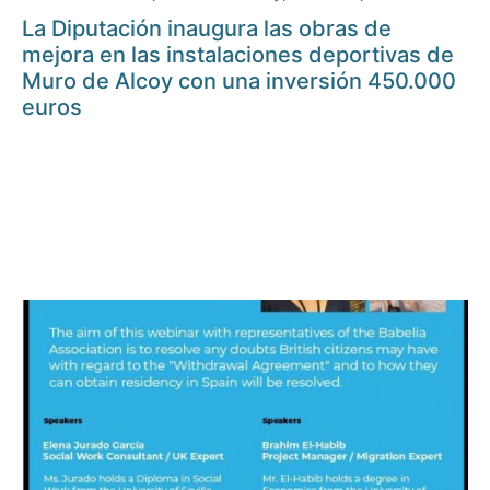
La Diputación inaugura las obras de
mejora en las instalaciones deportivas de
Muro de Alcoy con una inversión 450.000
euros