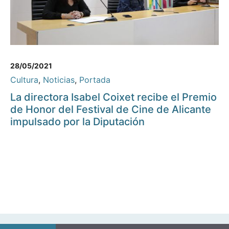
28/05/2021
Cultura
,
Noticias
,
Portada
La directora Isabel Coixet recibe el Premio
de Honor del Festival de Cine de Alicante
impulsado por la Diputación