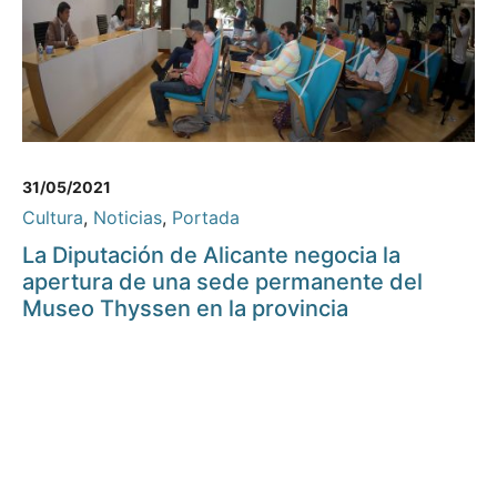
31/05/2021
Cultura
,
Noticias
,
Portada
La Diputación de Alicante negocia la
apertura de una sede permanente del
Museo Thyssen en la provincia