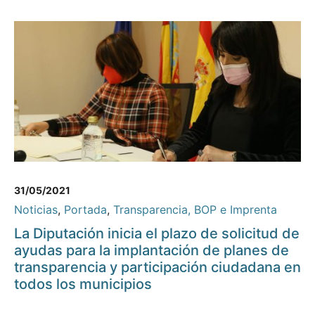
31/05/2021
Noticias
,
Portada
,
Transparencia, BOP e Imprenta
La Diputación inicia el plazo de solicitud de
ayudas para la implantación de planes de
transparencia y participación ciudadana en
todos los municipios