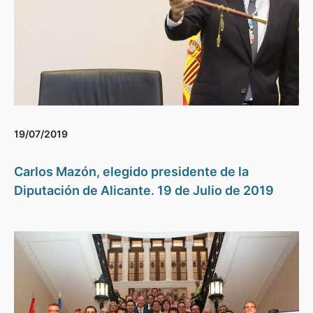
19/07/2019
Carlos Mazón, elegido presidente de la
Diputación de Alicante. 19 de Julio de 2019