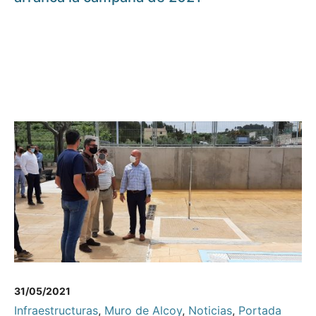
31/05/2021
Infraestructuras
,
Muro de Alcoy
,
Noticias
,
Portada