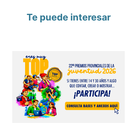
Te puede interesar