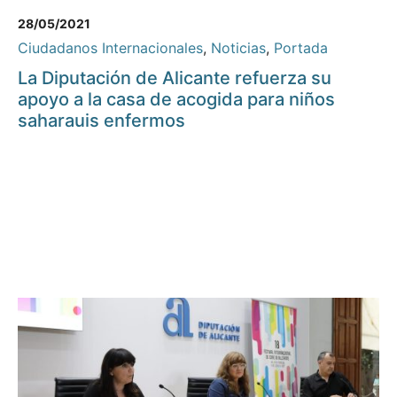
28/05/2021
Ciudadanos Internacionales
,
Noticias
,
Portada
La Diputación de Alicante refuerza su
apoyo a la casa de acogida para niños
saharauis enfermos