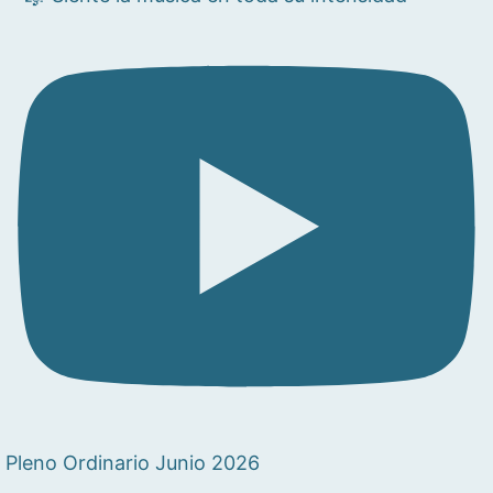
Pleno Ordinario Junio 2026