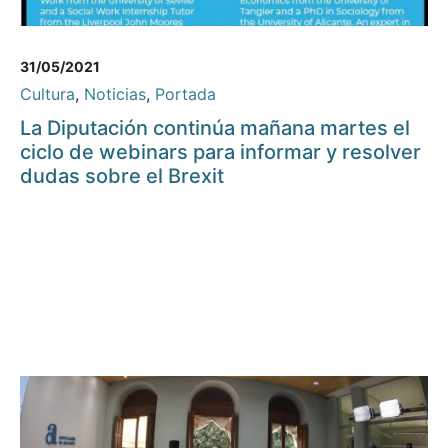
31/05/2021
Cultura
,
Noticias
,
Portada
La Diputación continúa mañana martes el
ciclo de webinars para informar y resolver
dudas sobre el Brexit