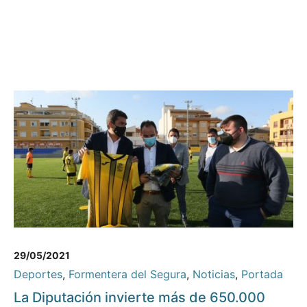
29/05/2021
Deportes
,
Formentera del Segura
,
Noticias
,
Portada
La Diputación invierte más de 650.000