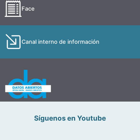
Face
Canal interno de información
Síguenos en Youtube