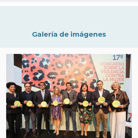
Galería de imágenes