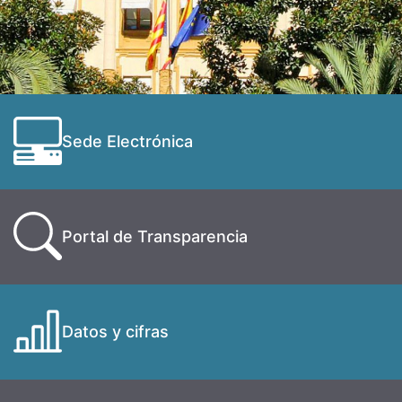
Sede Electrónica
Portal de Transparencia
Datos y cifras