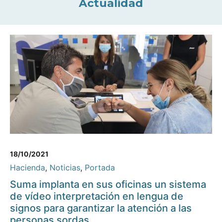
Actualidad
18/10/2021
Hacienda
,
Noticias
,
Portada
Suma implanta en sus oficinas un sistema
de vídeo interpretación en lengua de
signos para garantizar la atención a las
personas sordas