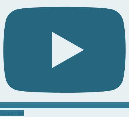
Subscribe