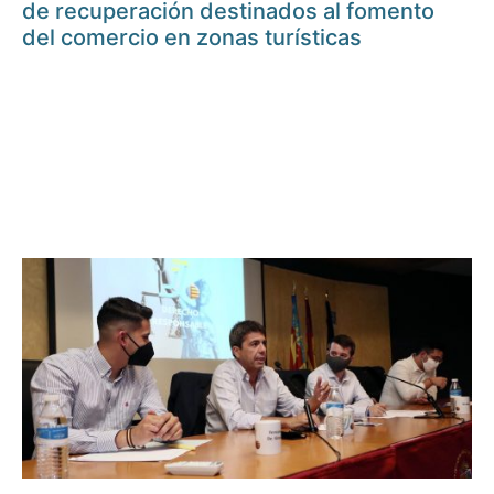
de recuperación destinados al fomento
del comercio en zonas turísticas