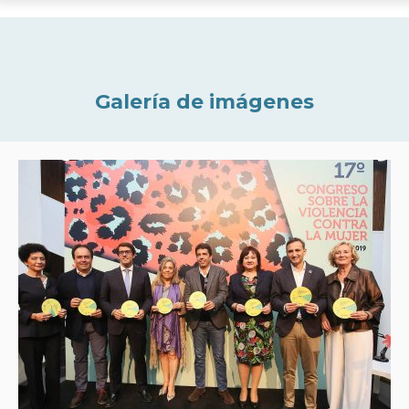
Galería de imágenes