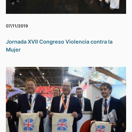
07/11/2019
Jornada XVII Congreso Violencia contra la
Mujer