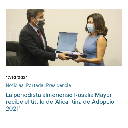
17/10/2021
Noticias
,
Portada
,
Presidencia
La periodista almeriense Rosalía Mayor
recibe el título de ‘Alicantina de Adopción
2021’