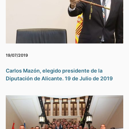
19/07/2019
Carlos Mazón, elegido presidente de la
Diputación de Alicante. 19 de Julio de 2019