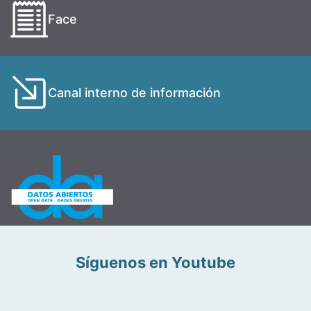
Face
Canal interno de información
Síguenos en Youtube