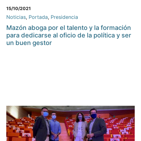
15/10/2021
Noticias
,
Portada
,
Presidencia
Mazón aboga por el talento y la formación
para dedicarse al oficio de la política y ser
un buen gestor