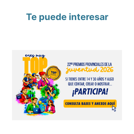
Te puede interesar