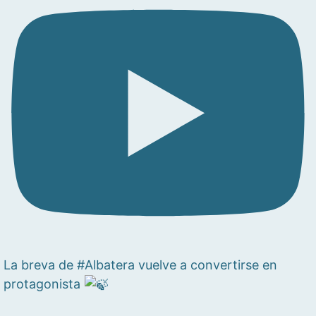
La breva de #Albatera vuelve a convertirse en
protagonista