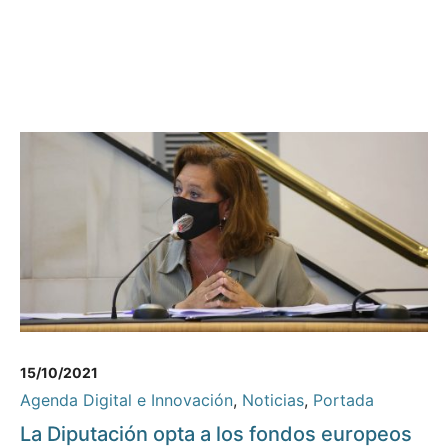
15/10/2021
Agenda Digital e Innovación
,
Noticias
,
Portada
La Diputación opta a los fondos europeos