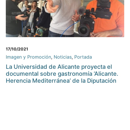
17/10/2021
Imagen y Promoción
,
Noticias
,
Portada
La Universidad de Alicante proyecta el
documental sobre gastronomía ‘Alicante.
Herencia Mediterránea’ de la Diputación