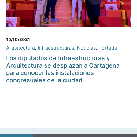
15/10/2021
Arquitectura
,
Infraestructuras
,
Noticias
,
Portada
Los diputados de Infraestructuras y
Arquitectura se desplazan a Cartagena
para conocer las instalaciones
congresuales de la ciudad