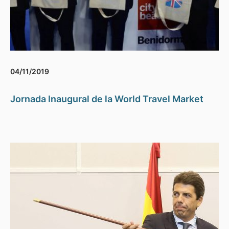
04/11/2019
Jornada Inaugural de la World Travel Market