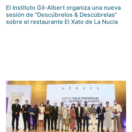
El Instituto Gil-Albert organiza una nueva
sesión de “Descúbrelos & Descúbrelas”
sobre el restaurante El Xato de La Nucia