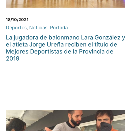
18/10/2021
Deportes
,
Noticias
,
Portada
La jugadora de balonmano Lara González y
el atleta Jorge Ureña reciben el título de
Mejores Deportistas de la Provincia de
2019