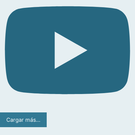
Cargar más...