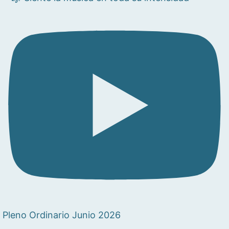
Pleno Ordinario Junio 2026