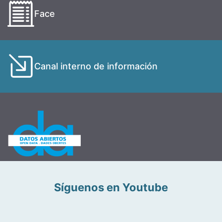
Face
Canal interno de información
Síguenos en Youtube