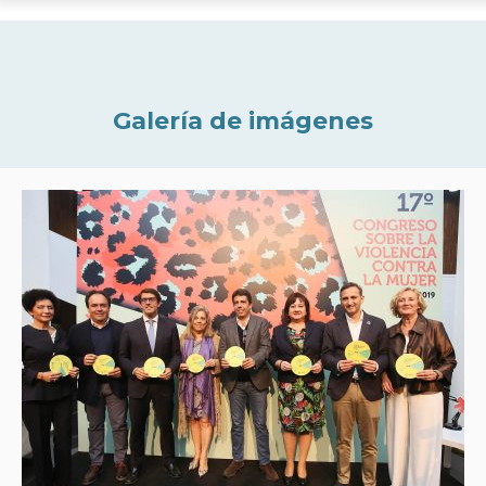
Galería de imágenes