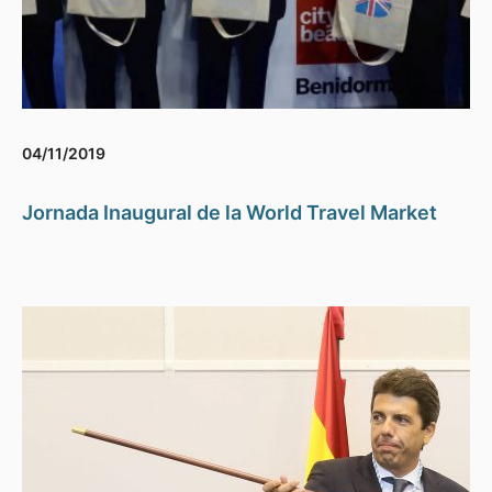
04/11/2019
Jornada Inaugural de la World Travel Market