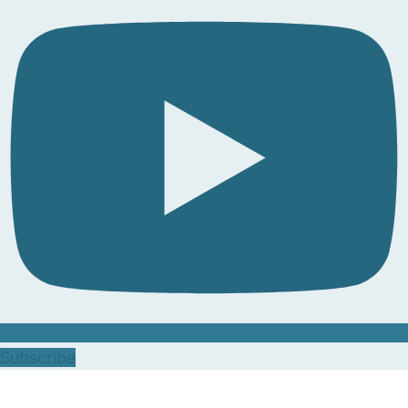
Subscribe