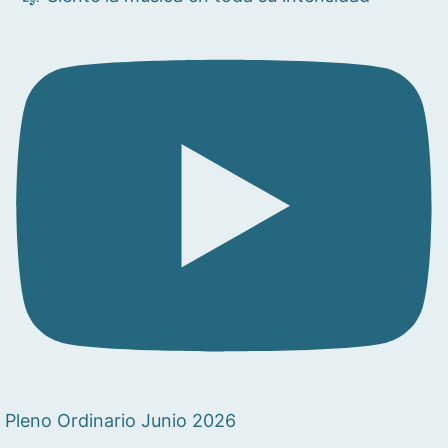
Pleno Ordinario Junio 2026