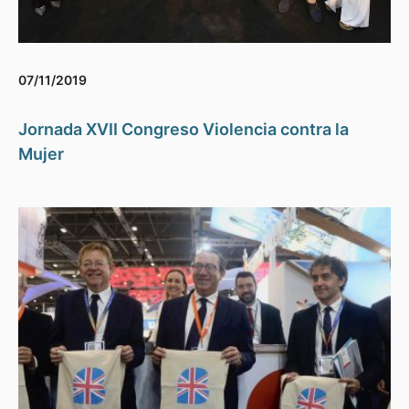
07/11/2019
Jornada XVII Congreso Violencia contra la
Mujer