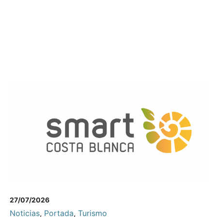
27/07/2026
Noticias
,
Portada
,
Turismo