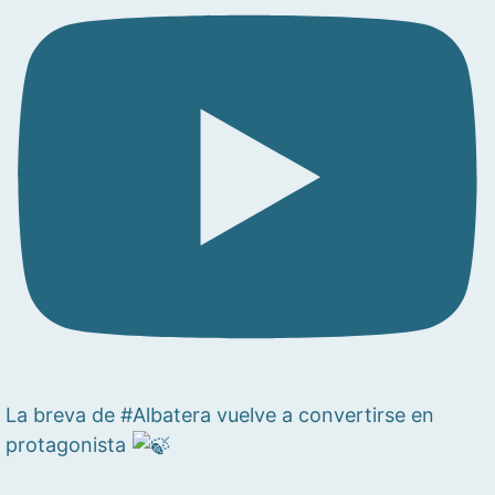
La breva de #Albatera vuelve a convertirse en
protagonista