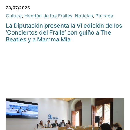
23/07/2026
Cultura
,
Hondón de los Frailes
,
Noticias
,
Portada
La Diputación presenta la VI edición de los
‘Conciertos del Fraile’ con guiño a The
Beatles y a Mamma Mía