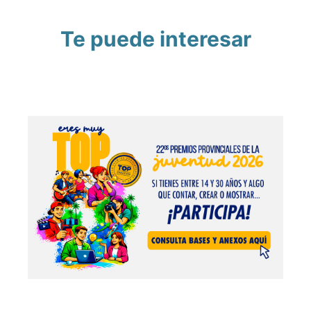
Te puede interesar