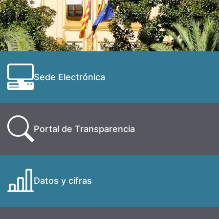
Sede Electrónica
Portal de Transparencia
Datos y cifras