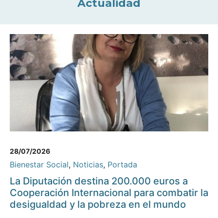
Actualidad
28/07/2026
Bienestar Social
,
Noticias
,
Portada
La Diputación destina 200.000 euros a
Cooperación Internacional para combatir la
desigualdad y la pobreza en el mundo