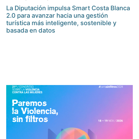
La Diputación impulsa Smart Costa Blanca
2.0 para avanzar hacia una gestión
turística más inteligente, sostenible y
basada en datos