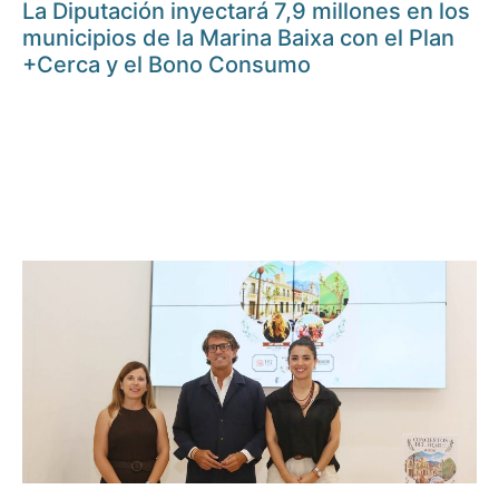
La Diputación inyectará 7,9 millones en los
municipios de la Marina Baixa con el Plan
+Cerca y el Bono Consumo