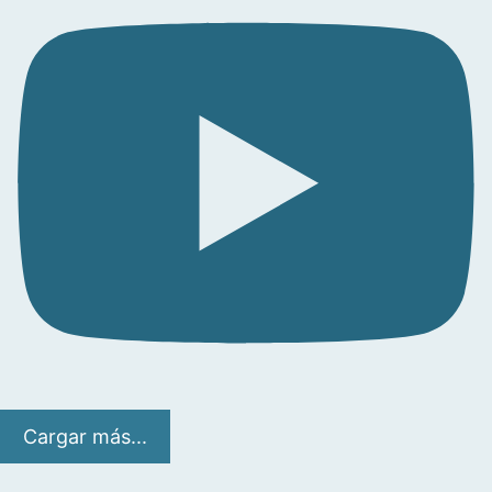
Cargar más...