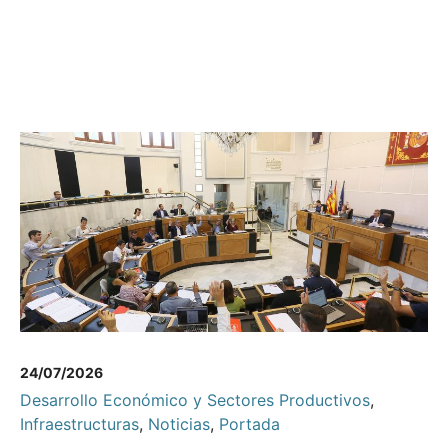
24/07/2026
Desarrollo Económico y Sectores Productivos
,
Infraestructuras
,
Noticias
,
Portada