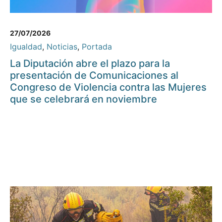
27/07/2026
Igualdad
,
Noticias
,
Portada
La Diputación abre el plazo para la
presentación de Comunicaciones al
Congreso de Violencia contra las Mujeres
que se celebrará en noviembre