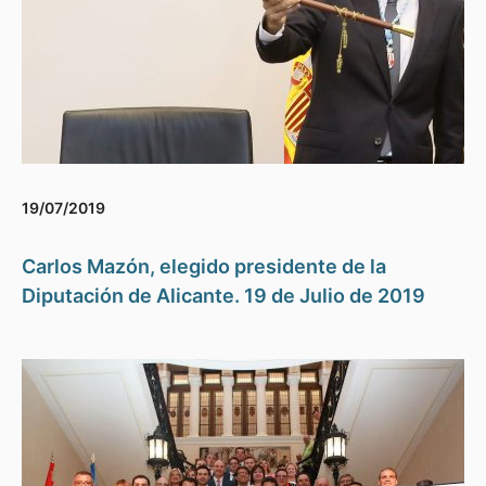
19/07/2019
Carlos Mazón, elegido presidente de la
Diputación de Alicante. 19 de Julio de 2019