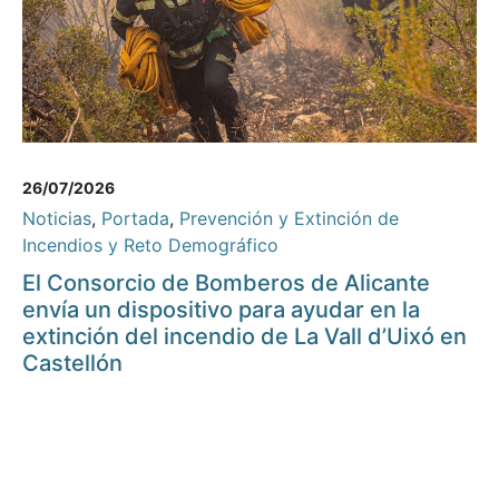
26/07/2026
Noticias
,
Portada
,
Prevención y Extinción de
Incendios y Reto Demográfico
El Consorcio de Bomberos de Alicante
envía un dispositivo para ayudar en la
extinción del incendio de La Vall d’Uixó en
Castellón