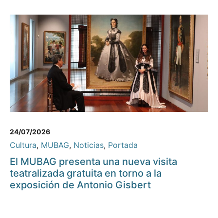
24/07/2026
Cultura
,
MUBAG
,
Noticias
,
Portada
El MUBAG presenta una nueva visita
teatralizada gratuita en torno a la
exposición de Antonio Gisbert