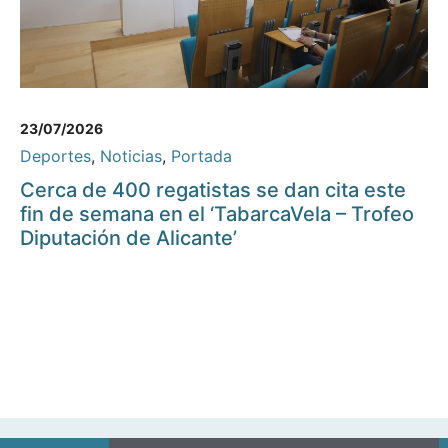
23/07/2026
Deportes
,
Noticias
,
Portada
Cerca de 400 regatistas se dan cita este
fin de semana en el ‘TabarcaVela – Trofeo
Diputación de Alicante’