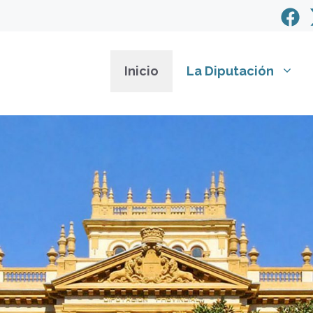
Inicio
La Diputación