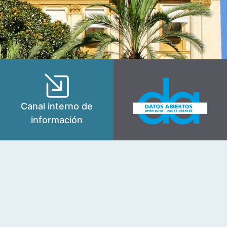
Canal interno de
información