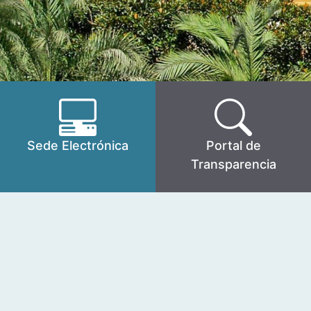
Sede Electrónica
Portal de
Transparencia