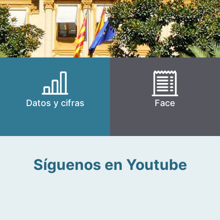
Datos y cifras
Face
Síguenos en Youtube