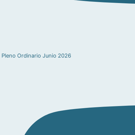
Pleno Ordinario Junio 2026