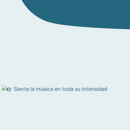
Siente la música en toda su intensidad