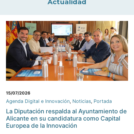
Actualidad
15/07/2026
Agenda Digital e Innovación
,
Noticias
,
Portada
La Diputación respalda al Ayuntamiento de
Alicante en su candidatura como Capital
Europea de la Innovación