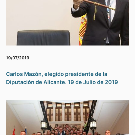
19/07/2019
Carlos Mazón, elegido presidente de la
Diputación de Alicante. 19 de Julio de 2019