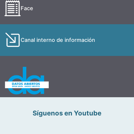
Face
Canal interno de información
Síguenos en Youtube