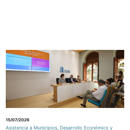
15/07/2026
Asistencia a Municipios
,
Desarrollo Económico y