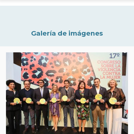
Galería de imágenes