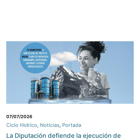
07/07/2026
Ciclo Hidríco
,
Noticias
,
Portada
La Diputación defiende la ejecución de