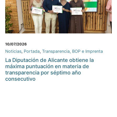
10/07/2026
Noticias
,
Portada
,
Transparencia, BOP e Imprenta
La Diputación de Alicante obtiene la
máxima puntuación en materia de
transparencia por séptimo año
consecutivo