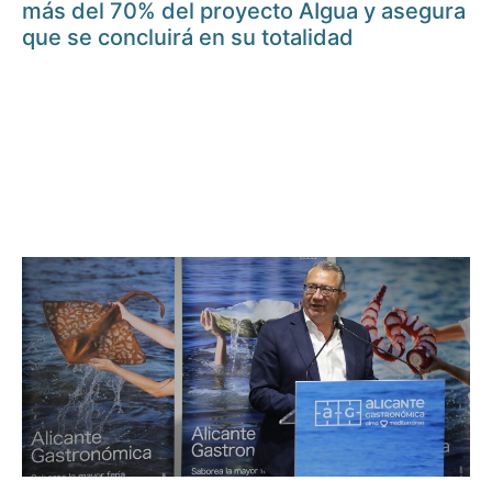
más del 70% del proyecto AIgua y asegura
que se concluirá en su totalidad