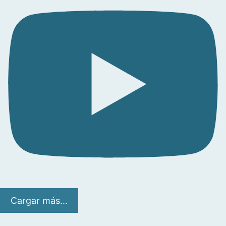
Cargar más...