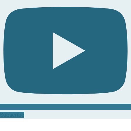
Subscribe