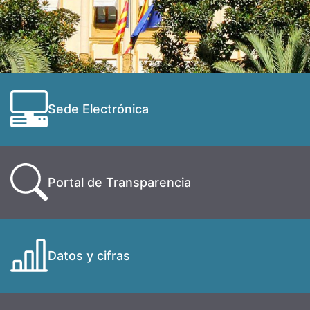
Sede Electrónica
Portal de Transparencia
Datos y cifras