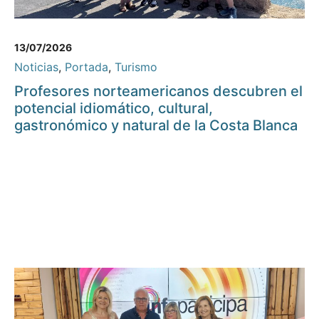
13/07/2026
Noticias
,
Portada
,
Turismo
Profesores norteamericanos descubren el
potencial idiomático, cultural,
gastronómico y natural de la Costa Blanca