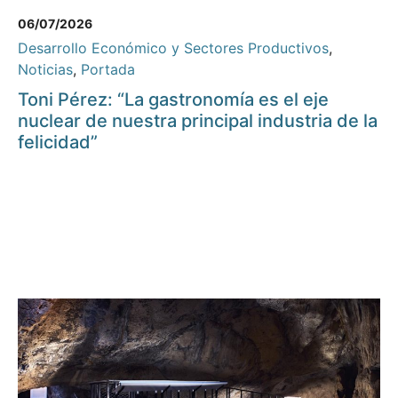
06/07/2026
Desarrollo Económico y Sectores Productivos
,
Noticias
,
Portada
Toni Pérez: “La gastronomía es el eje
nuclear de nuestra principal industria de la
felicidad”