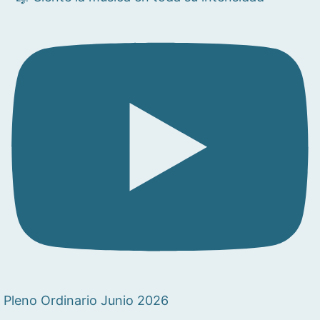
Pleno Ordinario Junio 2026