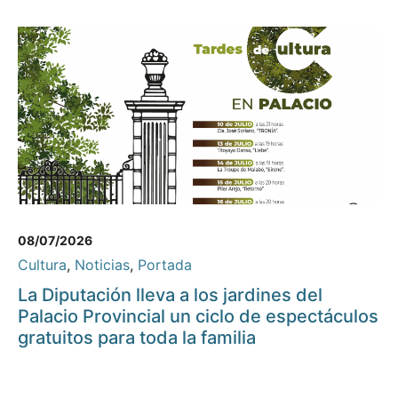
08/07/2026
Cultura
,
Noticias
,
Portada
La Diputación lleva a los jardines del
Palacio Provincial un ciclo de espectáculos
gratuitos para toda la familia