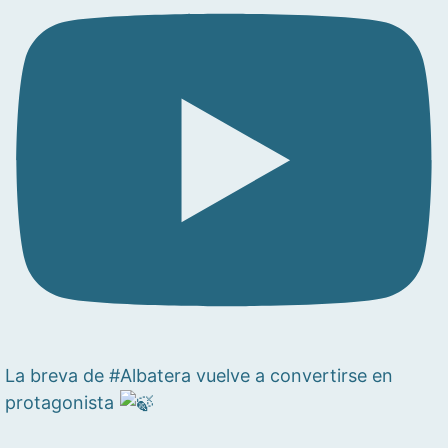
La breva de #Albatera vuelve a convertirse en
protagonista