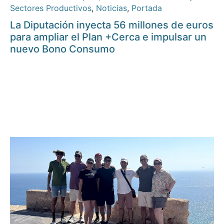
Sectores Productivos
,
Noticias
,
Portada
La Diputación inyecta 56 millones de euros
para ampliar el Plan +Cerca e impulsar un
nuevo Bono Consumo