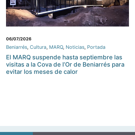
06/07/2026
Beniarrés
,
Cultura
,
MARQ
,
Noticias
,
Portada
El MARQ suspende hasta septiembre las
visitas a la Cova de l’Or de Beniarrés para
evitar los meses de calor