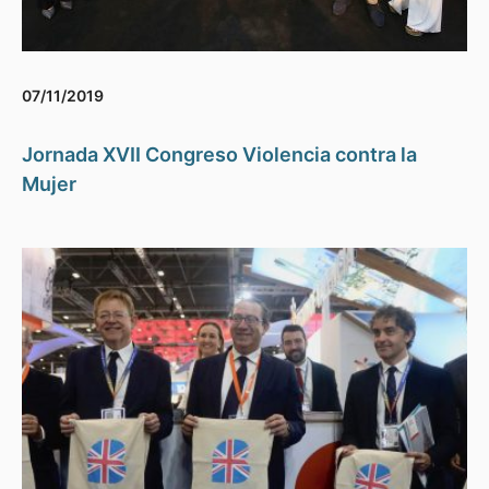
07/11/2019
Jornada XVII Congreso Violencia contra la
Mujer