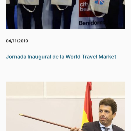
04/11/2019
Jornada Inaugural de la World Travel Market