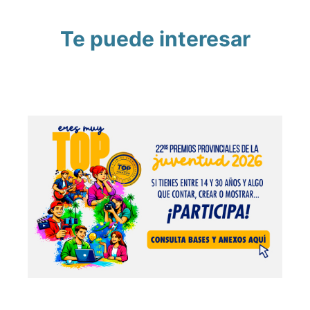
Te puede interesar