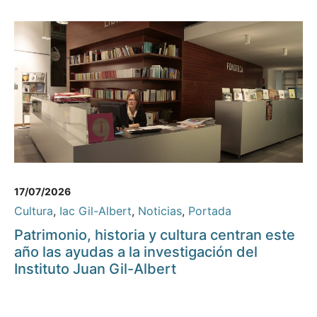
17/07/2026
Cultura
,
Iac Gil-Albert
,
Noticias
,
Portada
Patrimonio, historia y cultura centran este
año las ayudas a la investigación del
Instituto Juan Gil-Albert