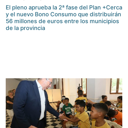
El pleno aprueba la 2ª fase del Plan +Cerca
y el nuevo Bono Consumo que distribuirán
56 millones de euros entre los municipios
de la provincia