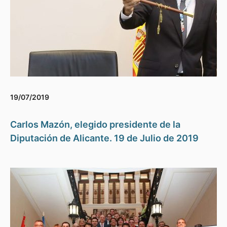
19/07/2019
Carlos Mazón, elegido presidente de la
Diputación de Alicante. 19 de Julio de 2019