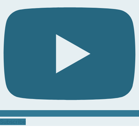
Subscribe