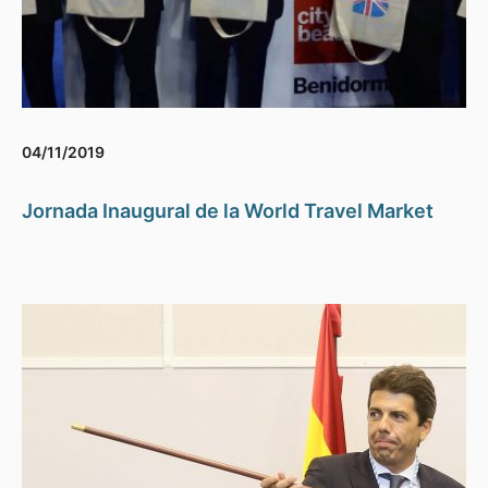
04/11/2019
Jornada Inaugural de la World Travel Market