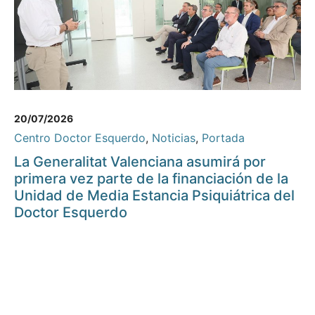
20/07/2026
Centro Doctor Esquerdo
,
Noticias
,
Portada
La Generalitat Valenciana asumirá por
primera vez parte de la financiación de la
Unidad de Media Estancia Psiquiátrica del
Doctor Esquerdo