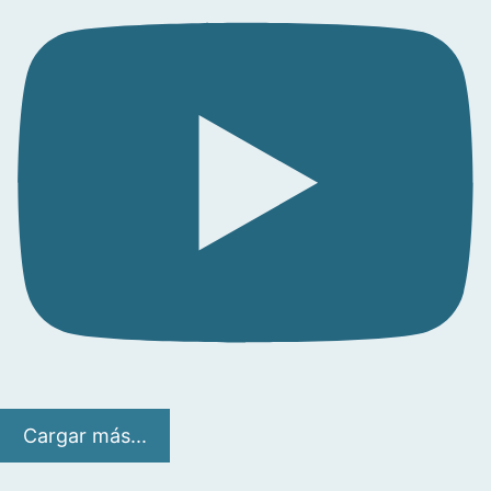
Cargar más...