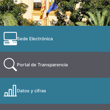
Sede Electrónica
Portal de Transparencia
Datos y cifras