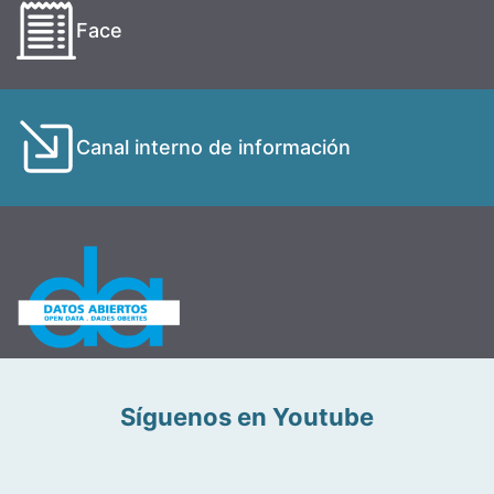
Face
Canal interno de información
Síguenos en Youtube