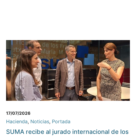
17/07/2026
Hacienda
,
Noticias
,
Portada
SUMA recibe al jurado internacional de los