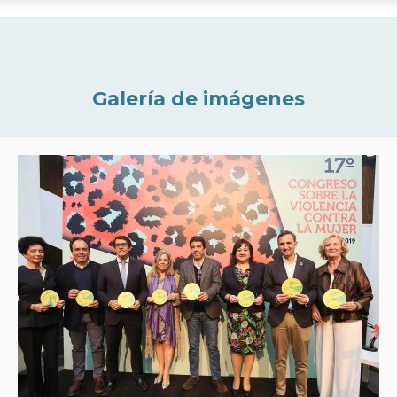
Galería de imágenes