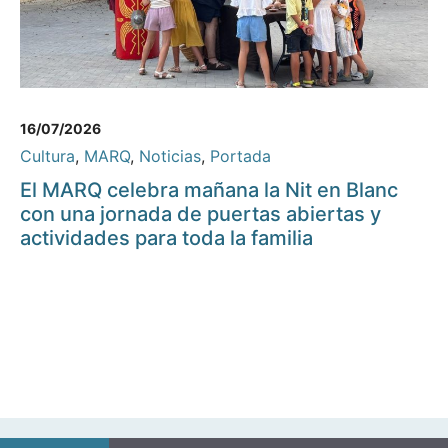
16/07/2026
Cultura
,
MARQ
,
Noticias
,
Portada
El MARQ celebra mañana la Nit en Blanc
con una jornada de puertas abiertas y
actividades para toda la familia