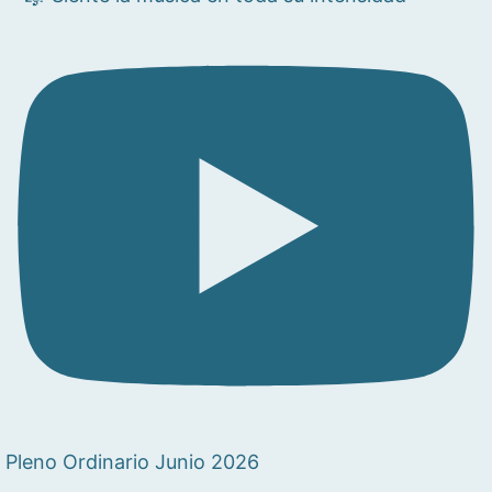
Pleno Ordinario Junio 2026