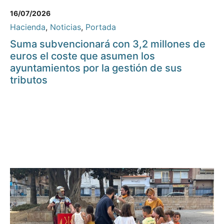
16/07/2026
Hacienda
,
Noticias
,
Portada
Suma subvencionará con 3,2 millones de
euros el coste que asumen los
ayuntamientos por la gestión de sus
tributos