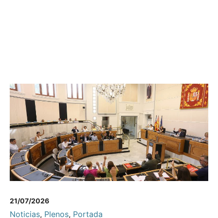
21/07/2026
Noticias
,
Plenos
,
Portada