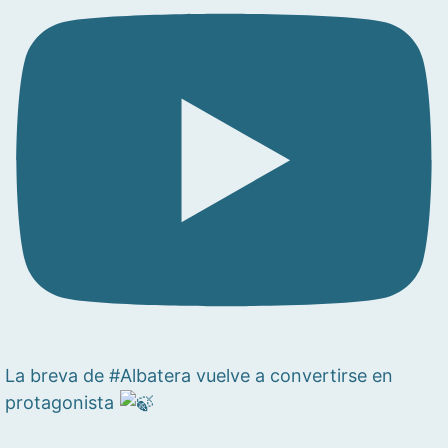
La breva de #Albatera vuelve a convertirse en
protagonista