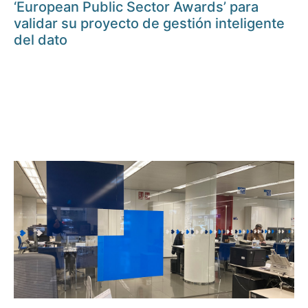
‘European Public Sector Awards’ para
validar su proyecto de gestión inteligente
del dato