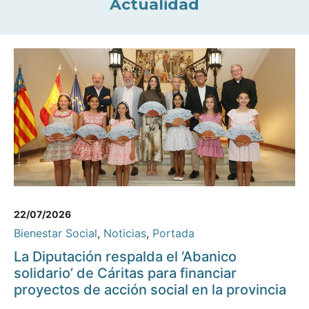
Actualidad
22/07/2026
Bienestar Social
,
Noticias
,
Portada
La Diputación respalda el ‘Abanico
solidario’ de Cáritas para financiar
proyectos de acción social en la provincia