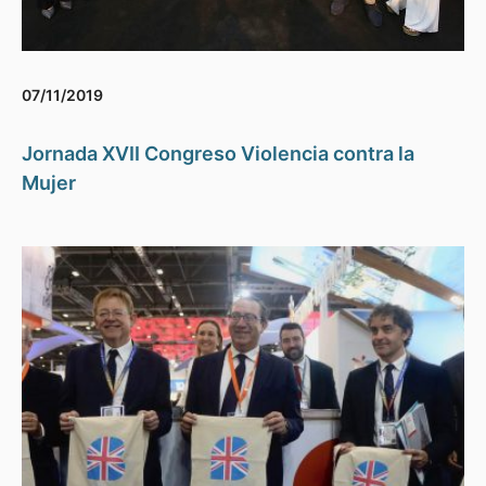
07/11/2019
Jornada XVII Congreso Violencia contra la
Mujer