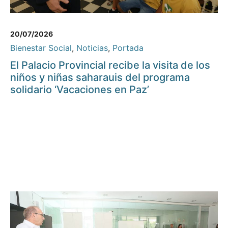
20/07/2026
Bienestar Social
,
Noticias
,
Portada
El Palacio Provincial recibe la visita de los
niños y niñas saharauis del programa
solidario ‘Vacaciones en Paz’