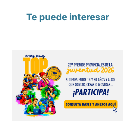
Te puede interesar