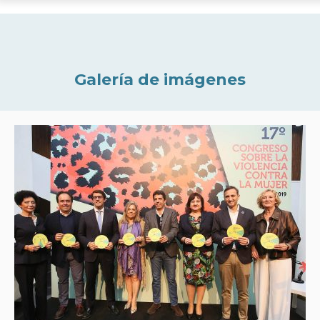
Galería de imágenes