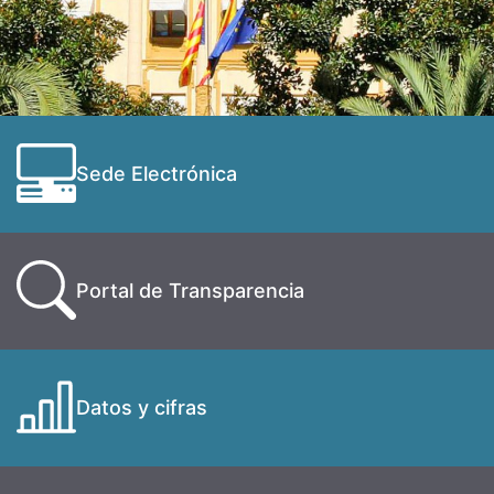
Sede Electrónica
Portal de Transparencia
Datos y cifras