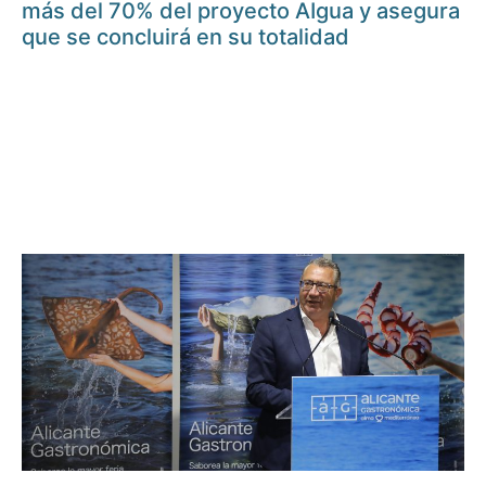
más del 70% del proyecto AIgua y asegura
que se concluirá en su totalidad