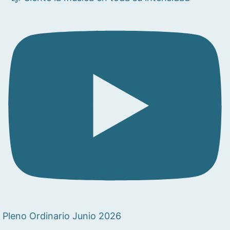
Pleno Ordinario Junio 2026