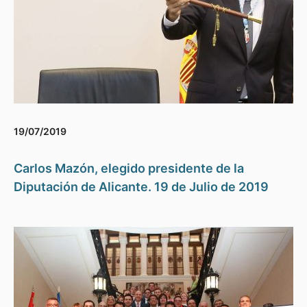
19/07/2019
Carlos Mazón, elegido presidente de la
Diputación de Alicante. 19 de Julio de 2019