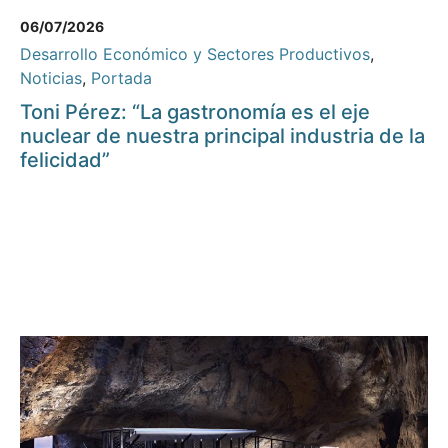
06/07/2026
Desarrollo Económico y Sectores Productivos
,
Noticias
,
Portada
Toni Pérez: “La gastronomía es el eje
nuclear de nuestra principal industria de la
felicidad”