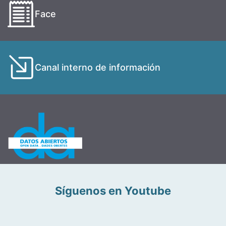
Face
Canal interno de información
Síguenos en Youtube