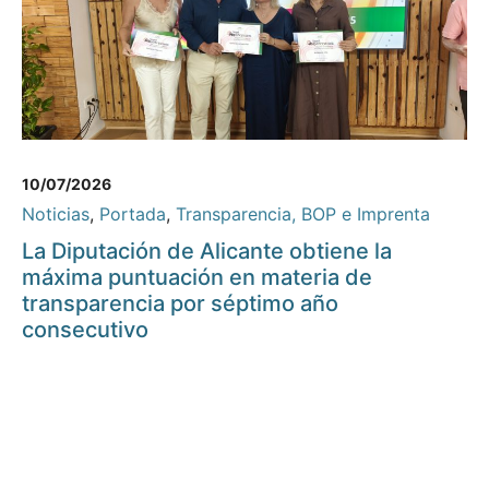
10/07/2026
Noticias
,
Portada
,
Transparencia, BOP e Imprenta
La Diputación de Alicante obtiene la
máxima puntuación en materia de
transparencia por séptimo año
consecutivo