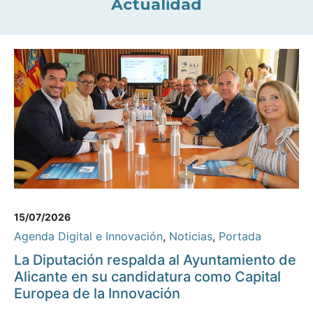
Actualidad
15/07/2026
Agenda Digital e Innovación
,
Noticias
,
Portada
La Diputación respalda al Ayuntamiento de
Alicante en su candidatura como Capital
Europea de la Innovación