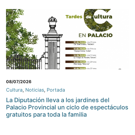
08/07/2026
Cultura
,
Noticias
,
Portada
La Diputación lleva a los jardines del
Palacio Provincial un ciclo de espectáculos
gratuitos para toda la familia