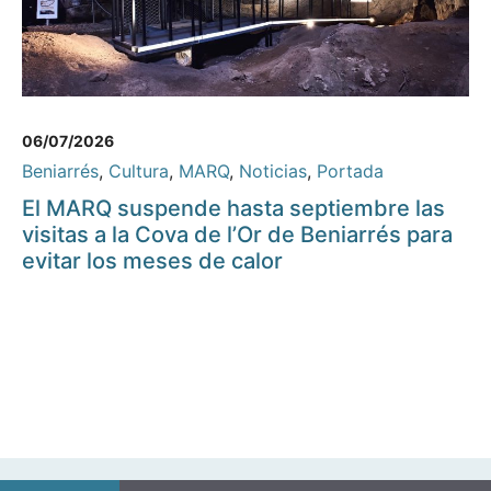
06/07/2026
Beniarrés
,
Cultura
,
MARQ
,
Noticias
,
Portada
El MARQ suspende hasta septiembre las
visitas a la Cova de l’Or de Beniarrés para
evitar los meses de calor