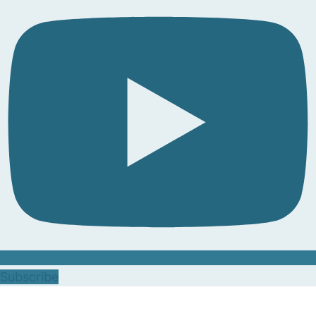
Subscribe