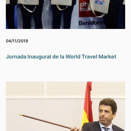
04/11/2019
Jornada Inaugural de la World Travel Market