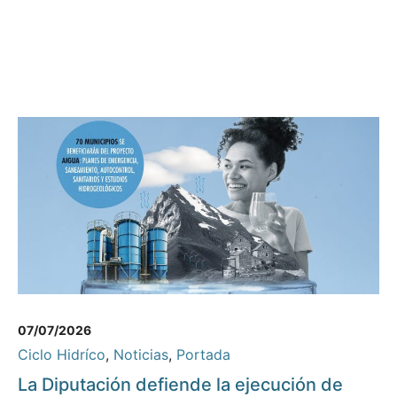
07/07/2026
Ciclo Hidríco
,
Noticias
,
Portada
La Diputación defiende la ejecución de