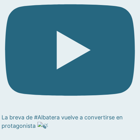
La breva de #Albatera vuelve a convertirse en
protagonista