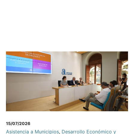
15/07/2026
Asistencia a Municipios
,
Desarrollo Económico y