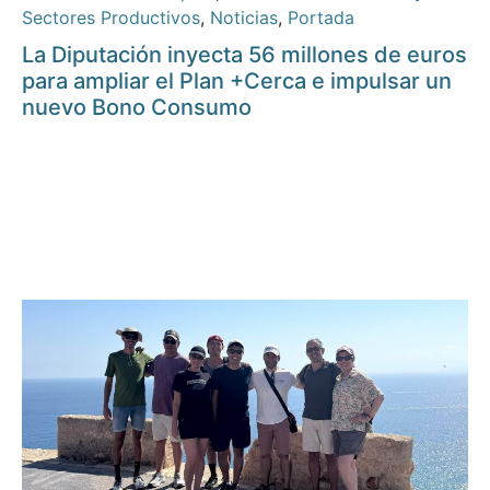
Sectores Productivos
,
Noticias
,
Portada
La Diputación inyecta 56 millones de euros
para ampliar el Plan +Cerca e impulsar un
nuevo Bono Consumo