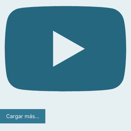
Cargar más...