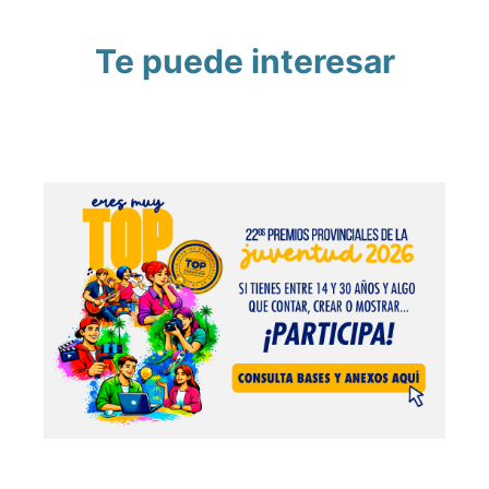
Te puede interesar