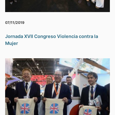
07/11/2019
Jornada XVII Congreso Violencia contra la
Mujer