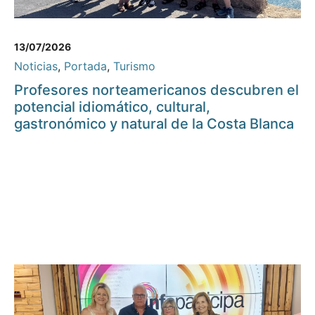
13/07/2026
Noticias
,
Portada
,
Turismo
Profesores norteamericanos descubren el
potencial idiomático, cultural,
gastronómico y natural de la Costa Blanca