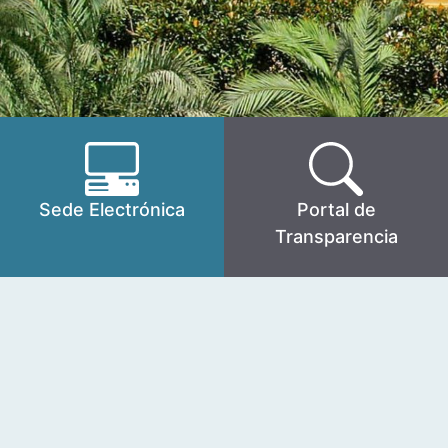
Sede Electrónica
Portal de
Transparencia