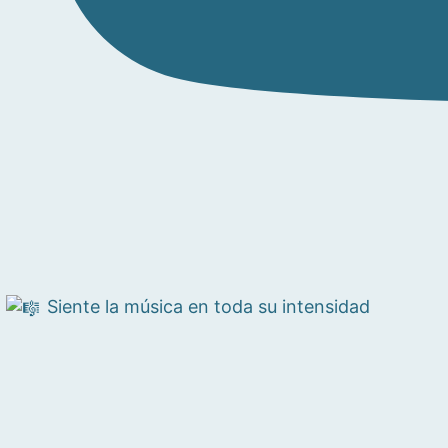
Siente la música en toda su intensidad