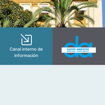
Canal interno de
información