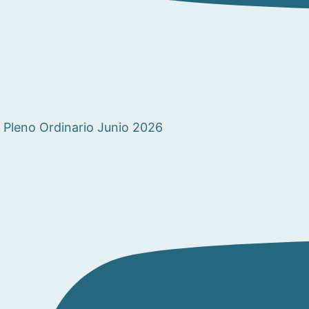
Pleno Ordinario Junio 2026