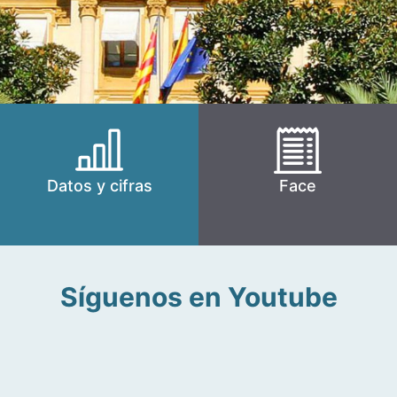
Datos y cifras
Face
Síguenos en Youtube