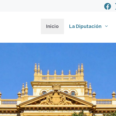
Inicio
La Diputación