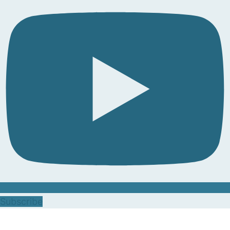
Subscribe