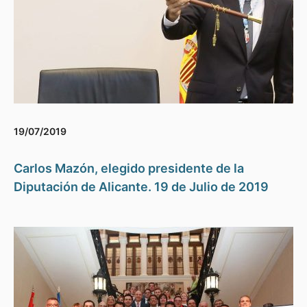
19/07/2019
Carlos Mazón, elegido presidente de la
Diputación de Alicante. 19 de Julio de 2019