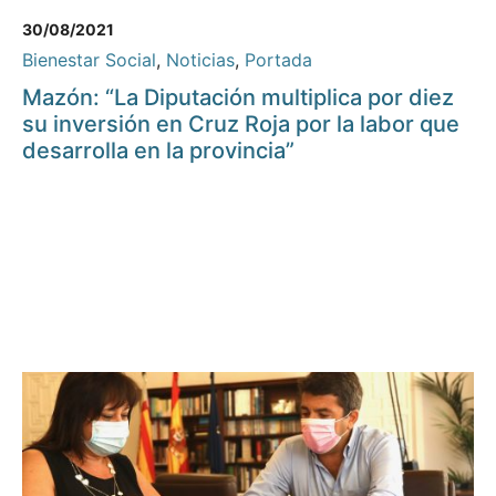
30/08/2021
Bienestar Social
,
Noticias
,
Portada
Mazón: “La Diputación multiplica por diez
su inversión en Cruz Roja por la labor que
desarrolla en la provincia”