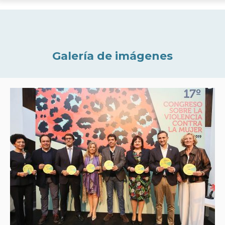
Galería de imágenes