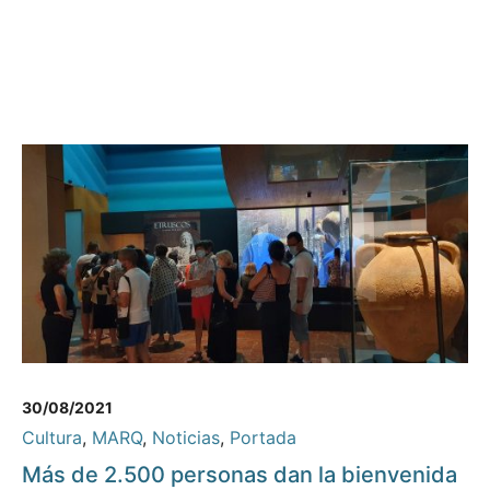
30/08/2021
Cultura
,
MARQ
,
Noticias
,
Portada
Más de 2.500 personas dan la bienvenida