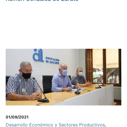
01/09/2021
Desarrollo Económico y Sectores Productivos
,