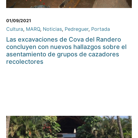
01/09/2021
Cultura
,
MARQ
,
Noticias
,
Pedreguer
,
Portada
Las excavaciones de Cova del Randero
concluyen con nuevos hallazgos sobre el
asentamiento de grupos de cazadores
recolectores