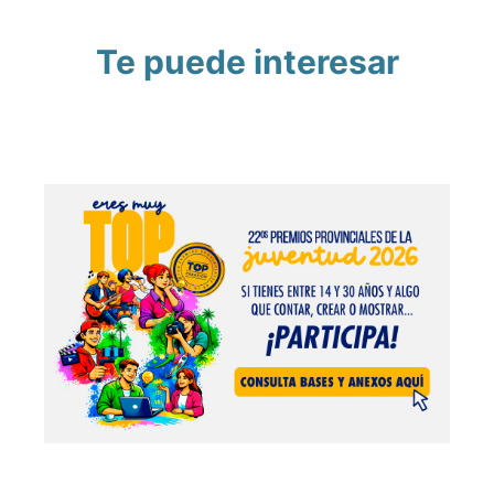
Te puede interesar