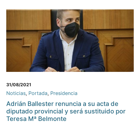
31/08/2021
Noticias
,
Portada
,
Presidencia
Adrián Ballester renuncia a su acta de
diputado provincial y será sustituido por
Teresa Mª Belmonte