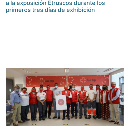
a la exposición Etruscos durante los
primeros tres días de exhibición