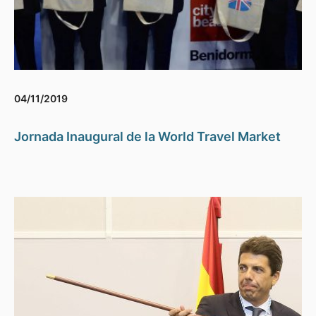
04/11/2019
Jornada Inaugural de la World Travel Market