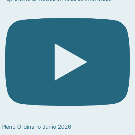
Pleno Ordinario Junio 2026