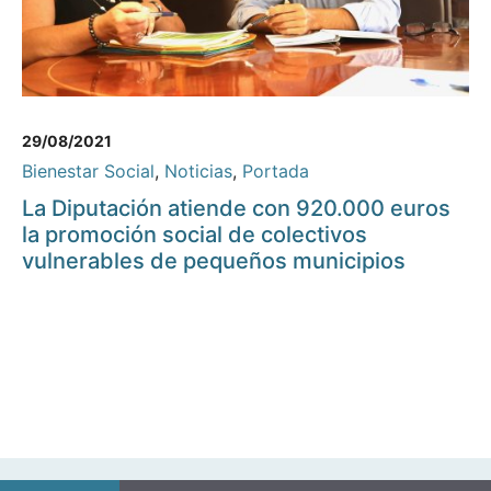
29/08/2021
Bienestar Social
,
Noticias
,
Portada
La Diputación atiende con 920.000 euros
la promoción social de colectivos
vulnerables de pequeños municipios