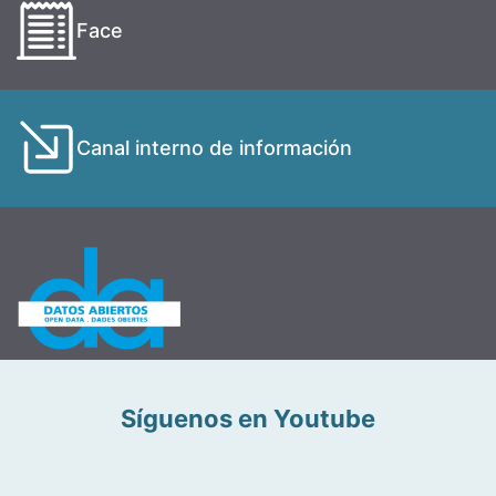
Face
Canal interno de información
Síguenos en Youtube