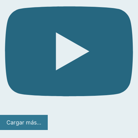
Cargar más...