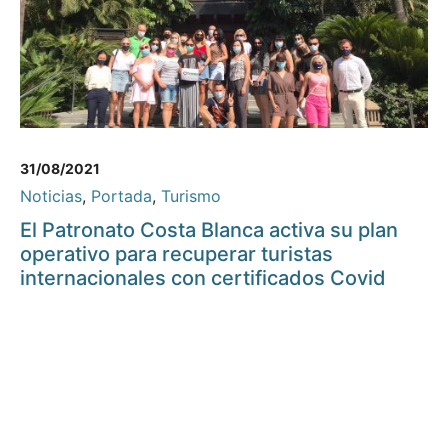
31/08/2021
Noticias
,
Portada
,
Turismo
El Patronato Costa Blanca activa su plan
operativo para recuperar turistas
internacionales con certificados Covid