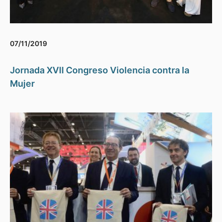
07/11/2019
Jornada XVII Congreso Violencia contra la
Mujer