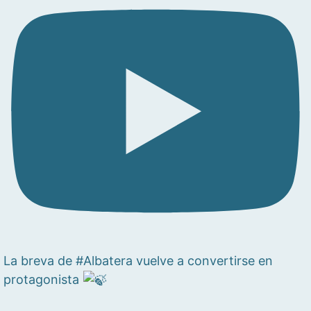
La breva de #Albatera vuelve a convertirse en
protagonista