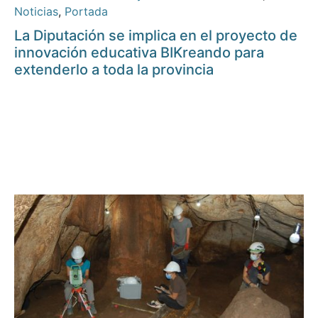
Noticias
,
Portada
La Diputación se implica en el proyecto de
innovación educativa BIKreando para
extenderlo a toda la provincia