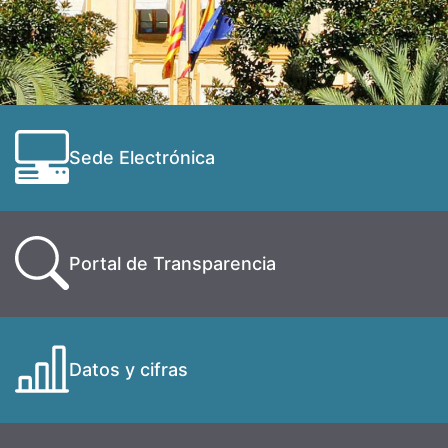
Sede Electrónica
Portal de Transparencia
Datos y cifras