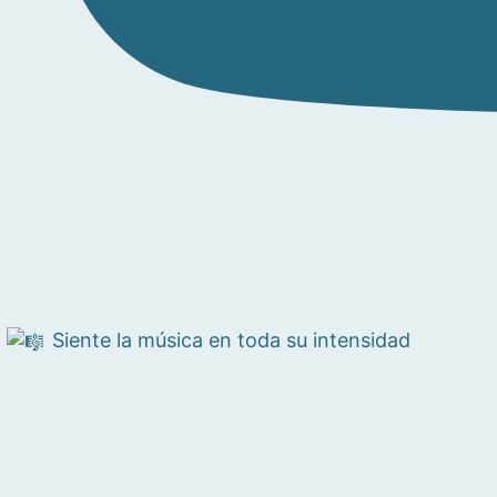
Siente la música en toda su intensidad