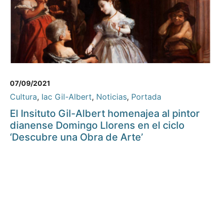
07/09/2021
Cultura
,
Iac Gil-Albert
,
Noticias
,
Portada
El Insituto Gil-Albert homenajea al pintor
dianense Domingo Llorens en el ciclo
‘Descubre una Obra de Arte’