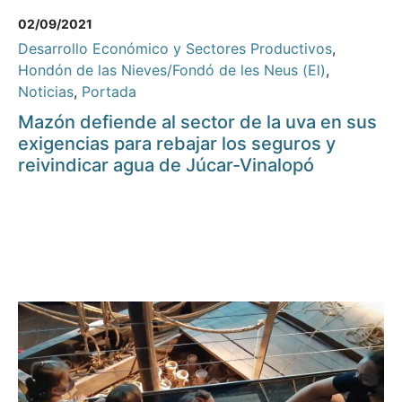
02/09/2021
Desarrollo Económico y Sectores Productivos
,
Hondón de las Nieves/Fondó de les Neus (El)
,
Noticias
,
Portada
Mazón defiende al sector de la uva en sus
exigencias para rebajar los seguros y
reivindicar agua de Júcar-Vinalopó