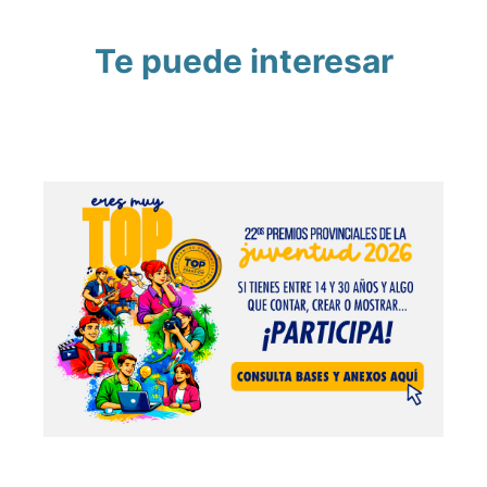
Te puede interesar