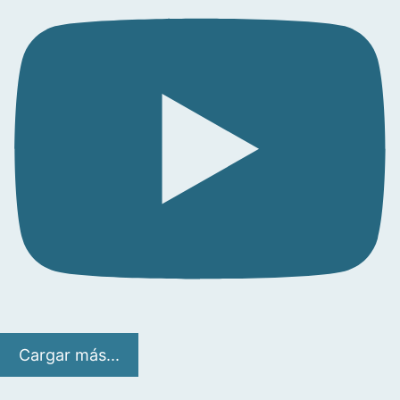
Cargar más...