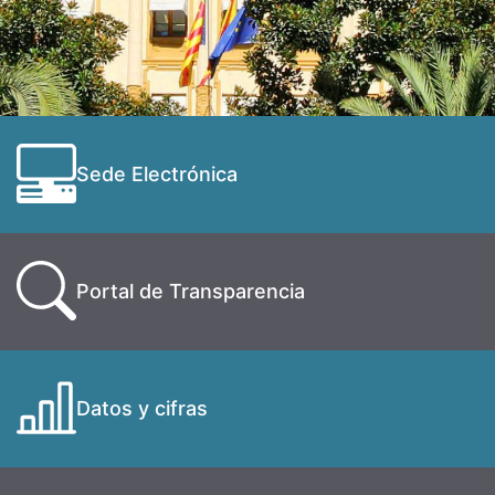
Sede Electrónica
Portal de Transparencia
Datos y cifras