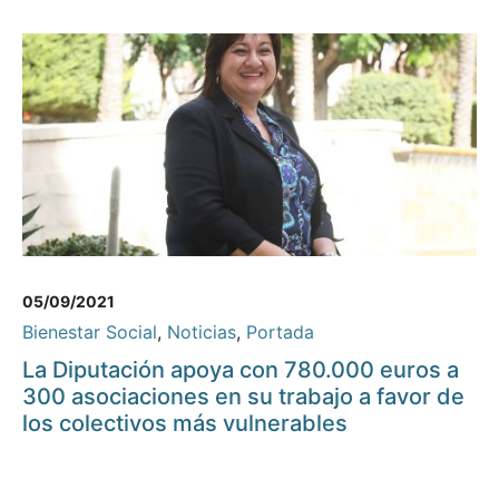
05/09/2021
Bienestar Social
,
Noticias
,
Portada
La Diputación apoya con 780.000 euros a
300 asociaciones en su trabajo a favor de
los colectivos más vulnerables