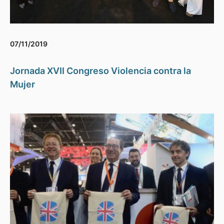
07/11/2019
Jornada XVII Congreso Violencia contra la
Mujer