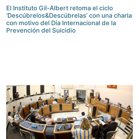
El Instituto Gil-Albert retoma el ciclo
‘Descúbrelos&Descúbrelas’ con una charla
con motivo del Día Internacional de la
Prevención del Suicidio