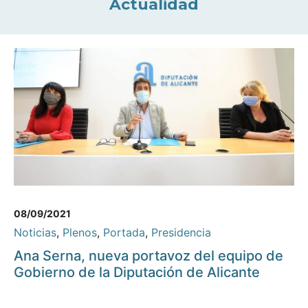
Actualidad
08/09/2021
Noticias
,
Plenos
,
Portada
,
Presidencia
Ana Serna, nueva portavoz del equipo de
Gobierno de la Diputación de Alicante