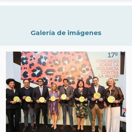
Galería de imágenes