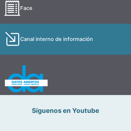
Face
Canal interno de información
Síguenos en Youtube