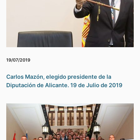
19/07/2019
Carlos Mazón, elegido presidente de la
Diputación de Alicante. 19 de Julio de 2019