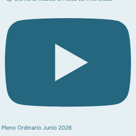
Pleno Ordinario Junio 2026