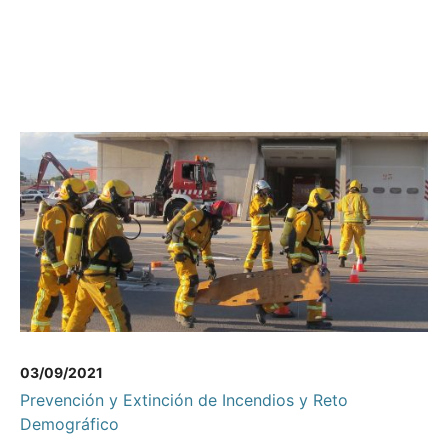
03/09/2021
Prevención y Extinción de Incendios y Reto
Demográfico