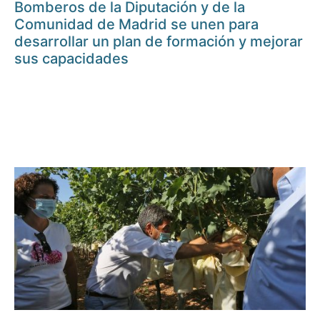
Bomberos de la Diputación y de la
Comunidad de Madrid se unen para
desarrollar un plan de formación y mejorar
sus capacidades