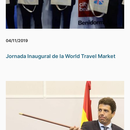
04/11/2019
Jornada Inaugural de la World Travel Market