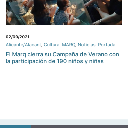
02/09/2021
Alicante/Alacant
,
Cultura
,
MARQ
,
Noticias
,
Portada
El Marq cierra su Campaña de Verano con
la participación de 190 niños y niñas