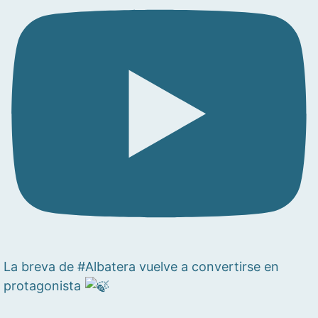
La breva de #Albatera vuelve a convertirse en
protagonista