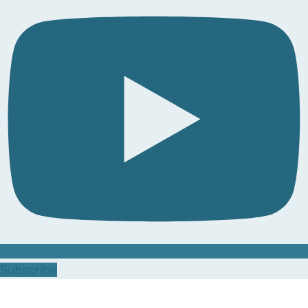
Subscribe