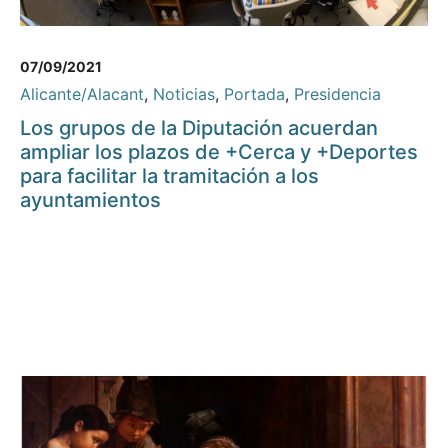
07/09/2021
Alicante/Alacant
,
Noticias
,
Portada
,
Presidencia
Los grupos de la Diputación acuerdan
ampliar los plazos de +Cerca y +Deportes
para facilitar la tramitación a los
ayuntamientos