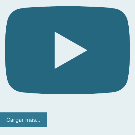
Cargar más...