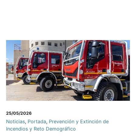
25/05/2026
Noticias
,
Portada
,
Prevención y Extinción de
Incendios y Reto Demográfico