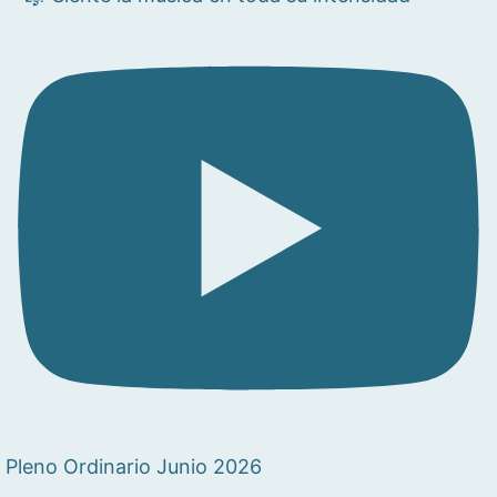
Pleno Ordinario Junio 2026