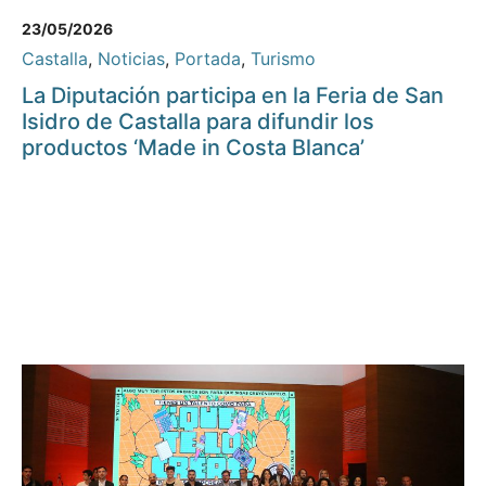
23/05/2026
Castalla
,
Noticias
,
Portada
,
Turismo
La Diputación participa en la Feria de San
Isidro de Castalla para difundir los
productos ‘Made in Costa Blanca’