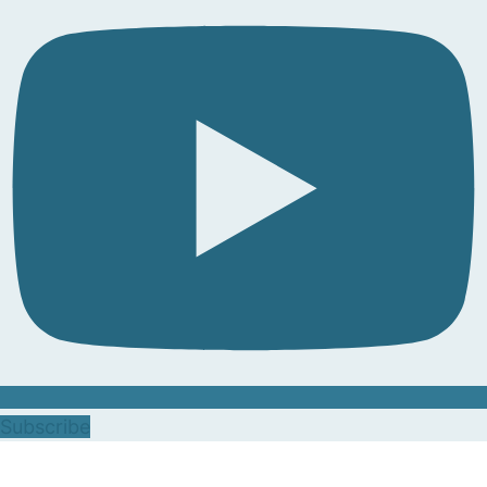
Subscribe