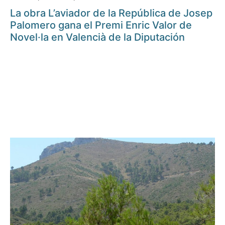
La obra L’aviador de la República de Josep
Palomero gana el Premi Enric Valor de
Novel·la en Valencià de la Diputación