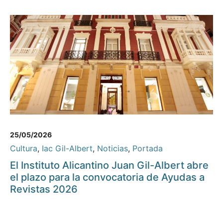
25/05/2026
Cultura
,
Iac Gil-Albert
,
Noticias
,
Portada
El Instituto Alicantino Juan Gil-Albert abre
el plazo para la convocatoria de Ayudas a
Revistas 2026