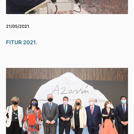
21/05/2021
FITUR 2021.