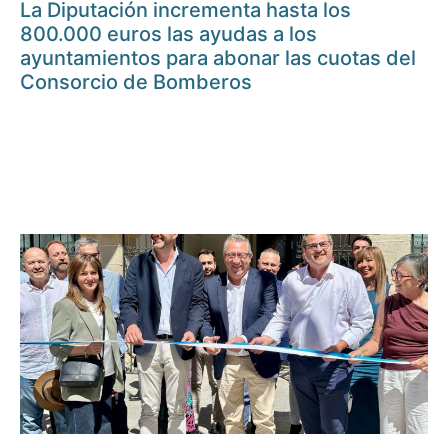
La Diputación incrementa hasta los
800.000 euros las ayudas a los
ayuntamientos para abonar las cuotas del
Consorcio de Bomberos