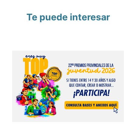
Te puede interesar