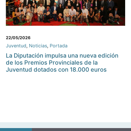
22/05/2026
Juventud
,
Noticias
,
Portada
La Diputación impulsa una nueva edición
de los Premios Provinciales de la
Juventud dotados con 18.000 euros