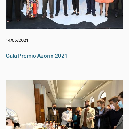
14/05/2021
Gala Premio Azorín 2021