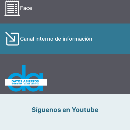
Face
Canal interno de información
Síguenos en Youtube