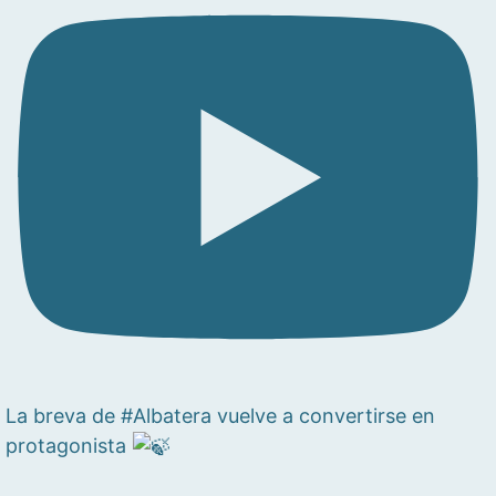
La breva de #Albatera vuelve a convertirse en
protagonista