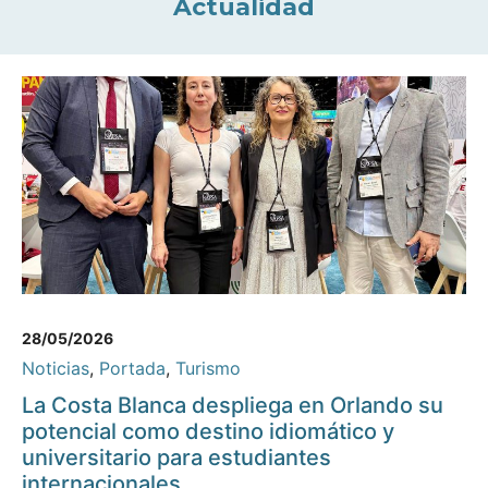
Actualidad
28/05/2026
Noticias
,
Portada
,
Turismo
La Costa Blanca despliega en Orlando su
potencial como destino idiomático y
universitario para estudiantes
internacionales