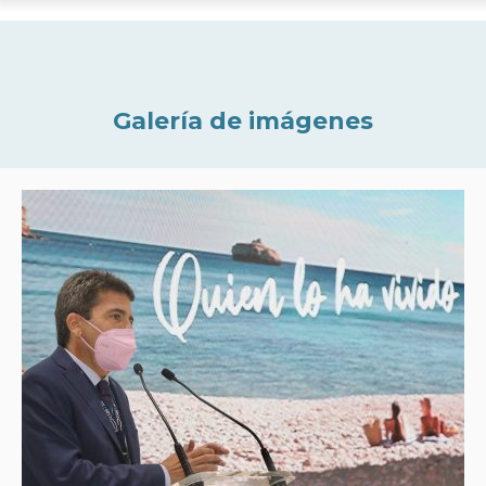
Galería de imágenes