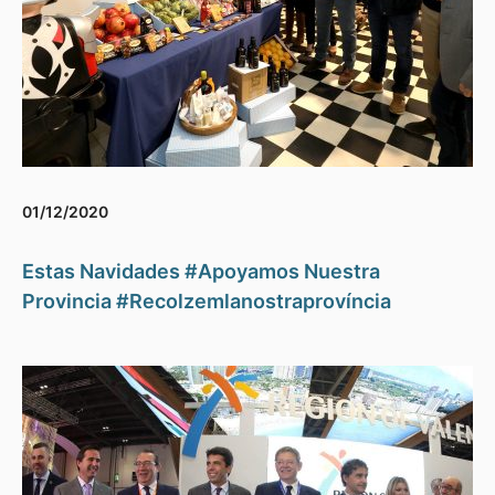
01/12/2020
Estas Navidades #Apoyamos Nuestra
Provincia #Recolzemlanostraprovíncia