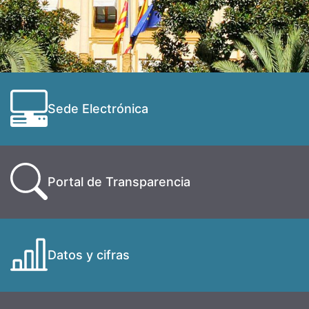
Sede Electrónica
Portal de Transparencia
Datos y cifras