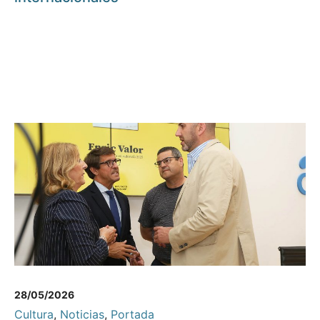
28/05/2026
Cultura
,
Noticias
,
Portada