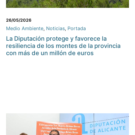
26/05/2026
Medio Ambiente
,
Noticias
,
Portada
La Diputación protege y favorece la
resiliencia de los montes de la provincia
con más de un millón de euros