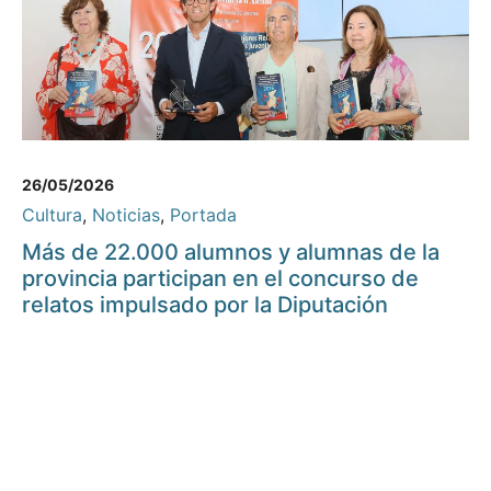
26/05/2026
Cultura
,
Noticias
,
Portada
Más de 22.000 alumnos y alumnas de la
provincia participan en el concurso de
relatos impulsado por la Diputación