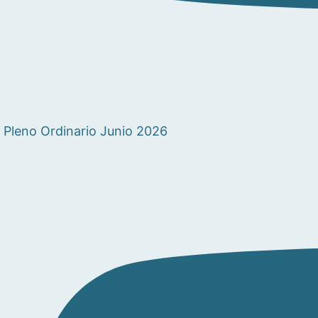
Pleno Ordinario Junio 2026