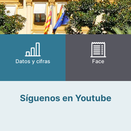
Datos y cifras
Face
Síguenos en Youtube