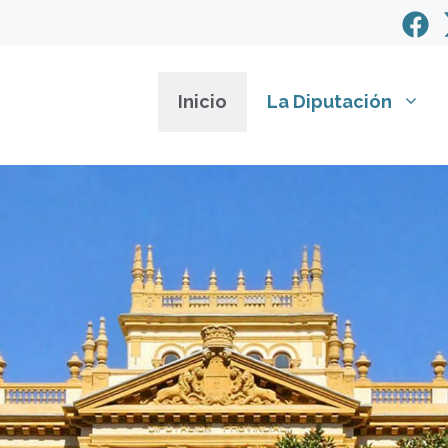
Inicio
La Diputación