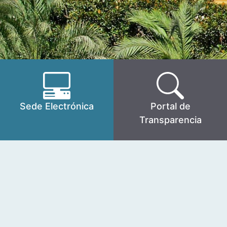
Sede Electrónica
Portal de
Transparencia