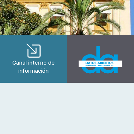
Canal interno de
información