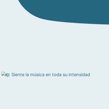
Siente la música en toda su intensidad