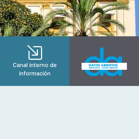
Canal interno de
información