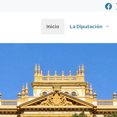
Inicio
La Diputación