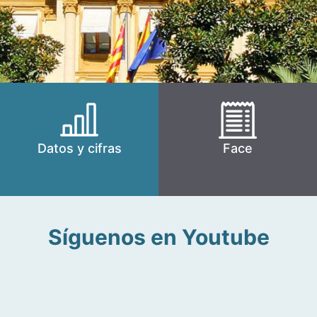
Datos y cifras
Face
Síguenos en Youtube