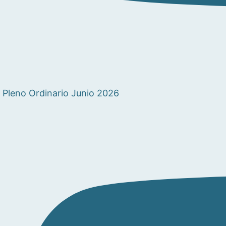
Pleno Ordinario Junio 2026