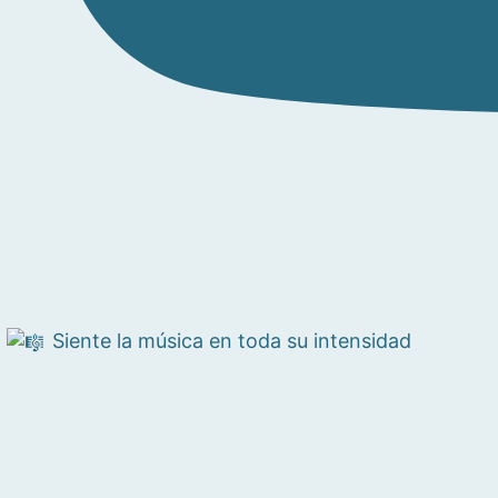
Siente la música en toda su intensidad