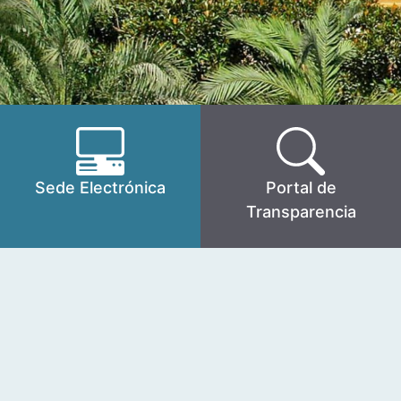
Sede Electrónica
Portal de
Transparencia