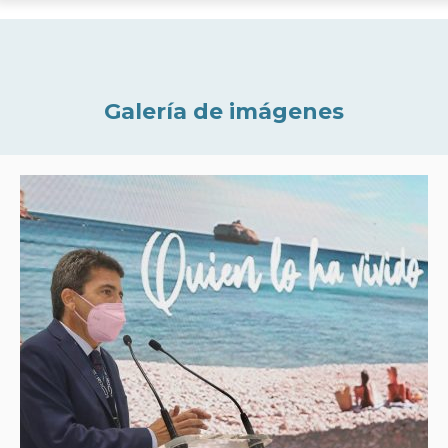
Galería de imágenes