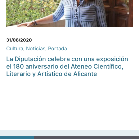
31/08/2020
Cultura
,
Noticias
,
Portada
La Diputación celebra con una exposición
el 180 aniversario del Ateneo Científico,
Literario y Artístico de Alicante