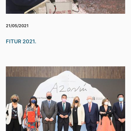
21/05/2021
FITUR 2021.