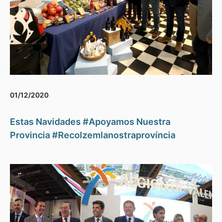
01/12/2020
Estas Navidades #Apoyamos Nuestra
Provincia #Recolzemlanostraprovíncia