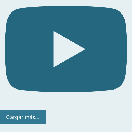
Cargar más...