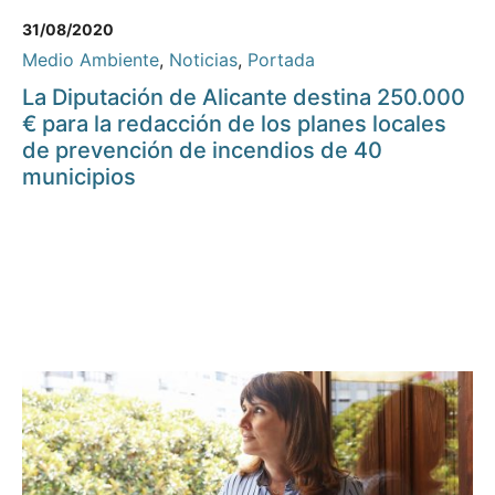
31/08/2020
Medio Ambiente
,
Noticias
,
Portada
La Diputación de Alicante destina 250.000
€ para la redacción de los planes locales
de prevención de incendios de 40
municipios