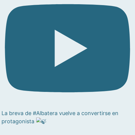
La breva de #Albatera vuelve a convertirse en
protagonista