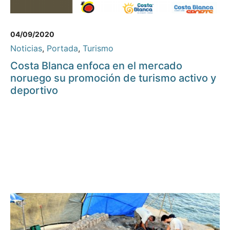
04/09/2020
Noticias
,
Portada
,
Turismo
Costa Blanca enfoca en el mercado
noruego su promoción de turismo activo y
deportivo