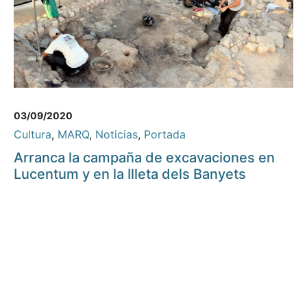
03/09/2020
Cultura
,
MARQ
,
Noticias
,
Portada
Arranca la campaña de excavaciones en
Lucentum y en la Illeta dels Banyets