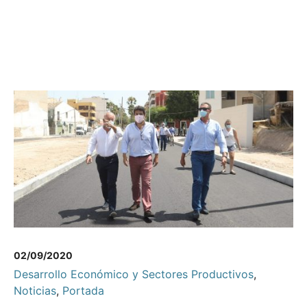
02/09/2020
Desarrollo Económico y Sectores Productivos
,
Noticias
,
Portada