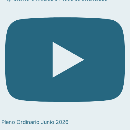
Pleno Ordinario Junio 2026