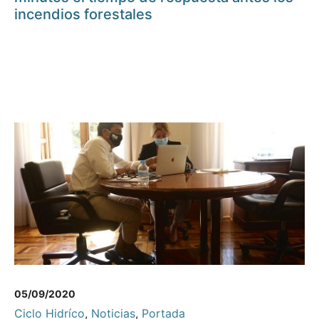
incendios forestales
05/09/2020
Ciclo Hidríco
,
Noticias
,
Portada