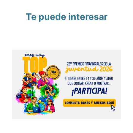
Te puede interesar