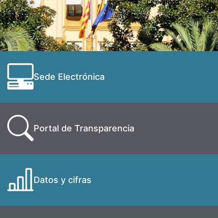
Sede Electrónica
Portal de Transparencia
Datos y cifras