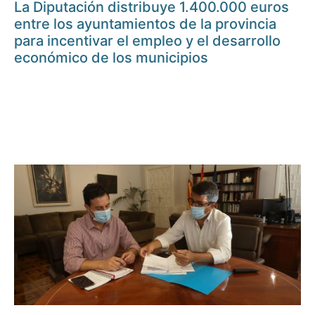
La Diputación distribuye 1.400.000 euros
entre los ayuntamientos de la provincia
para incentivar el empleo y el desarrollo
económico de los municipios