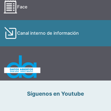
Face
Canal interno de información
Síguenos en Youtube