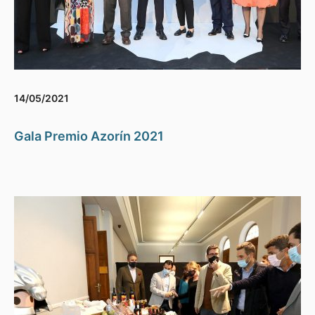
14/05/2021
Gala Premio Azorín 2021