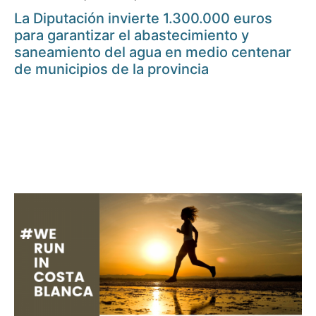
La Diputación invierte 1.300.000 euros
para garantizar el abastecimiento y
saneamiento del agua en medio centenar
de municipios de la provincia