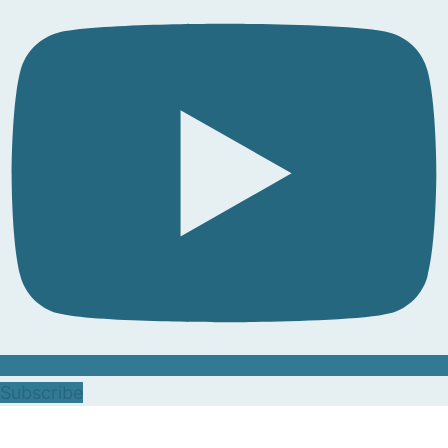
Subscribe