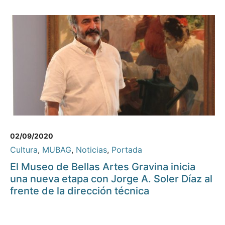
02/09/2020
Cultura
,
MUBAG
,
Noticias
,
Portada
El Museo de Bellas Artes Gravina inicia
una nueva etapa con Jorge A. Soler Díaz al
frente de la dirección técnica