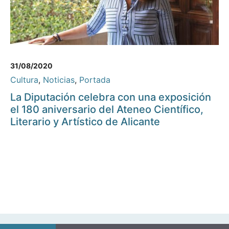
31/08/2020
Cultura
,
Noticias
,
Portada
La Diputación celebra con una exposición
el 180 aniversario del Ateneo Científico,
Literario y Artístico de Alicante