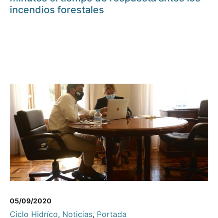
incendios forestales
05/09/2020
Ciclo Hidríco
,
Noticias
,
Portada