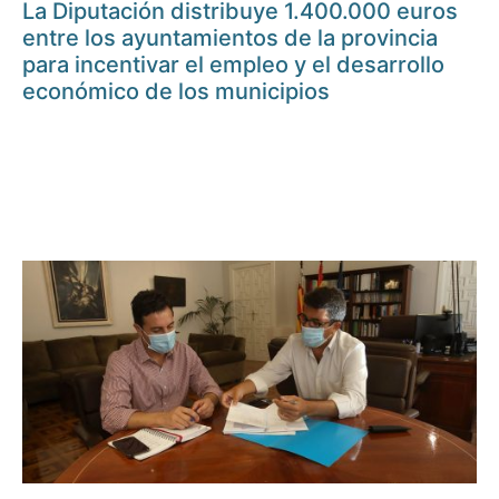
La Diputación distribuye 1.400.000 euros
entre los ayuntamientos de la provincia
para incentivar el empleo y el desarrollo
económico de los municipios