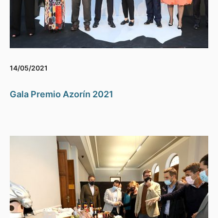
14/05/2021
Gala Premio Azorín 2021