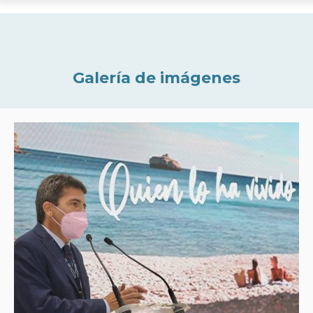
Galería de imágenes