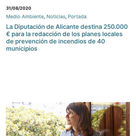
31/08/2020
Medio Ambiente
,
Noticias
,
Portada
La Diputación de Alicante destina 250.000
€ para la redacción de los planes locales
de prevención de incendios de 40
municipios