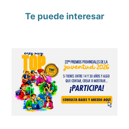
Te puede interesar