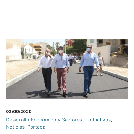
02/09/2020
Desarrollo Económico y Sectores Productivos
,
Noticias
,
Portada