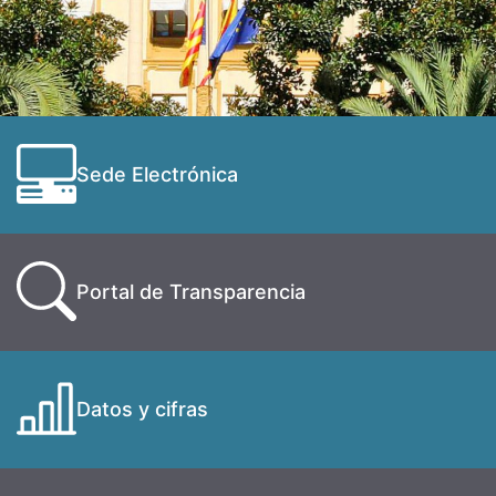
Sede Electrónica
Portal de Transparencia
Datos y cifras