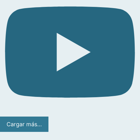
Cargar más...