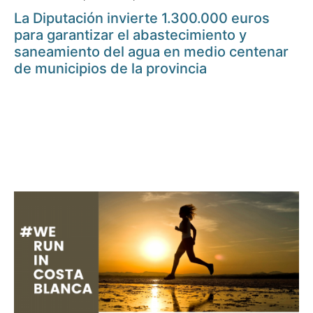
La Diputación invierte 1.300.000 euros
para garantizar el abastecimiento y
saneamiento del agua en medio centenar
de municipios de la provincia