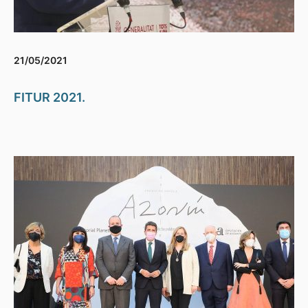
21/05/2021
FITUR 2021.