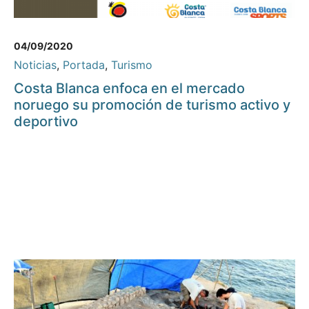
04/09/2020
Noticias
,
Portada
,
Turismo
Costa Blanca enfoca en el mercado
noruego su promoción de turismo activo y
deportivo