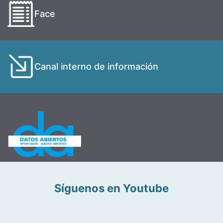
Face
Canal interno de información
Síguenos en Youtube