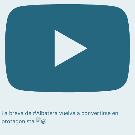
La breva de #Albatera vuelve a convertirse en
protagonista