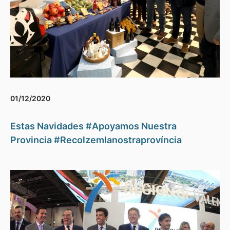
01/12/2020
Estas Navidades #Apoyamos Nuestra
Provincia #Recolzemlanostraprovíncia