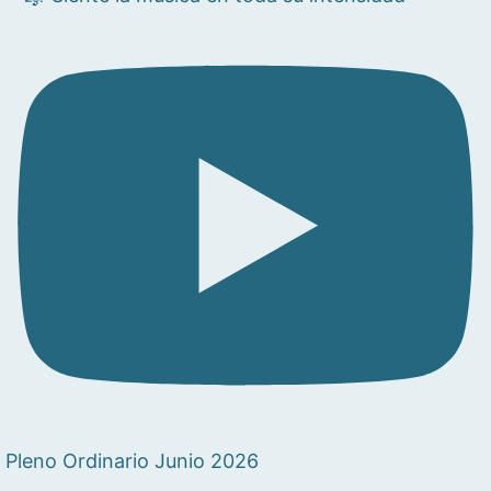
Pleno Ordinario Junio 2026