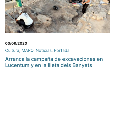
03/09/2020
Cultura
,
MARQ
,
Noticias
,
Portada
Arranca la campaña de excavaciones en
Lucentum y en la Illeta dels Banyets