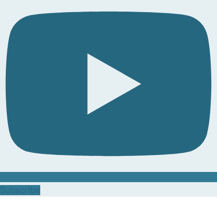
Subscribe