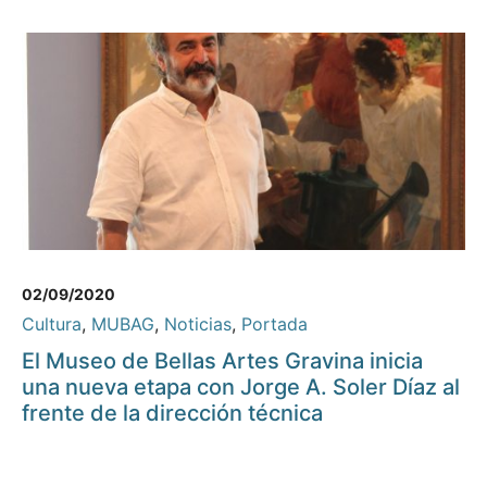
02/09/2020
Cultura
,
MUBAG
,
Noticias
,
Portada
El Museo de Bellas Artes Gravina inicia
una nueva etapa con Jorge A. Soler Díaz al
frente de la dirección técnica