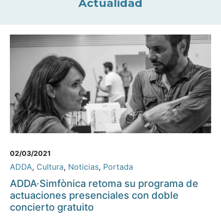
Actualidad
02/03/2021
ADDA
,
Cultura
,
Noticias
,
Portada
ADDA·Simfònica retoma su programa de
actuaciones presenciales con doble
concierto gratuito