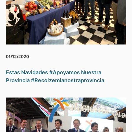
01/12/2020
Estas Navidades #Apoyamos Nuestra
Provincia #Recolzemlanostraprovíncia