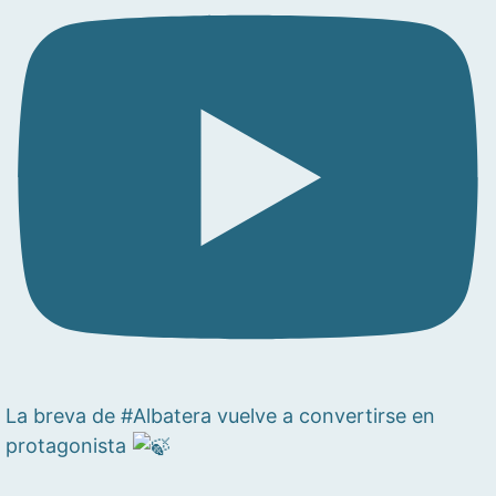
La breva de #Albatera vuelve a convertirse en
protagonista