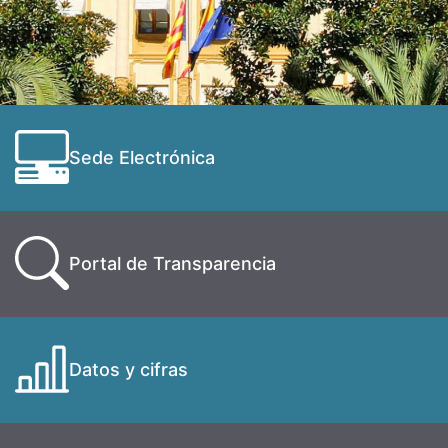
Sede Electrónica
Portal de Transparencia
Datos y cifras