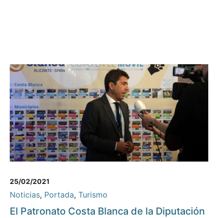
25/02/2021
Noticias
,
Portada
,
Turismo
El Patronato Costa Blanca de la Diputación