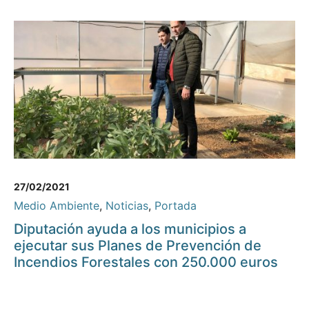
27/02/2021
Medio Ambiente
,
Noticias
,
Portada
Diputación ayuda a los municipios a
ejecutar sus Planes de Prevención de
Incendios Forestales con 250.000 euros