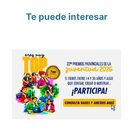
Te puede interesar