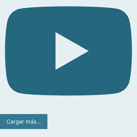
Cargar más...