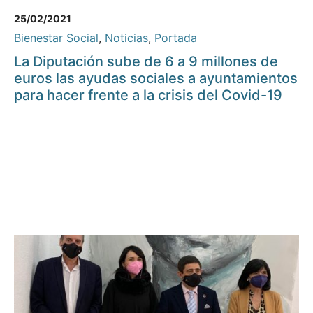
25/02/2021
Bienestar Social
,
Noticias
,
Portada
La Diputación sube de 6 a 9 millones de
euros las ayudas sociales a ayuntamientos
para hacer frente a la crisis del Covid-19