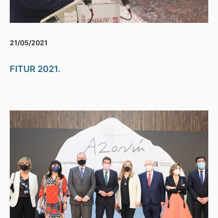
21/05/2021
FITUR 2021.