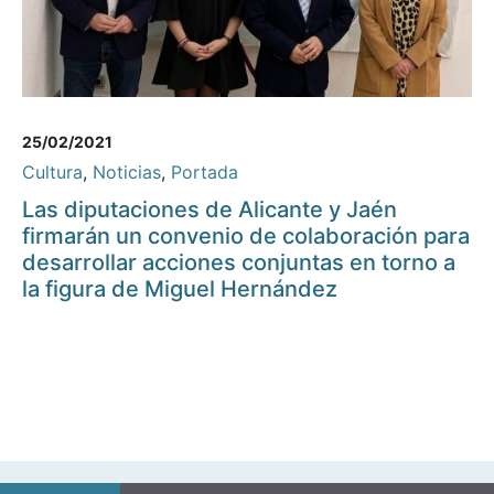
25/02/2021
Cultura
,
Noticias
,
Portada
Las diputaciones de Alicante y Jaén
firmarán un convenio de colaboración para
desarrollar acciones conjuntas en torno a
la figura de Miguel Hernández