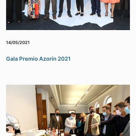
14/05/2021
Gala Premio Azorín 2021