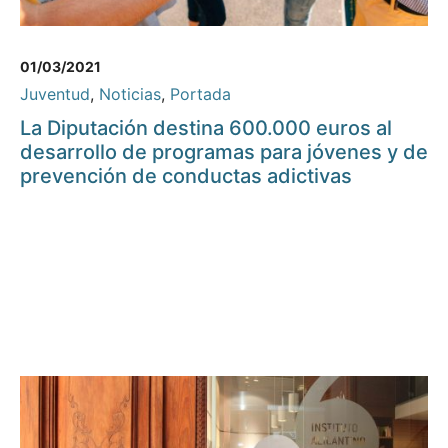
01/03/2021
Juventud
,
Noticias
,
Portada
La Diputación destina 600.000 euros al
desarrollo de programas para jóvenes y de
prevención de conductas adictivas