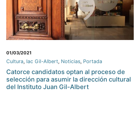
01/03/2021
Cultura
,
Iac Gil-Albert
,
Noticias
,
Portada
Catorce candidatos optan al proceso de
selección para asumir la dirección cultural
del Instituto Juan Gil-Albert