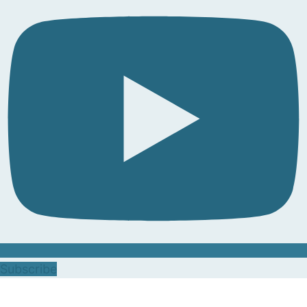
Subscribe