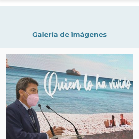
Galería de imágenes