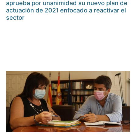
aprueba por unanimidad su nuevo plan de
actuación de 2021 enfocado a reactivar el
sector