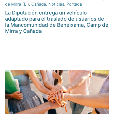
de Mirra (El)
,
Cañada
,
Noticias
,
Portada
La Diputación entrega un vehículo
adaptado para el traslado de usuarios de
la Mancomunidad de Beneixama, Camp de
Mirra y Cañada