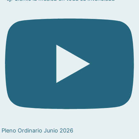
Pleno Ordinario Junio 2026