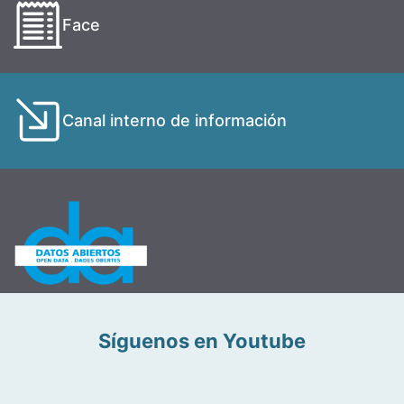
Face
Canal interno de información
Síguenos en Youtube