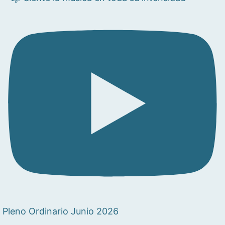
Pleno Ordinario Junio 2026