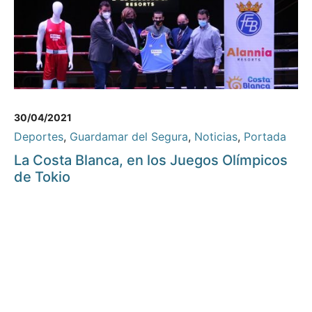
30/04/2021
Deportes
,
Guardamar del Segura
,
Noticias
,
Portada
La Costa Blanca, en los Juegos Olímpicos
de Tokio