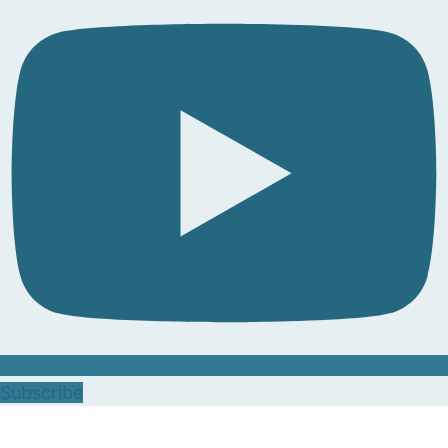
Subscribe