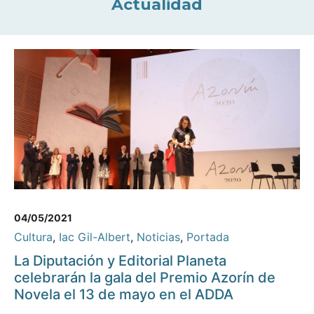
Actualidad
04/05/2021
Cultura
,
Iac Gil-Albert
,
Noticias
,
Portada
La Diputación y Editorial Planeta
celebrarán la gala del Premio Azorín de
Novela el 13 de mayo en el ADDA