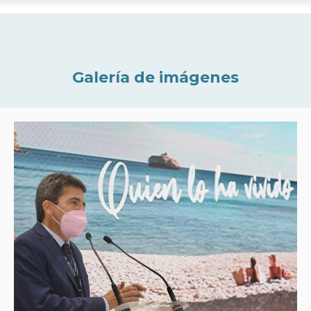
Galería de imágenes