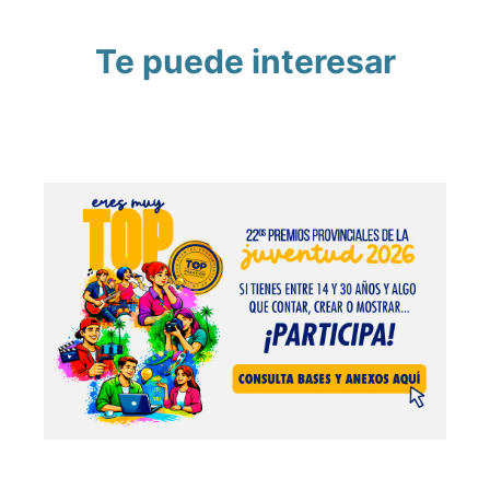
Te puede interesar