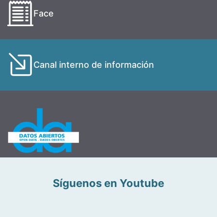
Face
Canal interno de información
Síguenos en Youtube