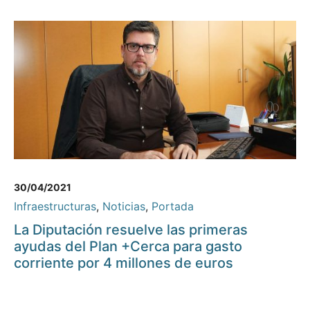
30/04/2021
Infraestructuras
,
Noticias
,
Portada
La Diputación resuelve las primeras
ayudas del Plan +Cerca para gasto
corriente por 4 millones de euros