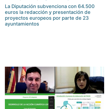
La Diputación subvenciona con 64.500
euros la redacción y presentación de
proyectos europeos por parte de 23
ayuntamientos