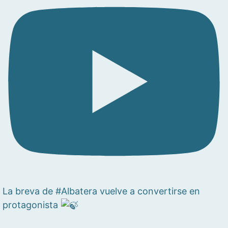
La breva de #Albatera vuelve a convertirse en
protagonista