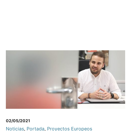
02/05/2021
Noticias
,
Portada
,
Proyectos Europeos