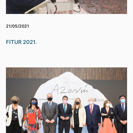
21/05/2021
FITUR 2021.