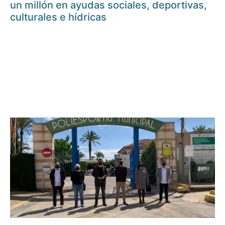
un millón en ayudas sociales, deportivas,
culturales e hídricas