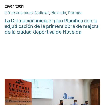
29/04/2021
Infraestructuras
,
Noticias
,
Novelda
,
Portada
La Diputación inicia el plan Planifica con la
adjudicación de la primera obra de mejora
de la ciudad deportiva de Novelda