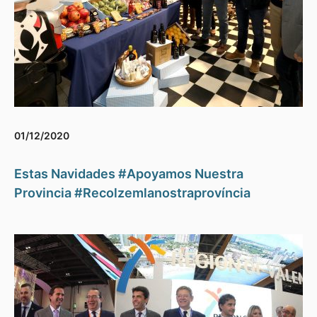
01/12/2020
Estas Navidades #Apoyamos Nuestra
Provincia #Recolzemlanostraprovíncia