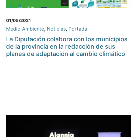
01/05/2021
Medio Ambiente
,
Noticias
,
Portada
La Diputación colabora con los municipios
de la provincia en la redacción de sus
planes de adaptación al cambio climático