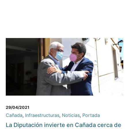
29/04/2021
Cañada
,
Infraestructuras
,
Noticias
,
Portada
La Diputación invierte en Cañada cerca de