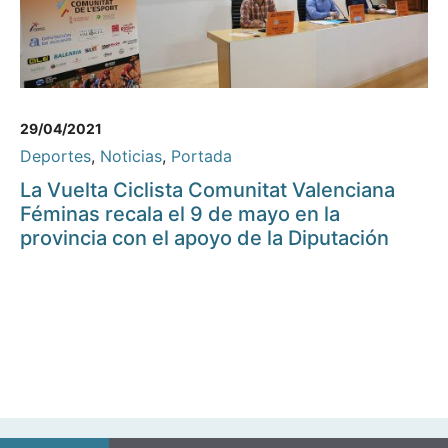
29/04/2021
Deportes
,
Noticias
,
Portada
La Vuelta Ciclista Comunitat Valenciana
Féminas recala el 9 de mayo en la
provincia con el apoyo de la Diputación