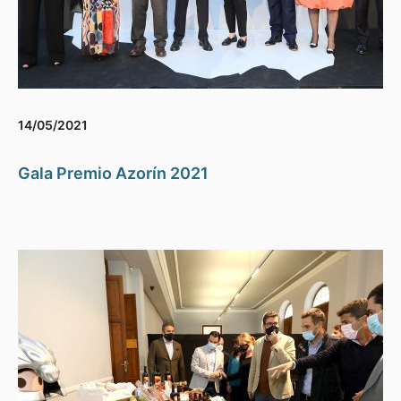
14/05/2021
Gala Premio Azorín 2021