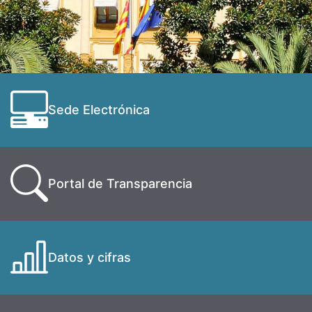
Sede Electrónica
Portal de Transparencia
Datos y cifras