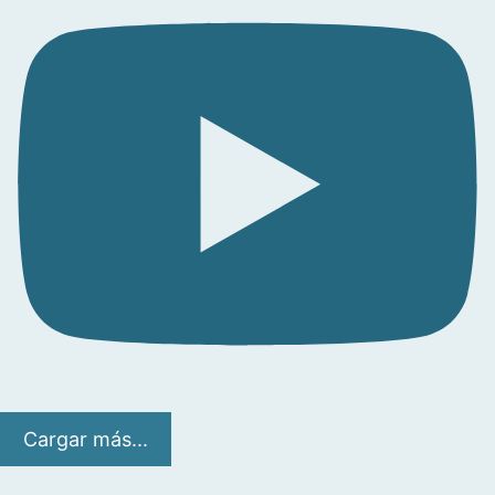
Cargar más...