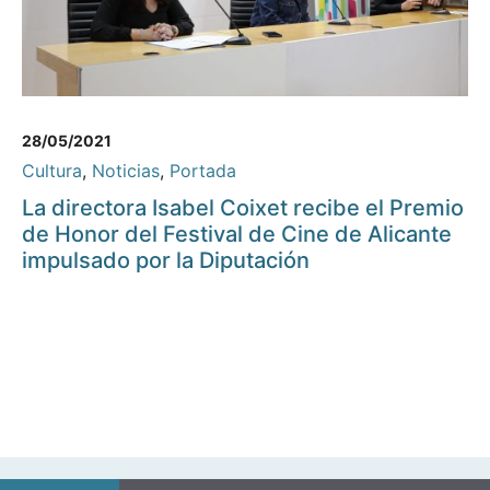
28/05/2021
Cultura
,
Noticias
,
Portada
La directora Isabel Coixet recibe el Premio
de Honor del Festival de Cine de Alicante
impulsado por la Diputación