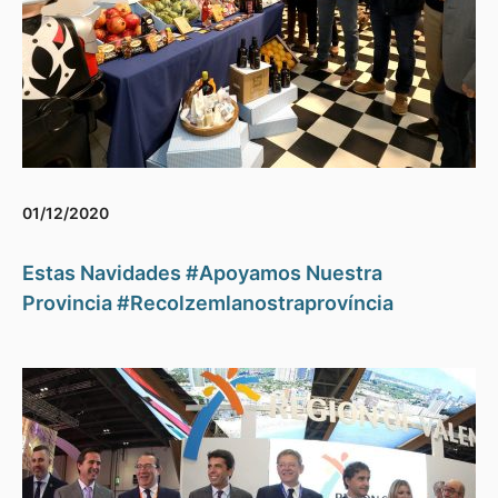
01/12/2020
Estas Navidades #Apoyamos Nuestra
Provincia #Recolzemlanostraprovíncia