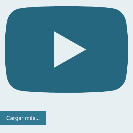
Cargar más...