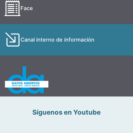
Face
Canal interno de información
Síguenos en Youtube