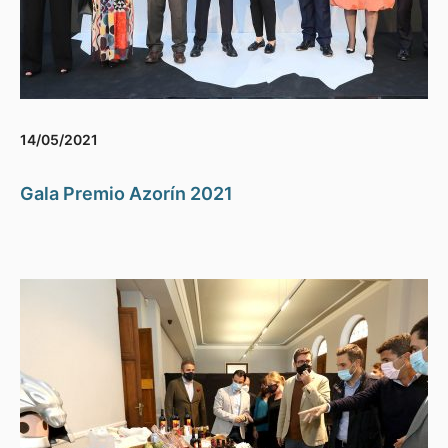
14/05/2021
Gala Premio Azorín 2021