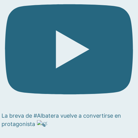
La breva de #Albatera vuelve a convertirse en
protagonista