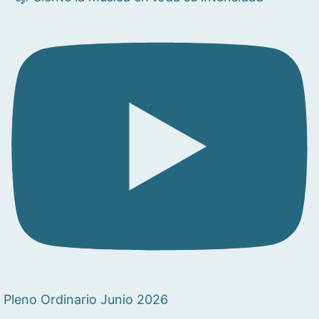
Pleno Ordinario Junio 2026