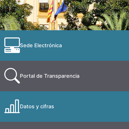
Sede Electrónica
Portal de Transparencia
Datos y cifras