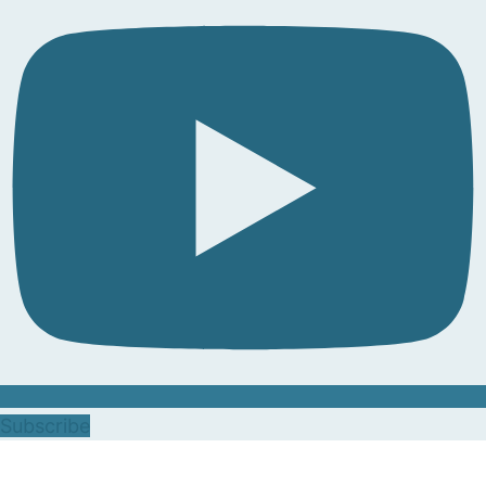
Subscribe