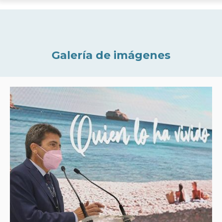
Galería de imágenes