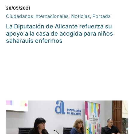
28/05/2021
Ciudadanos Internacionales
,
Noticias
,
Portada
La Diputación de Alicante refuerza su
apoyo a la casa de acogida para niños
saharauis enfermos