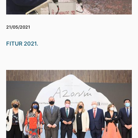
21/05/2021
FITUR 2021.