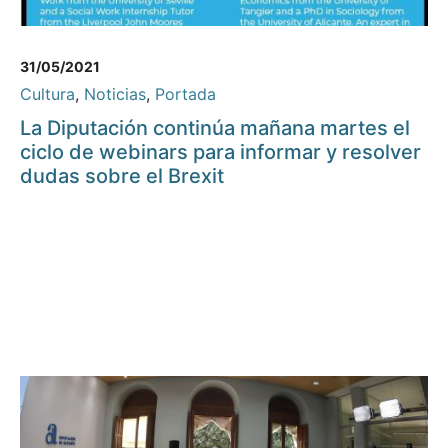
31/05/2021
Cultura
,
Noticias
,
Portada
La Diputación continúa mañana martes el
ciclo de webinars para informar y resolver
dudas sobre el Brexit