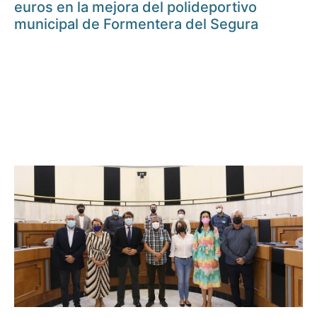
euros en la mejora del polideportivo
municipal de Formentera del Segura