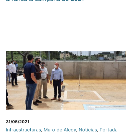
31/05/2021
Infraestructuras
,
Muro de Alcoy
,
Noticias
,
Portada