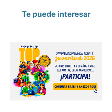
Te puede interesar