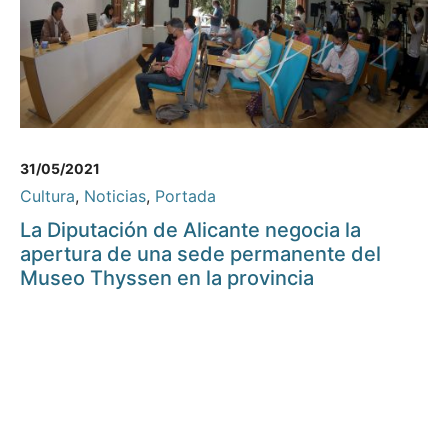
31/05/2021
Cultura
,
Noticias
,
Portada
La Diputación de Alicante negocia la
apertura de una sede permanente del
Museo Thyssen en la provincia