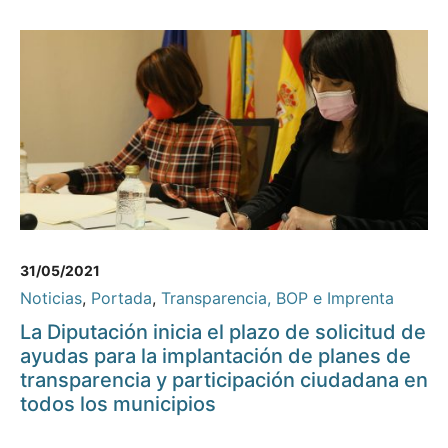
31/05/2021
Noticias
,
Portada
,
Transparencia, BOP e Imprenta
La Diputación inicia el plazo de solicitud de
ayudas para la implantación de planes de
transparencia y participación ciudadana en
todos los municipios