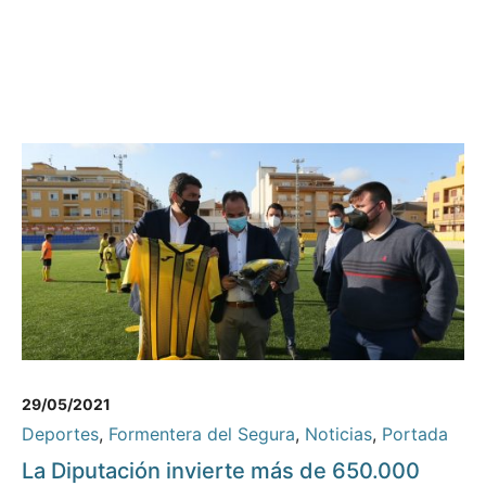
29/05/2021
Deportes
,
Formentera del Segura
,
Noticias
,
Portada
La Diputación invierte más de 650.000