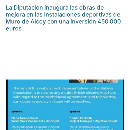
La Diputación inaugura las obras de
mejora en las instalaciones deportivas de
Muro de Alcoy con una inversión 450.000
euros