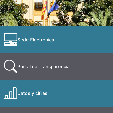
Sede Electrónica
Portal de Transparencia
Datos y cifras