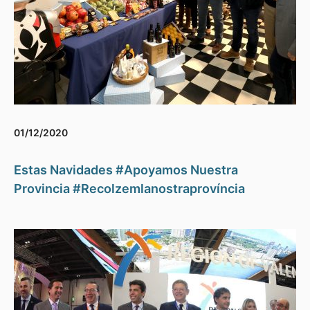
01/12/2020
Estas Navidades #Apoyamos Nuestra
Provincia #Recolzemlanostraprovíncia