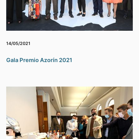
14/05/2021
Gala Premio Azorín 2021