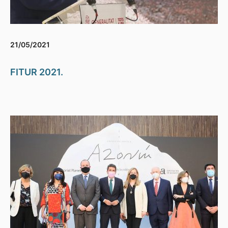
21/05/2021
FITUR 2021.