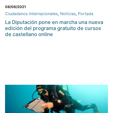
08/06/2021
Ciudadanos Internacionales
,
Noticias
,
Portada
La Diputación pone en marcha una nueva
edición del programa gratuito de cursos
de castellano online