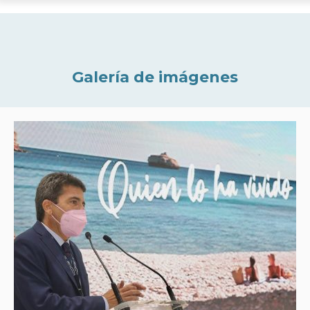
Galería de imágenes