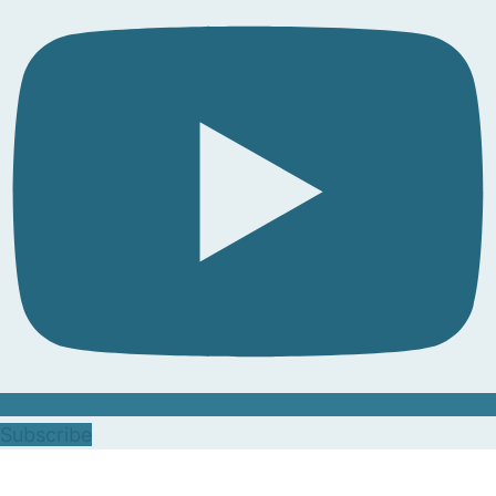
Subscribe