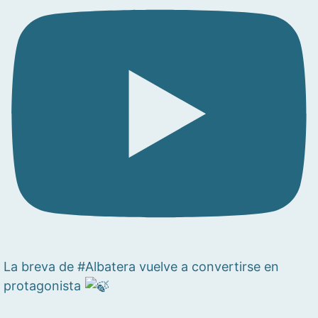
La breva de #Albatera vuelve a convertirse en
protagonista