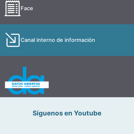
Face
Canal interno de información
Síguenos en Youtube