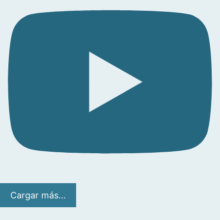
Cargar más...