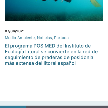
07/06/2021
Medio Ambiente
,
Noticias
,
Portada
El programa POSIMED del Instituto de
Ecología Litoral se convierte en la red de
seguimiento de praderas de posidonia
más extensa del litoral español