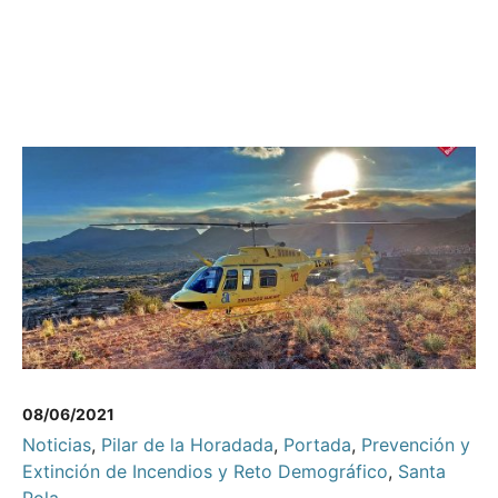
08/06/2021
Noticias
,
Pilar de la Horadada
,
Portada
,
Prevención y
Extinción de Incendios y Reto Demográfico
,
Santa