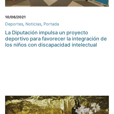
10/06/2021
Deportes
,
Noticias
,
Portada
La Diputación impulsa un proyecto
deportivo para favorecer la integración de
los niños con discapacidad intelectual