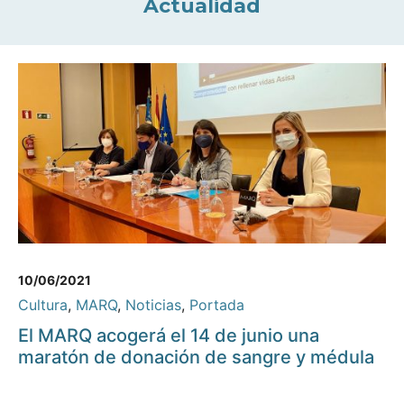
Actualidad
10/06/2021
Cultura
,
MARQ
,
Noticias
,
Portada
El MARQ acogerá el 14 de junio una
maratón de donación de sangre y médula