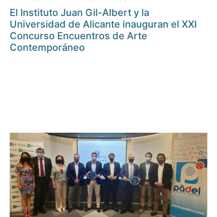
El Instituto Juan Gil-Albert y la
Universidad de Alicante inauguran el XXI
Concurso Encuentros de Arte
Contemporáneo