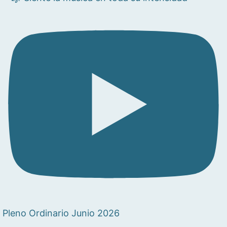
Pleno Ordinario Junio 2026