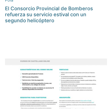
Pola
El Consorcio Provincial de Bomberos
refuerza su servicio estival con un
segundo helicóptero