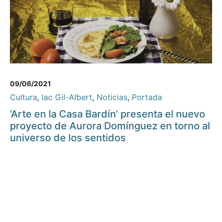
09/06/2021
Cultura
,
Iac Gil-Albert
,
Noticias
,
Portada
‘Arte en la Casa Bardín’ presenta el nuevo
proyecto de Aurora Domínguez en torno al
universo de los sentidos