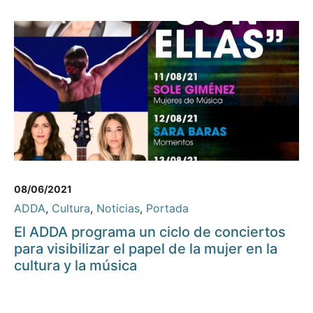
08/06/2021
ADDA
,
Cultura
,
Noticias
,
Portada
El ADDA programa un ciclo de conciertos
para visibilizar el papel de la mujer en la
cultura y la música