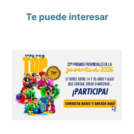
Te puede interesar