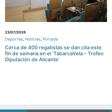
23/07/2026
Deportes
,
Noticias
,
Portada
Cerca de 400 regatistas se dan cita este
fin de semana en el ‘TabarcaVela – Trofeo
Diputación de Alicante’