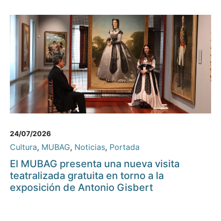
24/07/2026
Cultura
,
MUBAG
,
Noticias
,
Portada
El MUBAG presenta una nueva visita
teatralizada gratuita en torno a la
exposición de Antonio Gisbert