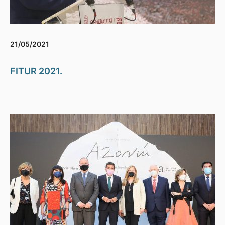
21/05/2021
FITUR 2021.