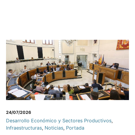
24/07/2026
Desarrollo Económico y Sectores Productivos
,
Infraestructuras
,
Noticias
,
Portada