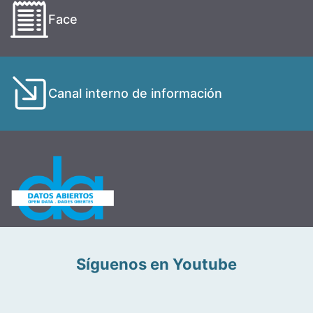
Face
Canal interno de información
Síguenos en Youtube