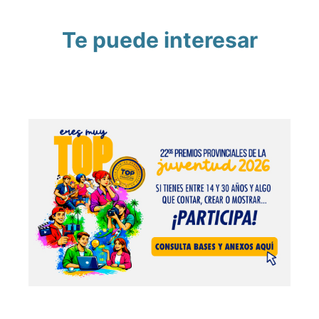
Te puede interesar