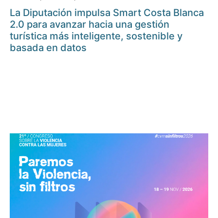
La Diputación impulsa Smart Costa Blanca
2.0 para avanzar hacia una gestión
turística más inteligente, sostenible y
basada en datos