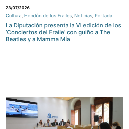
23/07/2026
Cultura
,
Hondón de los Frailes
,
Noticias
,
Portada
La Diputación presenta la VI edición de los
‘Conciertos del Fraile’ con guiño a The
Beatles y a Mamma Mía