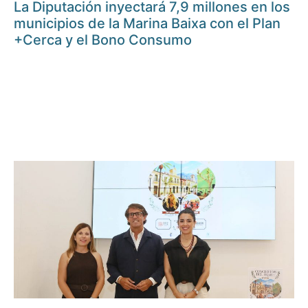
La Diputación inyectará 7,9 millones en los
municipios de la Marina Baixa con el Plan
+Cerca y el Bono Consumo