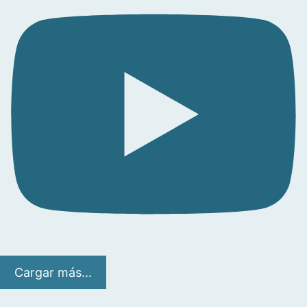
Cargar más...