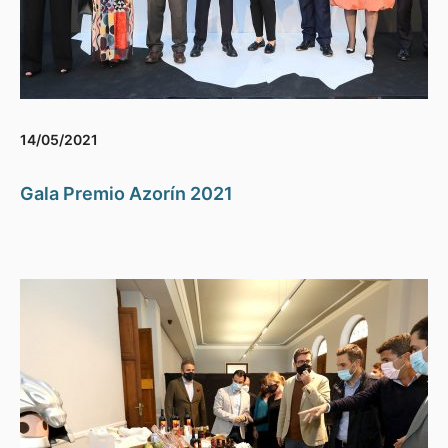
14/05/2021
Gala Premio Azorín 2021