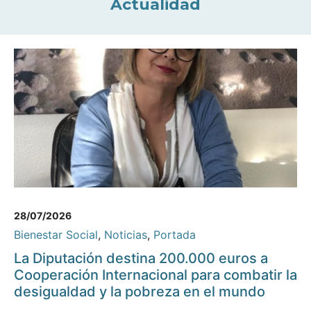
Actualidad
28/07/2026
Bienestar Social
,
Noticias
,
Portada
La Diputación destina 200.000 euros a
Cooperación Internacional para combatir la
desigualdad y la pobreza en el mundo