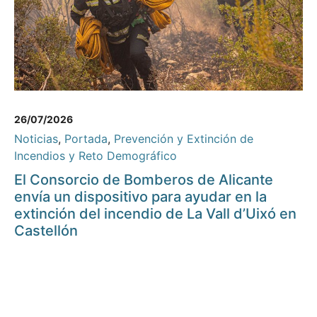
26/07/2026
Noticias
,
Portada
,
Prevención y Extinción de
Incendios y Reto Demográfico
El Consorcio de Bomberos de Alicante
envía un dispositivo para ayudar en la
extinción del incendio de La Vall d’Uixó en
Castellón