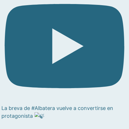
La breva de #Albatera vuelve a convertirse en
protagonista