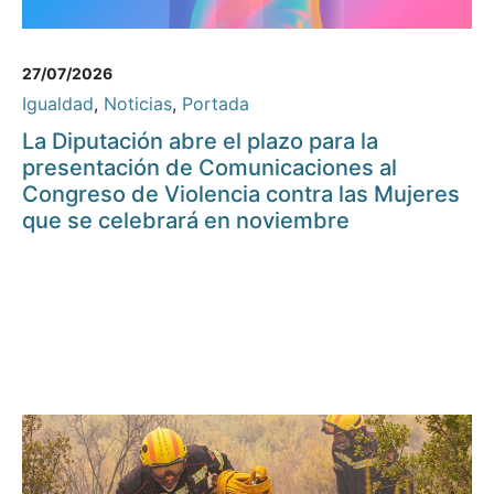
27/07/2026
Igualdad
,
Noticias
,
Portada
La Diputación abre el plazo para la
presentación de Comunicaciones al
Congreso de Violencia contra las Mujeres
que se celebrará en noviembre