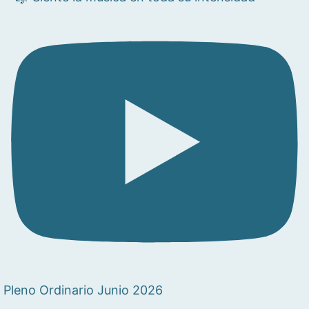
Pleno Ordinario Junio 2026