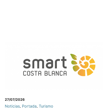
27/07/2026
Noticias
,
Portada
,
Turismo