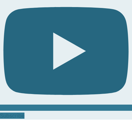
Subscribe