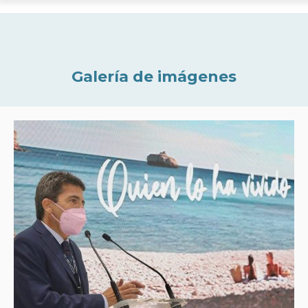
Galería de imágenes