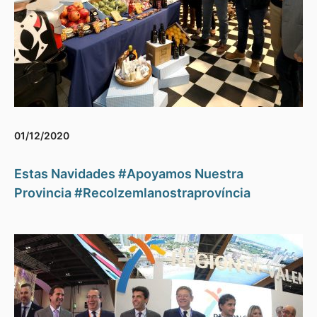
01/12/2020
Estas Navidades #Apoyamos Nuestra
Provincia #Recolzemlanostraprovíncia