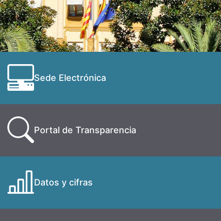
Sede Electrónica
Portal de Transparencia
Datos y cifras