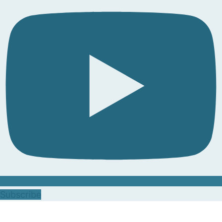
Subscribe