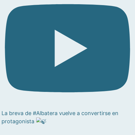
La breva de #Albatera vuelve a convertirse en
protagonista