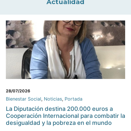
Actualidad
28/07/2026
Bienestar Social
,
Noticias
,
Portada
La Diputación destina 200.000 euros a
Cooperación Internacional para combatir la
desigualdad y la pobreza en el mundo