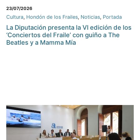
23/07/2026
Cultura
,
Hondón de los Frailes
,
Noticias
,
Portada
La Diputación presenta la VI edición de los
‘Conciertos del Fraile’ con guiño a The
Beatles y a Mamma Mía