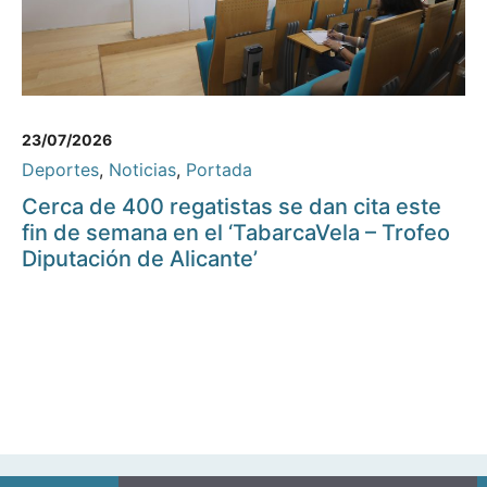
23/07/2026
Deportes
,
Noticias
,
Portada
Cerca de 400 regatistas se dan cita este
fin de semana en el ‘TabarcaVela – Trofeo
Diputación de Alicante’