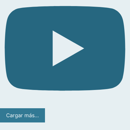
Cargar más...