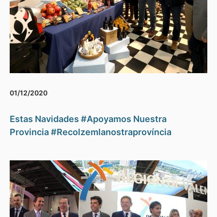
01/12/2020
Estas Navidades #Apoyamos Nuestra
Provincia #Recolzemlanostraprovíncia