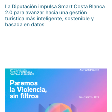
La Diputación impulsa Smart Costa Blanca
2.0 para avanzar hacia una gestión
turística más inteligente, sostenible y
basada en datos