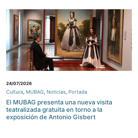
24/07/2026
Cultura
,
MUBAG
,
Noticias
,
Portada
El MUBAG presenta una nueva visita
teatralizada gratuita en torno a la
exposición de Antonio Gisbert