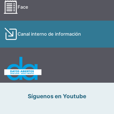
Face
Canal interno de información
Síguenos en Youtube