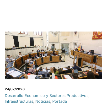
24/07/2026
Desarrollo Económico y Sectores Productivos
,
Infraestructuras
,
Noticias
,
Portada