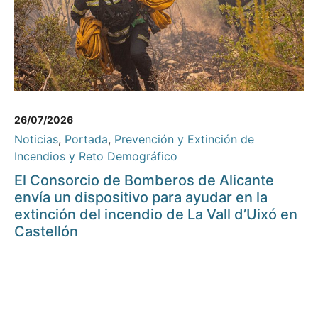
26/07/2026
Noticias
,
Portada
,
Prevención y Extinción de
Incendios y Reto Demográfico
El Consorcio de Bomberos de Alicante
envía un dispositivo para ayudar en la
extinción del incendio de La Vall d’Uixó en
Castellón