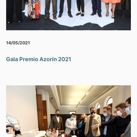
14/05/2021
Gala Premio Azorín 2021