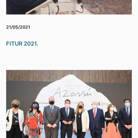
21/05/2021
FITUR 2021.