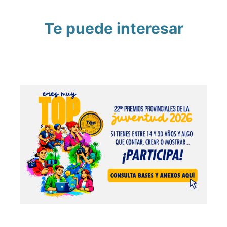
Te puede interesar