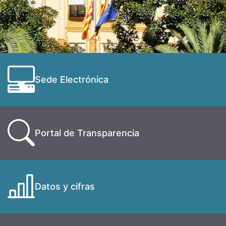
Sede Electrónica
Portal de Transparencia
Datos y cifras