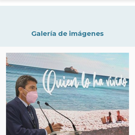
Galería de imágenes