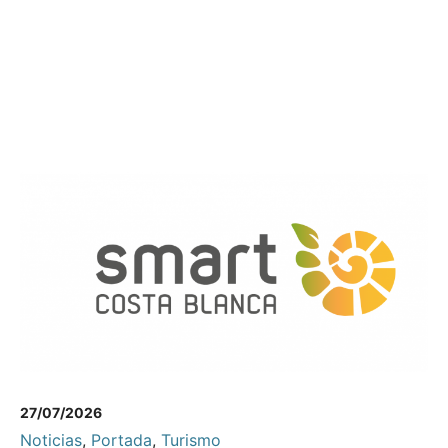
27/07/2026
Noticias
,
Portada
,
Turismo