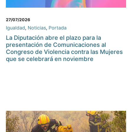
27/07/2026
Igualdad
,
Noticias
,
Portada
La Diputación abre el plazo para la
presentación de Comunicaciones al
Congreso de Violencia contra las Mujeres
que se celebrará en noviembre