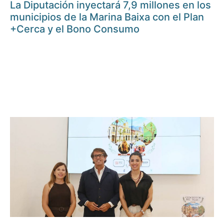
La Diputación inyectará 7,9 millones en los
municipios de la Marina Baixa con el Plan
+Cerca y el Bono Consumo