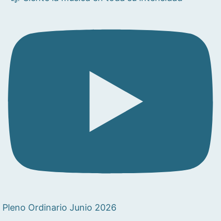
Pleno Ordinario Junio 2026