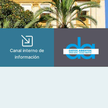
Canal interno de
información