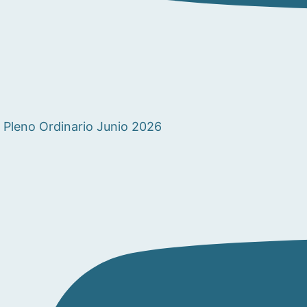
Pleno Ordinario Junio 2026