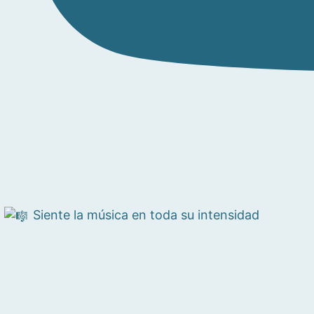
Siente la música en toda su intensidad