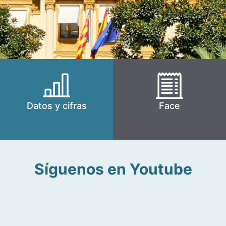
Datos y cifras
Face
Síguenos en Youtube