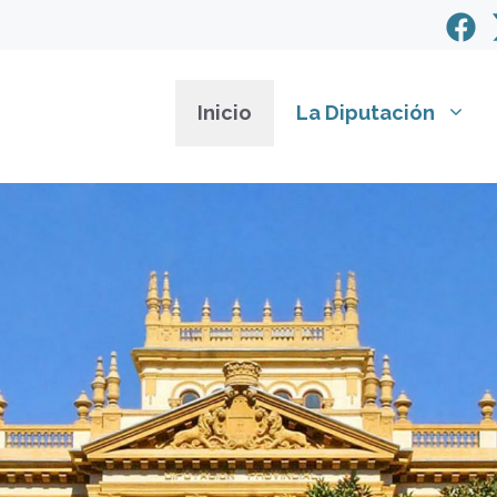
Inicio
La Diputación