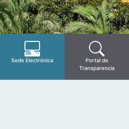
Sede Electrónica
Portal de
Transparencia