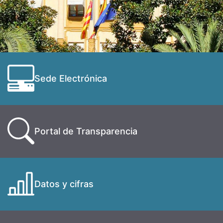
Sede Electrónica
Portal de Transparencia
Datos y cifras