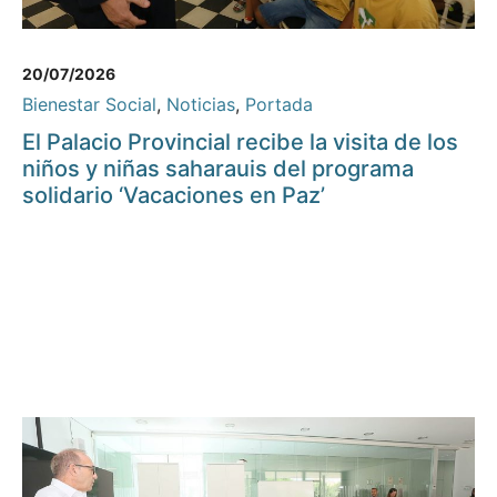
20/07/2026
Bienestar Social
,
Noticias
,
Portada
El Palacio Provincial recibe la visita de los
niños y niñas saharauis del programa
solidario ‘Vacaciones en Paz’