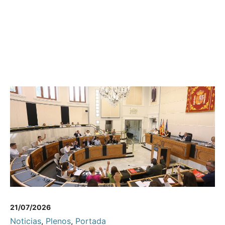
21/07/2026
Noticias
,
Plenos
,
Portada