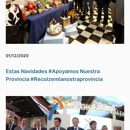
01/12/2020
Estas Navidades #Apoyamos Nuestra
Provincia #Recolzemlanostraprovíncia