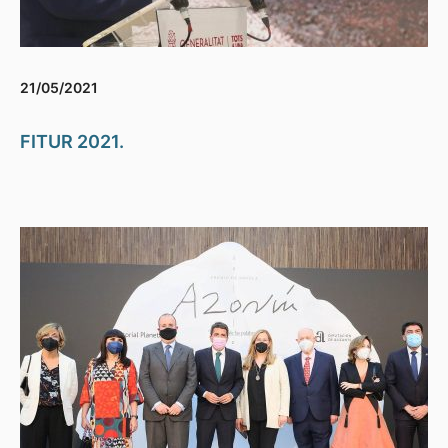
21/05/2021
FITUR 2021.