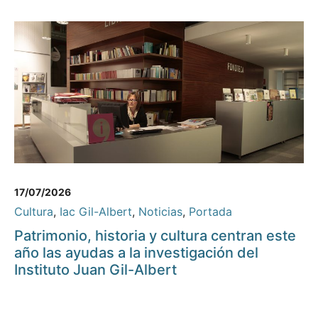
17/07/2026
Cultura
,
Iac Gil-Albert
,
Noticias
,
Portada
Patrimonio, historia y cultura centran este
año las ayudas a la investigación del
Instituto Juan Gil-Albert