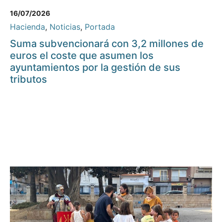
16/07/2026
Hacienda
,
Noticias
,
Portada
Suma subvencionará con 3,2 millones de
euros el coste que asumen los
ayuntamientos por la gestión de sus
tributos