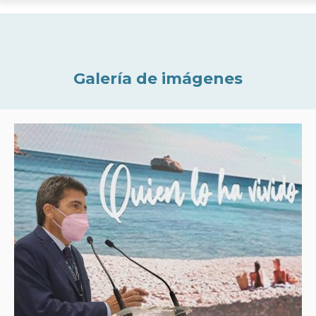
Galería de imágenes