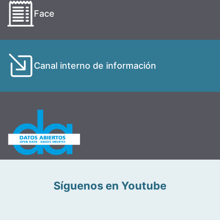
Face
Canal interno de información
Síguenos en Youtube