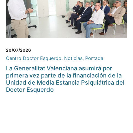
20/07/2026
Centro Doctor Esquerdo
,
Noticias
,
Portada
La Generalitat Valenciana asumirá por
primera vez parte de la financiación de la
Unidad de Media Estancia Psiquiátrica del
Doctor Esquerdo