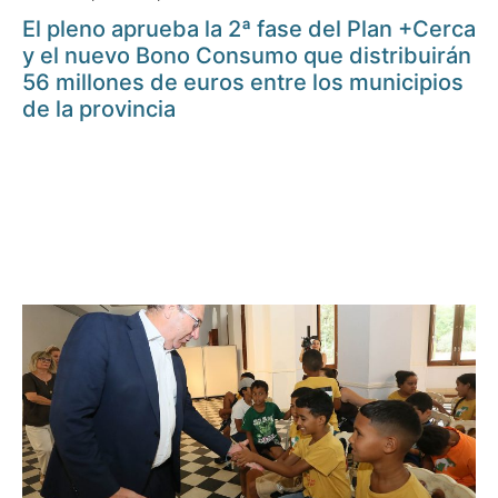
El pleno aprueba la 2ª fase del Plan +Cerca
y el nuevo Bono Consumo que distribuirán
56 millones de euros entre los municipios
de la provincia