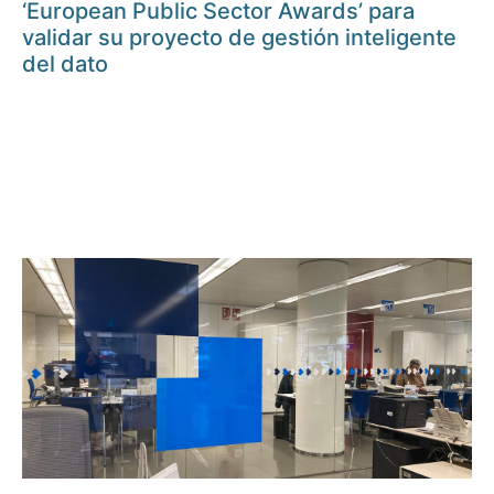
‘European Public Sector Awards’ para
validar su proyecto de gestión inteligente
del dato