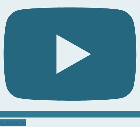
Subscribe