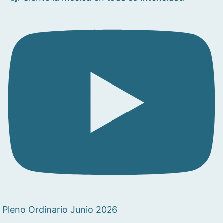
Pleno Ordinario Junio 2026