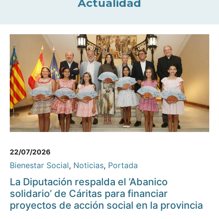
Actualidad
22/07/2026
Bienestar Social
,
Noticias
,
Portada
La Diputación respalda el ‘Abanico
solidario’ de Cáritas para financiar
proyectos de acción social en la provincia