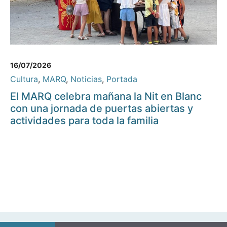
16/07/2026
Cultura
,
MARQ
,
Noticias
,
Portada
El MARQ celebra mañana la Nit en Blanc
con una jornada de puertas abiertas y
actividades para toda la familia