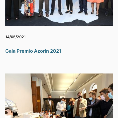
14/05/2021
Gala Premio Azorín 2021