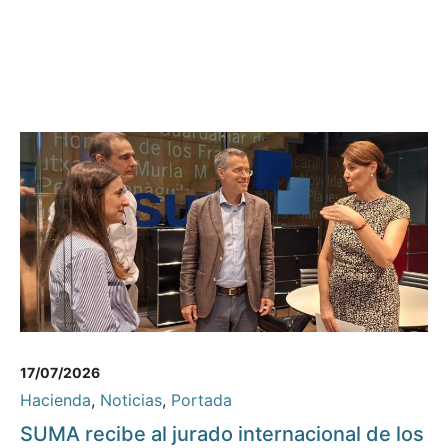
17/07/2026
Hacienda
,
Noticias
,
Portada
SUMA recibe al jurado internacional de los