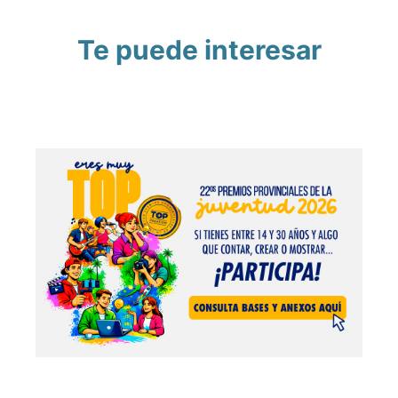
Te puede interesar