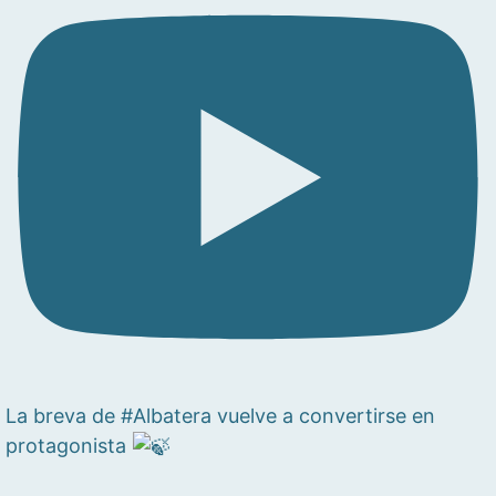
La breva de #Albatera vuelve a convertirse en
protagonista