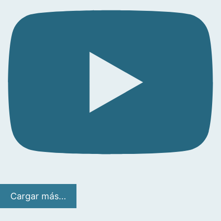
Cargar más...