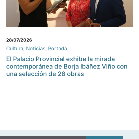
28/07/2026
Cultura
,
Noticias
,
Portada
El Palacio Provincial exhibe la mirada
contemporánea de Borja Ibáñez Viño con
una selección de 26 obras