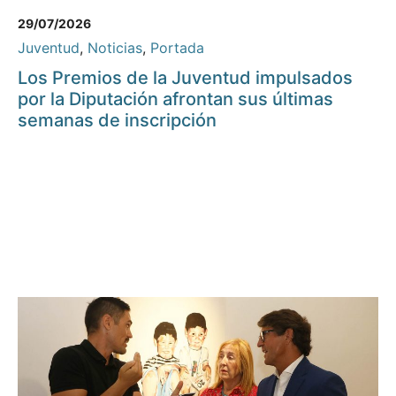
29/07/2026
Juventud
,
Noticias
,
Portada
Los Premios de la Juventud impulsados
por la Diputación afrontan sus últimas
semanas de inscripción