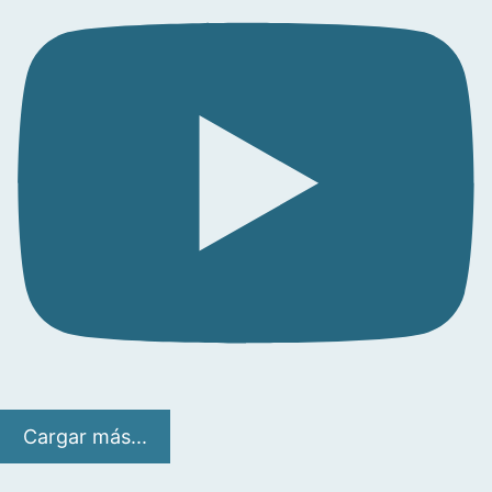
Cargar más...