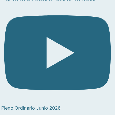
Pleno Ordinario Junio 2026