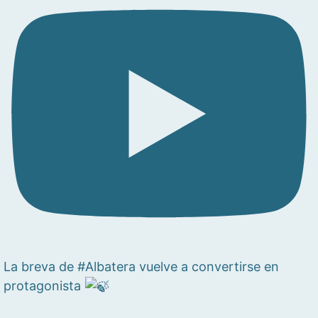
La breva de #Albatera vuelve a convertirse en
protagonista