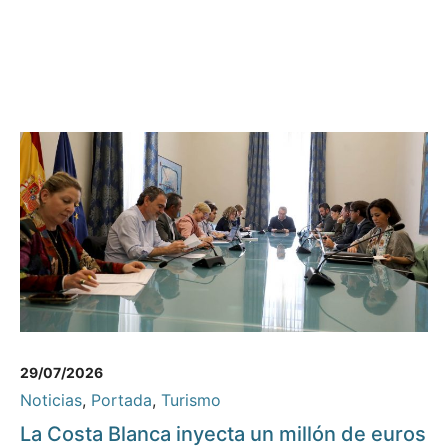
29/07/2026
Noticias
,
Portada
,
Turismo
La Costa Blanca inyecta un millón de euros