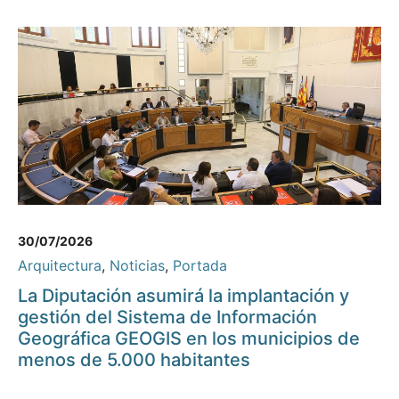
30/07/2026
Arquitectura
,
Noticias
,
Portada
La Diputación asumirá la implantación y
gestión del Sistema de Información
Geográfica GEOGIS en los municipios de
menos de 5.000 habitantes