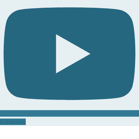
Subscribe