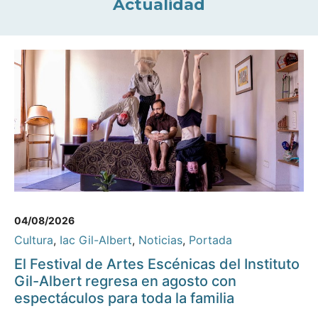
Actualidad
04/08/2026
Cultura
,
Iac Gil-Albert
,
Noticias
,
Portada
El Festival de Artes Escénicas del Instituto
Gil-Albert regresa en agosto con
espectáculos para toda la familia