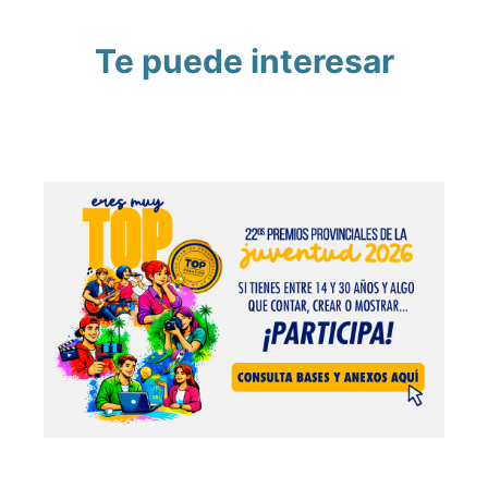
Te puede interesar