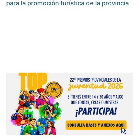
para la promoción turística de la provincia