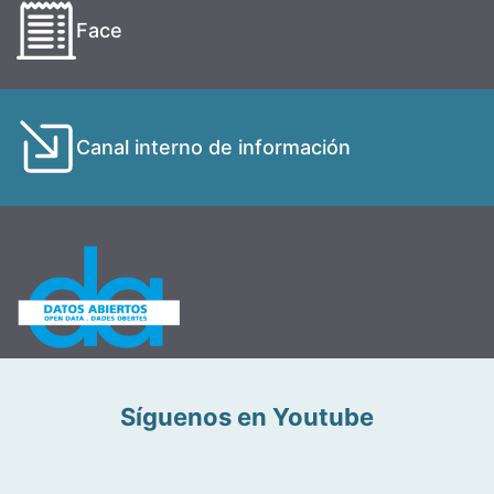
Face
Canal interno de información
Síguenos en Youtube