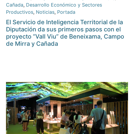
Cañada
,
Desarrollo Económico y Sectores
Productivos
,
Noticias
,
Portada
El Servicio de Inteligencia Territorial de la
Diputación da sus primeros pasos con el
proyecto “Vall Viu” de Beneixama, Campo
de Mirra y Cañada