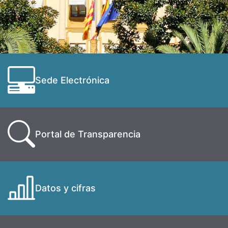
Sede Electrónica
Portal de Transparencia
Datos y cifras