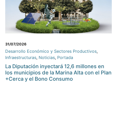
31/07/2026
Desarrollo Económico y Sectores Productivos
,
Infraestructuras
,
Noticias
,
Portada
La Diputación inyectará 12,6 millones en
los municipios de la Marina Alta con el Plan
+Cerca y el Bono Consumo