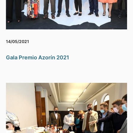
14/05/2021
Gala Premio Azorín 2021