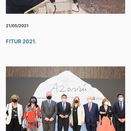
21/05/2021
FITUR 2021.