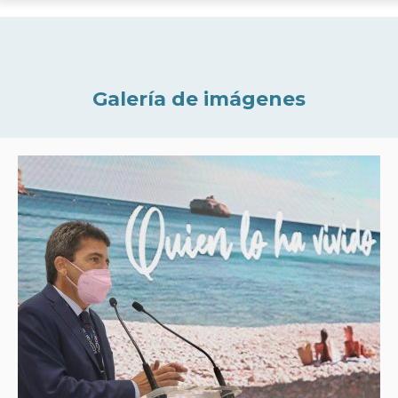
Galería de imágenes