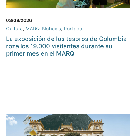
03/08/2026
Cultura
,
MARQ
,
Noticias
,
Portada
La exposición de los tesoros de Colombia
roza los 19.000 visitantes durante su
primer mes en el MARQ