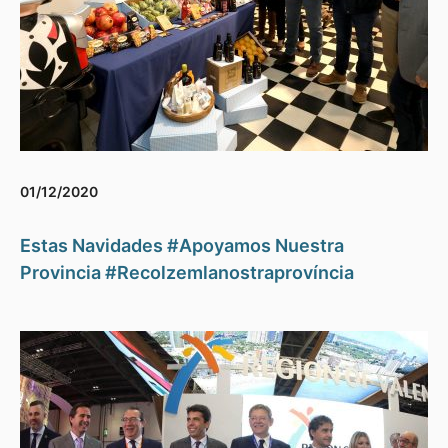
01/12/2020
Estas Navidades #Apoyamos Nuestra
Provincia #Recolzemlanostraprovíncia