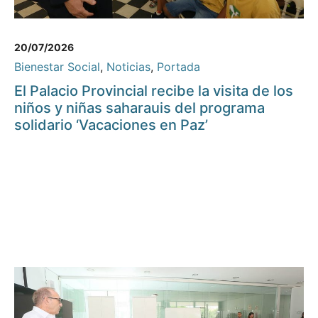
20/07/2026
Bienestar Social
,
Noticias
,
Portada
El Palacio Provincial recibe la visita de los
niños y niñas saharauis del programa
solidario ‘Vacaciones en Paz’