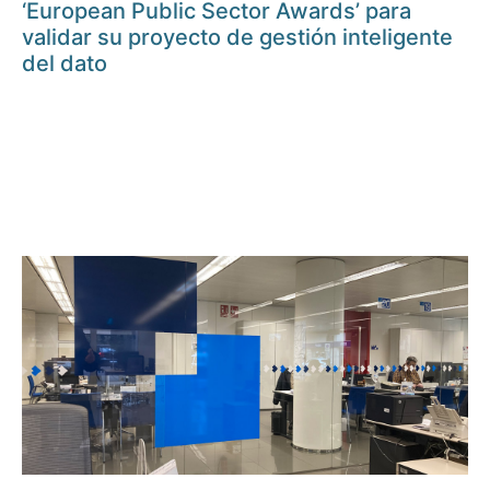
‘European Public Sector Awards’ para
validar su proyecto de gestión inteligente
del dato