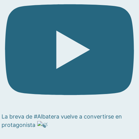
La breva de #Albatera vuelve a convertirse en
protagonista