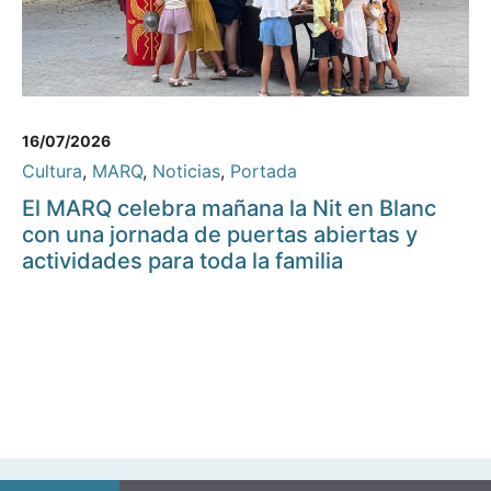
16/07/2026
Cultura
,
MARQ
,
Noticias
,
Portada
El MARQ celebra mañana la Nit en Blanc
con una jornada de puertas abiertas y
actividades para toda la familia