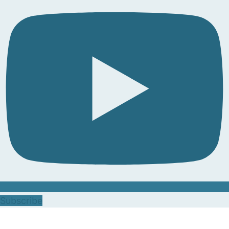
Subscribe