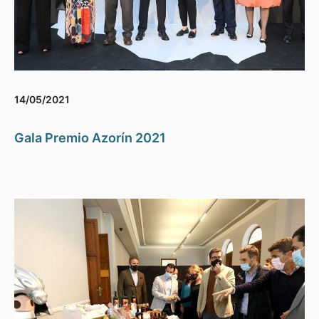
14/05/2021
Gala Premio Azorín 2021