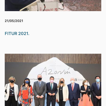
21/05/2021
FITUR 2021.