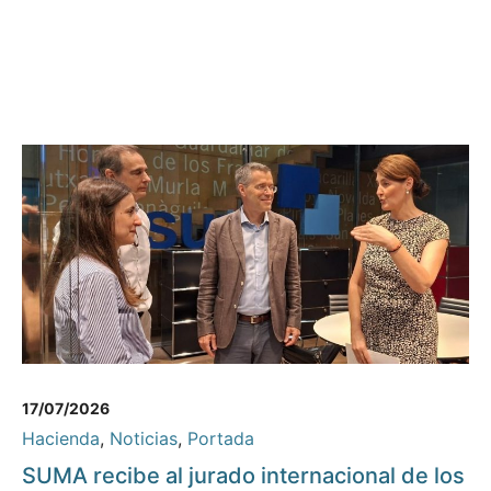
17/07/2026
Hacienda
,
Noticias
,
Portada
SUMA recibe al jurado internacional de los