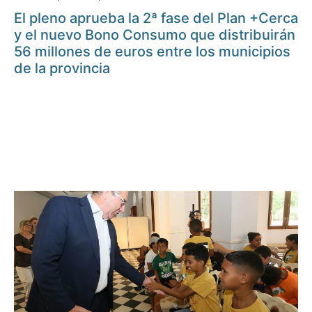
El pleno aprueba la 2ª fase del Plan +Cerca
y el nuevo Bono Consumo que distribuirán
56 millones de euros entre los municipios
de la provincia