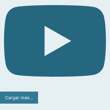
Cargar más...