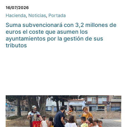
16/07/2026
Hacienda
,
Noticias
,
Portada
Suma subvencionará con 3,2 millones de
euros el coste que asumen los
ayuntamientos por la gestión de sus
tributos