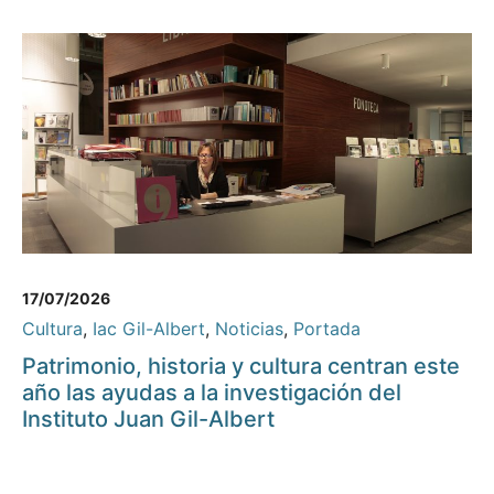
17/07/2026
Cultura
,
Iac Gil-Albert
,
Noticias
,
Portada
Patrimonio, historia y cultura centran este
año las ayudas a la investigación del
Instituto Juan Gil-Albert