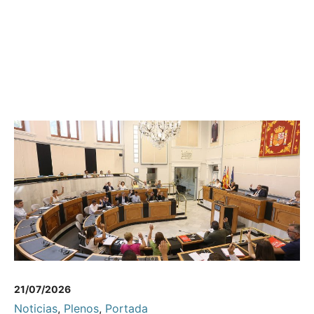
21/07/2026
Noticias
,
Plenos
,
Portada