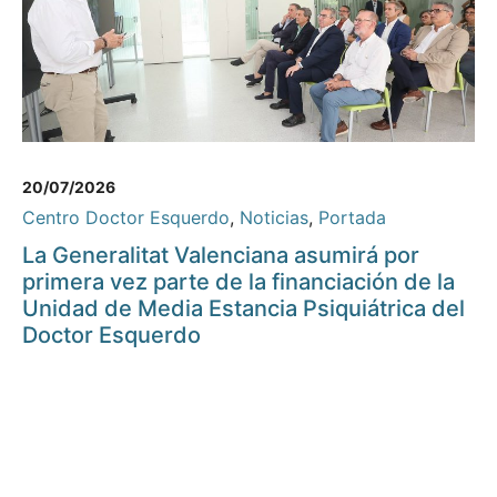
20/07/2026
Centro Doctor Esquerdo
,
Noticias
,
Portada
La Generalitat Valenciana asumirá por
primera vez parte de la financiación de la
Unidad de Media Estancia Psiquiátrica del
Doctor Esquerdo