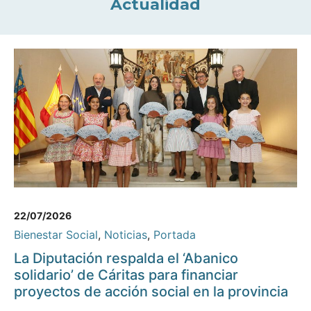
Actualidad
22/07/2026
Bienestar Social
,
Noticias
,
Portada
La Diputación respalda el ‘Abanico
solidario’ de Cáritas para financiar
proyectos de acción social en la provincia