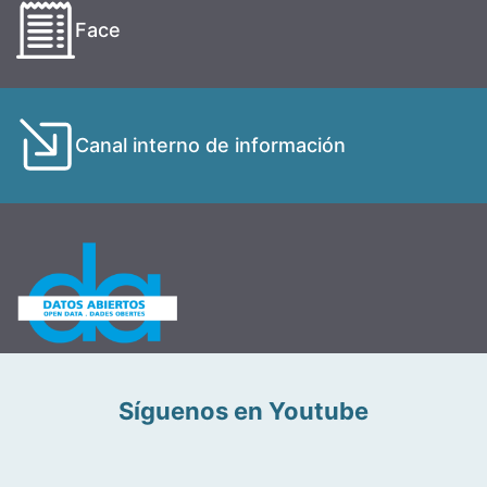
Face
Canal interno de información
Síguenos en Youtube