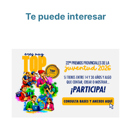
Te puede interesar