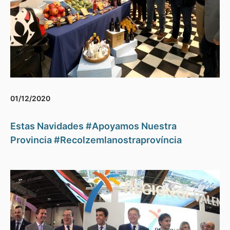
01/12/2020
Estas Navidades #Apoyamos Nuestra
Provincia #Recolzemlanostraprovíncia