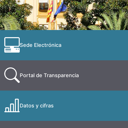
Sede Electrónica
Portal de Transparencia
Datos y cifras