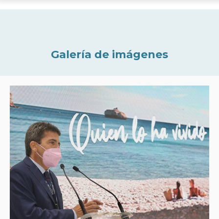
Galería de imágenes