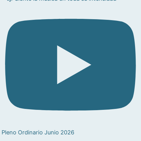
Pleno Ordinario Junio 2026