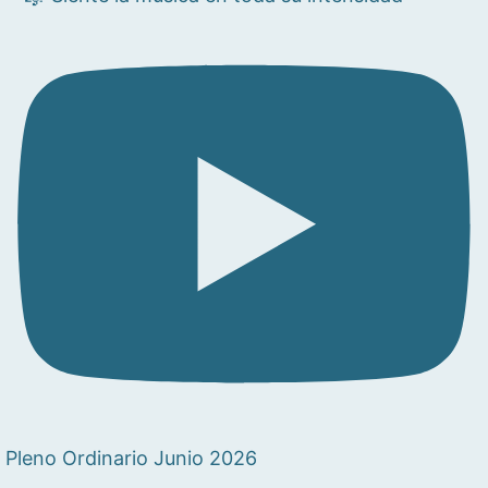
Pleno Ordinario Junio 2026