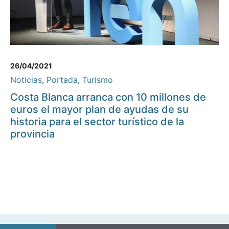
26/04/2021
Noticias
,
Portada
,
Turismo
Costa Blanca arranca con 10 millones de
euros el mayor plan de ayudas de su
historia para el sector turístico de la
provincia