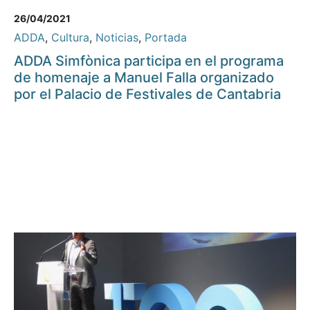
26/04/2021
ADDA
,
Cultura
,
Noticias
,
Portada
ADDA Simfònica participa en el programa
de homenaje a Manuel Falla organizado
por el Palacio de Festivales de Cantabria