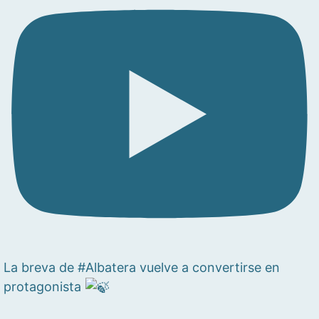
La breva de #Albatera vuelve a convertirse en
protagonista