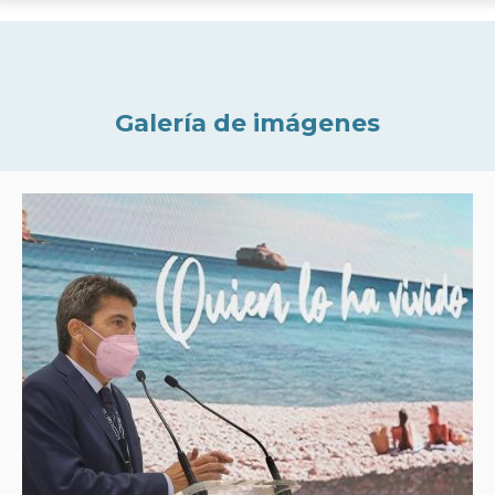
Galería de imágenes