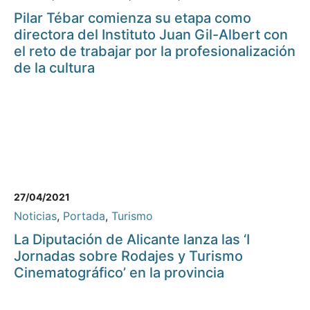
Pilar Tébar comienza su etapa como
directora del Instituto Juan Gil-Albert con
el reto de trabajar por la profesionalización
de la cultura
27/04/2021
Noticias
,
Portada
,
Turismo
La Diputación de Alicante lanza las ‘I
Jornadas sobre Rodajes y Turismo
Cinematográfico’ en la provincia