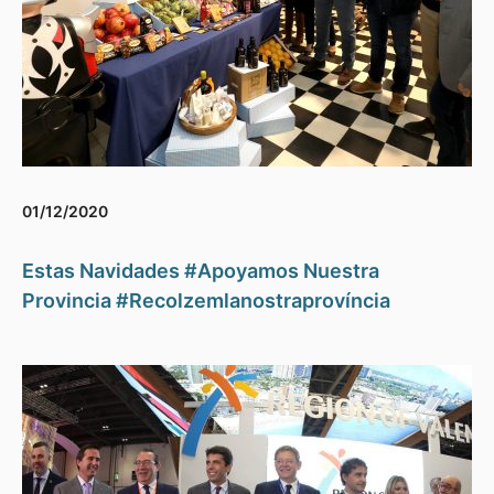
01/12/2020
Estas Navidades #Apoyamos Nuestra
Provincia #Recolzemlanostraprovíncia