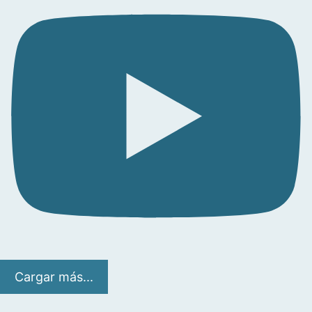
Cargar más...