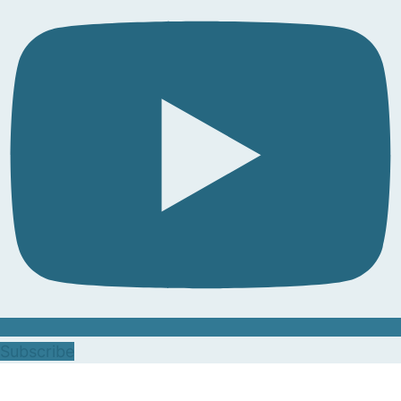
Subscribe