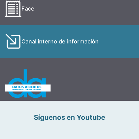
Face
Canal interno de información
Síguenos en Youtube