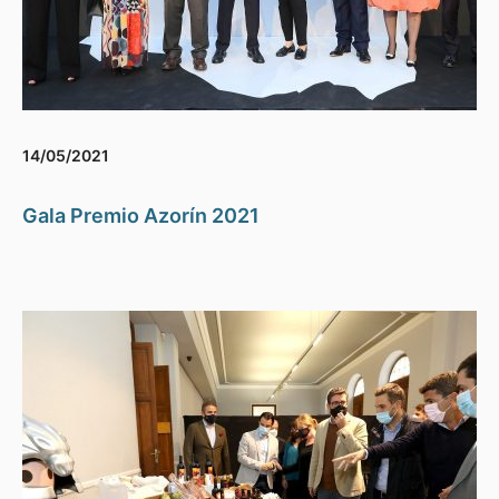
14/05/2021
Gala Premio Azorín 2021