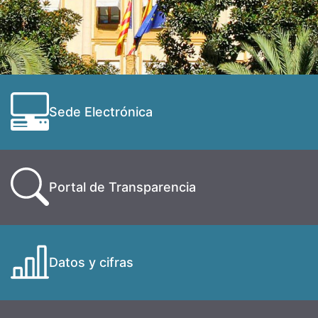
Sede Electrónica
Portal de Transparencia
Datos y cifras