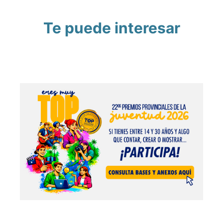
Te puede interesar