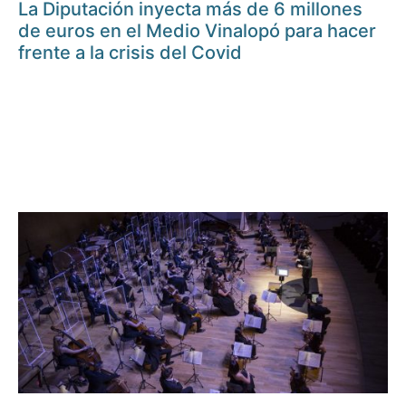
La Diputación inyecta más de 6 millones
de euros en el Medio Vinalopó para hacer
frente a la crisis del Covid