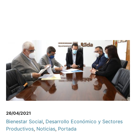
26/04/2021
Bienestar Social
,
Desarrollo Económico y Sectores
Productivos
,
Noticias
,
Portada