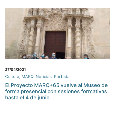
27/04/2021
Cultura
,
MARQ
,
Noticias
,
Portada
El Proyecto MARQ+65 vuelve al Museo de
forma presencial con sesiones formativas
hasta el 4 de junio