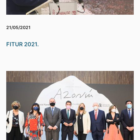
21/05/2021
FITUR 2021.