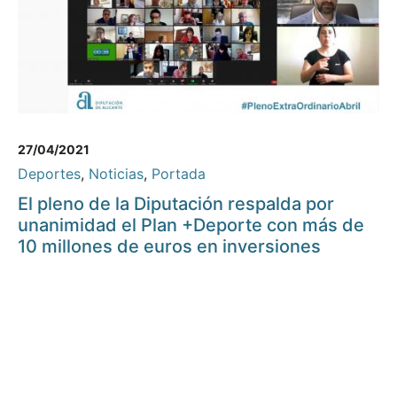
27/04/2021
Deportes
,
Noticias
,
Portada
El pleno de la Diputación respalda por
unanimidad el Plan +Deporte con más de
10 millones de euros en inversiones