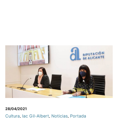
28/04/2021
Cultura
,
Iac Gil-Albert
,
Noticias
,
Portada