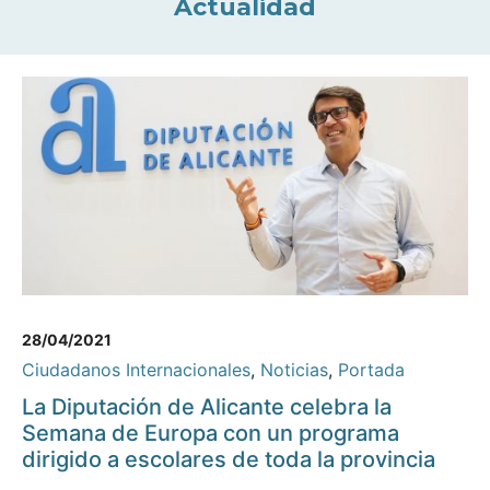
Actualidad
28/04/2021
Ciudadanos Internacionales
,
Noticias
,
Portada
La Diputación de Alicante celebra la
Semana de Europa con un programa
dirigido a escolares de toda la provincia